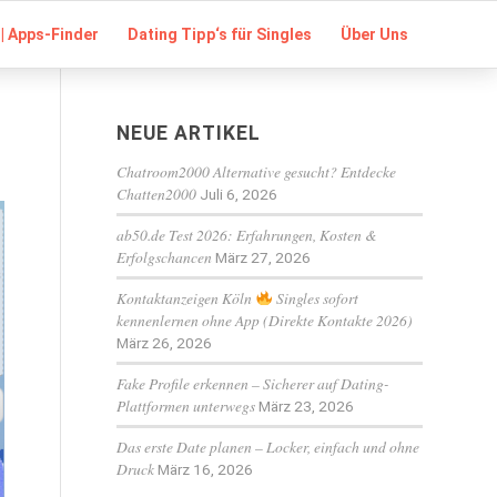
| Apps-Finder
Dating Tipp‘s für Singles
Über Uns
NEUE ARTIKEL
Chatroom2000 Alternative gesucht? Entdecke
Chatten2000
Juli 6, 2026
ab50.de Test 2026: Erfahrungen, Kosten &
Erfolgschancen
März 27, 2026
Kontaktanzeigen Köln
Singles sofort
kennenlernen ohne App (Direkte Kontakte 2026)
März 26, 2026
Fake Profile erkennen – Sicherer auf Dating-
Plattformen unterwegs
März 23, 2026
Das erste Date planen – Locker, einfach und ohne
Druck
März 16, 2026