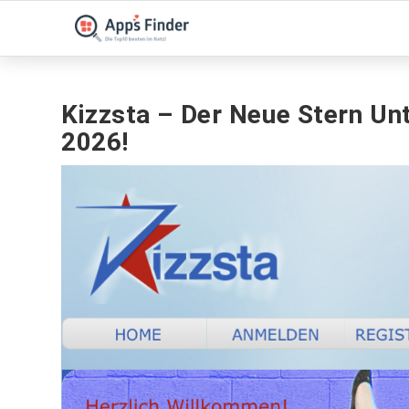
Kizzsta – Der Neue Stern Un
2026!