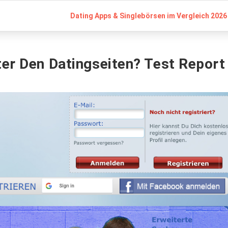
Dating Apps & Singlebörsen im Vergleich 2026 
ter Den Datingseiten? Test Report