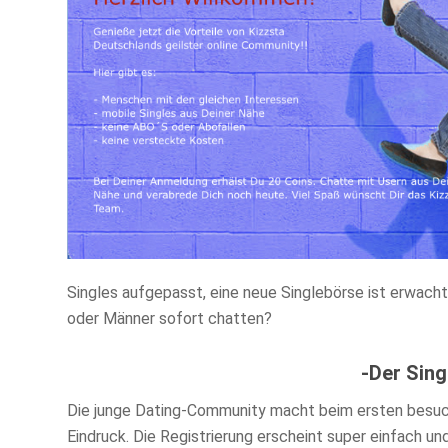
Singles aufgepasst, eine neue Singlebörse ist erwac
oder Männer sofort chatten?
-Der Sing
Die junge Dating-Community macht beim ersten besuch
Eindruck. Die Registrierung erscheint super einfach un