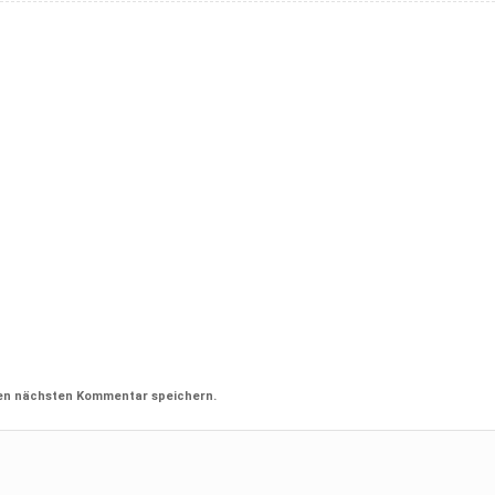
nen nächsten Kommentar speichern.