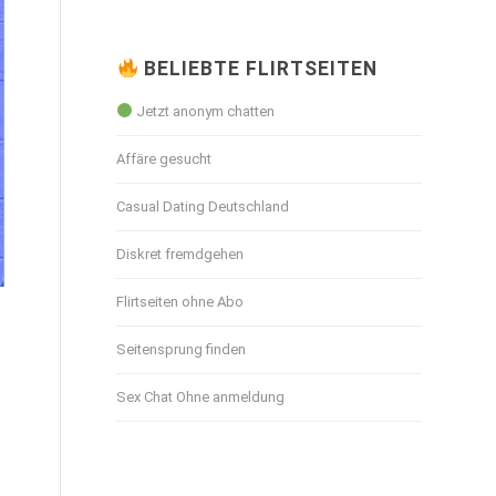
BELIEBTE FLIRTSEITEN
Jetzt anonym chatten
Affäre gesucht
Casual Dating Deutschland
Diskret fremdgehen
Flirtseiten ohne Abo
Seitensprung finden
Sex Chat Ohne anmeldung