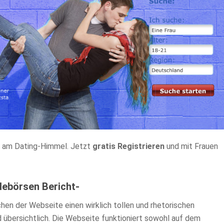
ht am Dating-Himmel. Jetzt
gratis Registrieren
und mit Frauen
lebörsen Bericht-
en der Webseite einen wirklich tollen und rhetorischen
d übersichtlich. Die Webseite funktioniert sowohl auf dem