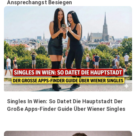
Ansprechangst Besiegen
Singles In Wien: So Datet Die Hauptstadt Der
Große Apps-Finder Guide Über Wiener Singles