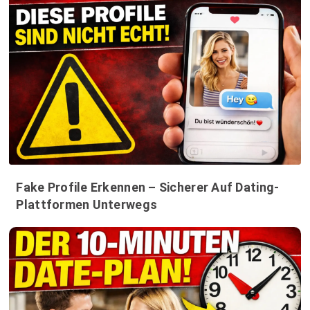
Fake Profile Erkennen – Sicherer Auf Dating-
Plattformen Unterwegs