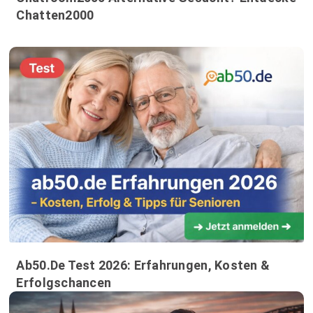
Chatten2000
Ab50.de Test 2026: Erfahrungen, Kosten &
Erfolgschancen