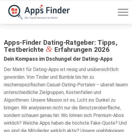
Apps-Finder Dating-Ratgeber: Tipps,
&
Testberichte
Erfahrungen 2026
Dein Kompass im Dschungel der Dating-Apps
Der Markt für Dating-Apps ist riesig und unübersichtlich
geworden. Von Tinder und Bumble bis hin zu
nischenspezifischen Casual-Dating-Portalen – überall lauern
unterschiedliche Zielgruppen, Kostenfallen und
Algorithmen. Unsere Mission ist es, Licht ins Dunkel zu
bringen. Wir analysieren nicht nur die Benutzeroberfläche,
sondern schauen genau hin: Wo lohnen sich Premium-Abos
wirklich? Welche Apps haben die höchste Fake-Quote? Und
wo sind die Mitglieder wirklich aktiv? Unsere unabhängigen