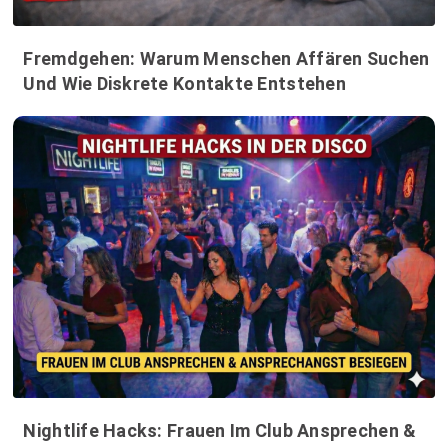
Fremdgehen: Warum Menschen Affären Suchen
Und Wie Diskrete Kontakte Entstehen
Nightlife Hacks: Frauen Im Club Ansprechen &