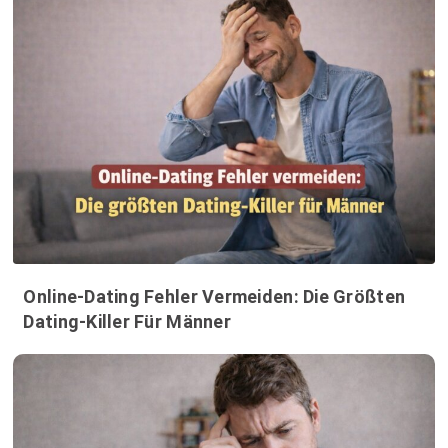
Online-Dating Fehler Vermeiden: Die Größten
Dating-Killer Für Männer