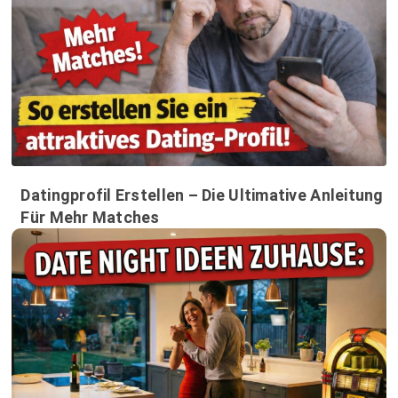
Datingprofil Erstellen – Die Ultimative Anleitung
Für Mehr Matches