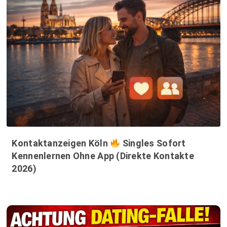
Kontaktanzeigen Köln
Singles Sofort
Kennenlernen Ohne App (Direkte Kontakte
2026)