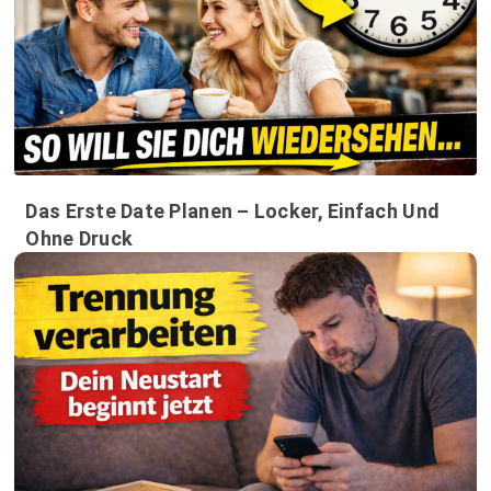
Das Erste Date Planen – Locker, Einfach Und
Ohne Druck