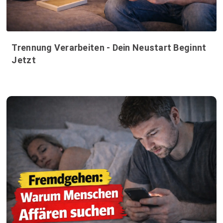
Trennung Verarbeiten - Dein Neustart Beginnt
Jetzt