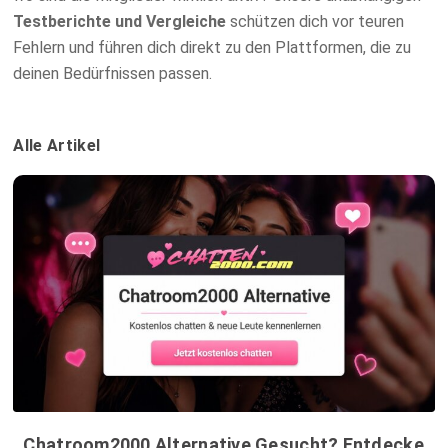
Testberichte und Vergleiche
schützen dich vor teuren
Fehlern und führen dich direkt zu den Plattformen, die zu
deinen Bedürfnissen passen.
Alle Artikel
Chatroom2000 Alternative Gesucht? Entdecke