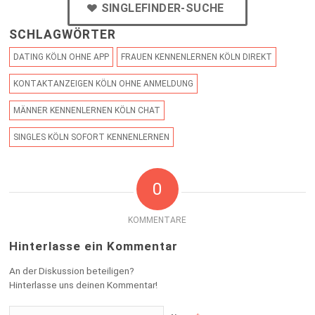
SINGLEFINDER-SUCHE
SCHLAGWÖRTER
DATING KÖLN OHNE APP
FRAUEN KENNENLERNEN KÖLN DIREKT
KONTAKTANZEIGEN KÖLN OHNE ANMELDUNG
MÄNNER KENNENLERNEN KÖLN CHAT
SINGLES KÖLN SOFORT KENNENLERNEN
0
KOMMENTARE
Hinterlasse ein Kommentar
An der Diskussion beteiligen?
Hinterlasse uns deinen Kommentar!