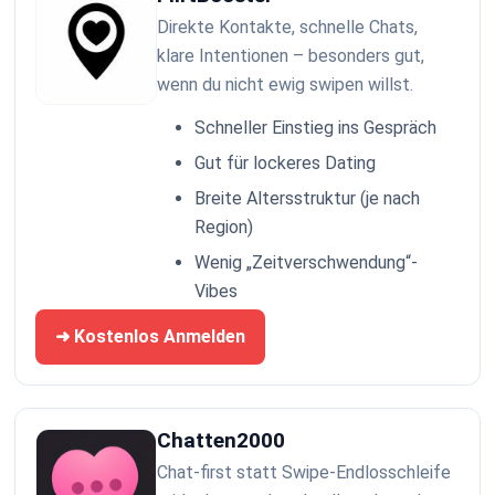
Direkte Kontakte, schnelle Chats,
klare Intentionen – besonders gut,
wenn du nicht ewig swipen willst.
Schneller Einstieg ins Gespräch
Gut für lockeres Dating
Breite Altersstruktur (je nach
Region)
Wenig „Zeitverschwendung“-
Vibes
➜ Kostenlos Anmelden
Chatten2000
Chat-first statt Swipe-Endlosschleife