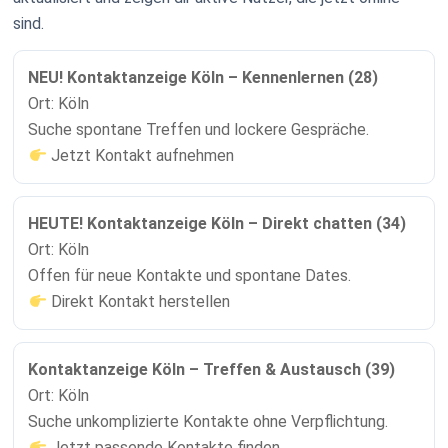
sind.
NEU! Kontaktanzeige Köln – Kennenlernen (28)
Ort: Köln
Suche spontane Treffen und lockere Gespräche.
Jetzt Kontakt aufnehmen
HEUTE! Kontaktanzeige Köln – Direkt chatten (34)
Ort: Köln
Offen für neue Kontakte und spontane Dates.
Direkt Kontakt herstellen
Kontaktanzeige Köln – Treffen & Austausch (39)
Ort: Köln
Suche unkomplizierte Kontakte ohne Verpflichtung.
Jetzt passende Kontakte finden