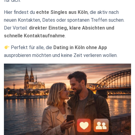
für dich.
Hier findest du
echte Singles aus Köln
, die aktiv nach
neuen Kontakten, Dates oder spontanen Treffen suchen.
Der Vorteil:
direkter Einstieg, klare Absichten und
schnelle Kontaktaufnahme
.
Perfekt für alle, die
Dating in Köln ohne App
ausprobieren möchten und keine Zeit verlieren wollen.