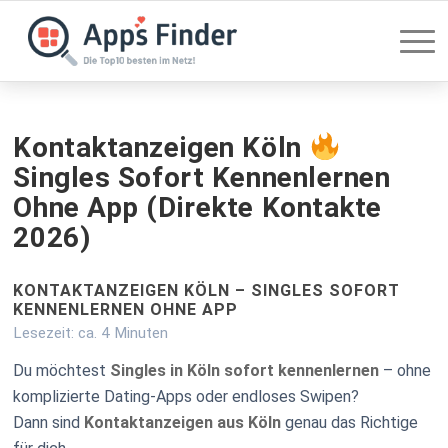
Kontaktanzeigen Köln
Singles Sofort Kennenlernen
Ohne App (Direkte Kontakte
2026)
KONTAKTANZEIGEN KÖLN – SINGLES SOFORT
KENNENLERNEN OHNE APP
Lesezeit: ca. 4 Minuten
Du möchtest
Singles in Köln sofort kennenlernen
– ohne
komplizierte Dating-Apps oder endloses Swipen?
Dann sind
Kontaktanzeigen aus Köln
genau das Richtige