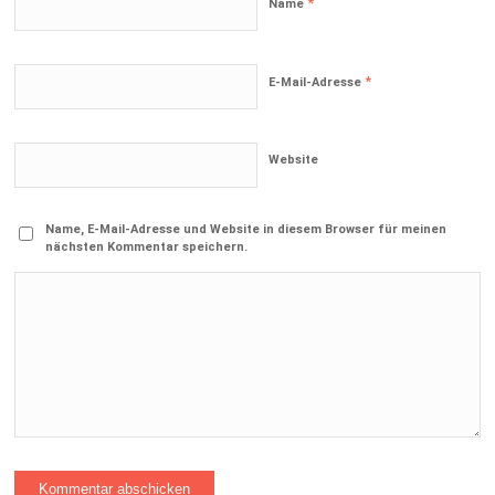
*
Name
*
E-Mail-Adresse
Website
Name, E-Mail-Adresse und Website in diesem Browser für meinen
nächsten Kommentar speichern.