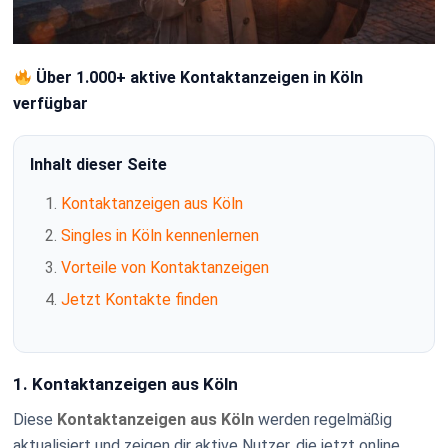
Über 1.000+ aktive Kontaktanzeigen in Köln
verfügbar
Inhalt dieser Seite
Kontaktanzeigen aus Köln
Singles in Köln kennenlernen
Vorteile von Kontaktanzeigen
Jetzt Kontakte finden
1. Kontaktanzeigen aus Köln
Diese
Kontaktanzeigen aus Köln
werden regelmäßig
aktualisiert und zeigen dir aktive Nutzer, die jetzt online