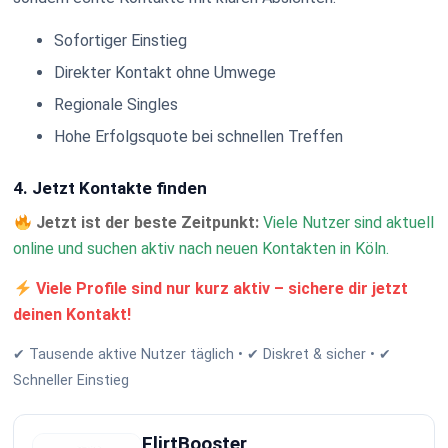
Sofortiger Einstieg
Direkter Kontakt ohne Umwege
Regionale Singles
Hohe Erfolgsquote bei schnellen Treffen
4. Jetzt Kontakte finden
Jetzt ist der beste Zeitpunkt:
Viele Nutzer sind aktuell
online und suchen aktiv nach neuen Kontakten in Köln.
Viele Profile sind nur kurz aktiv – sichere dir jetzt
deinen Kontakt!
✔ Tausende aktive Nutzer täglich • ✔ Diskret & sicher • ✔
Schneller Einstieg
FlirtBooster