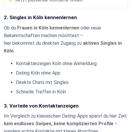
2. Singles in Köln kennenlernen
Ob du
Frauen in Köln kennenlernen
oder neue
Bekanntschaften machen möchtest –
hier bekommst du direkten Zugang zu
aktiven Singles in
Köln
.
Kontaktanzeigen Köln ohne Anmeldung
Dating Köln ohne App
Direkte Chats mit Singles
Schnelle Treffen in Köln
3. Vorteile von Kontaktanzeigen
Im Vergleich zu klassischen Dating-Apps sparst du hier Zeit:
kein endloses Swipen, keine komplizierten Profile
–
sondern echte Kontakte mit klaren Absichten.