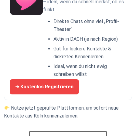
– ideal, wenn du schnell merkst, ob es
funkt.
Direkte Chats ohne viel „Profil-
Theater“
Aktiv in DACH (je nach Region)
Gut für lockere Kontakte &
diskretes Kennenlernen
Ideal, wenn du nicht ewig
schreiben willst
➜ Kostenlos Registrieren
Nutze jetzt geprüfte Plattformen, um sofort neue
Kontakte aus Köln kennenzulernen: