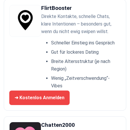
FlirtBooster
Direkte Kontakte, schnelle Chats,
klare Intentionen – besonders gut,
wenn du nicht ewig swipen willst.
Schneller Einstieg ins Gespräch
Gut für lockeres Dating
Breite Altersstruktur (je nach
Region)
Wenig „Zeitverschwendung“-
Vibes
➜ Kostenlos Anmelden
Chatten2000