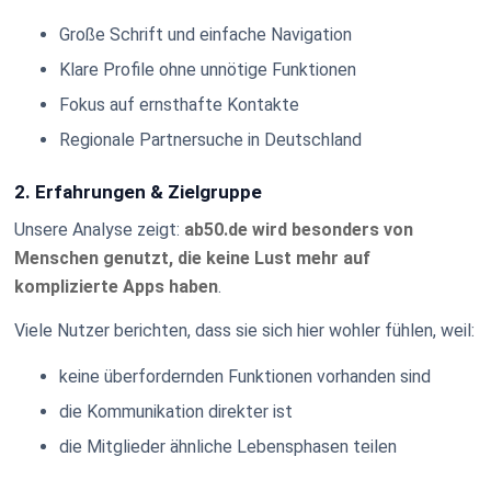
Große Schrift und einfache Navigation
Klare Profile ohne unnötige Funktionen
Fokus auf ernsthafte Kontakte
Regionale Partnersuche in Deutschland
2. Erfahrungen & Zielgruppe
Unsere Analyse zeigt:
ab50.de wird besonders von
Menschen genutzt, die keine Lust mehr auf
komplizierte Apps haben
.
Viele Nutzer berichten, dass sie sich hier wohler fühlen, weil:
keine überfordernden Funktionen vorhanden sind
die Kommunikation direkter ist
die Mitglieder ähnliche Lebensphasen teilen