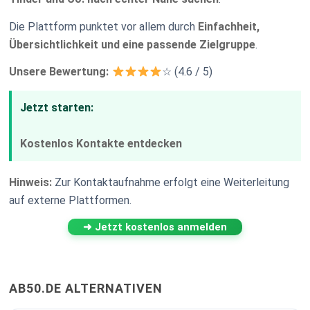
Die Plattform punktet vor allem durch
Einfachheit,
Übersichtlichkeit und eine passende Zielgruppe
.
Unsere Bewertung:
☆ (4.6 / 5)
Jetzt starten:
Kostenlos Kontakte entdecken
Hinweis:
Zur Kontaktaufnahme erfolgt eine Weiterleitung
auf externe Plattformen.
➜ Jetzt kostenlos anmelden
AB50.DE ALTERNATIVEN