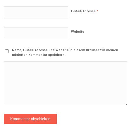
*
E-Mail-Adresse
Website
Name, E-Mail-Adresse und Website in diesem Browser für meinen
nächsten Kommentar speichern.