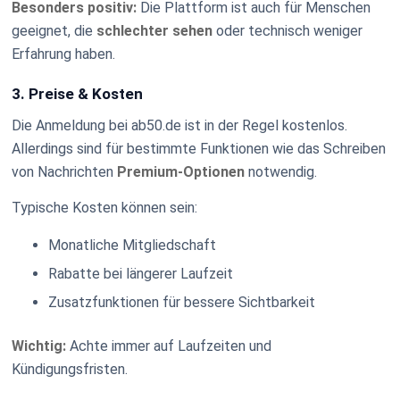
Besonders positiv:
Die Plattform ist auch für Menschen
geeignet, die
schlechter sehen
oder technisch weniger
Erfahrung haben.
3. Preise & Kosten
Die Anmeldung bei ab50.de ist in der Regel kostenlos.
Allerdings sind für bestimmte Funktionen wie das Schreiben
von Nachrichten
Premium-Optionen
notwendig.
Typische Kosten können sein:
Monatliche Mitgliedschaft
Rabatte bei längerer Laufzeit
Zusatzfunktionen für bessere Sichtbarkeit
Wichtig:
Achte immer auf Laufzeiten und
Kündigungsfristen.