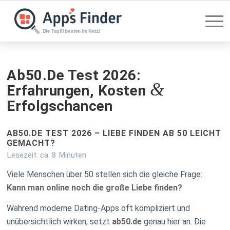
Ab50.de Test 2026:
&
Erfahrungen, Kosten
Erfolgschancen
AB50.DE TEST 2026 – LIEBE FINDEN AB 50 LEICHT
GEMACHT?
Lesezeit: ca. 8 Minuten
Viele Menschen über 50 stellen sich die gleiche Frage:
Kann man online noch die große Liebe finden?
Während moderne Dating-Apps oft kompliziert und
unübersichtlich wirken, setzt
ab50.de
genau hier an. Die