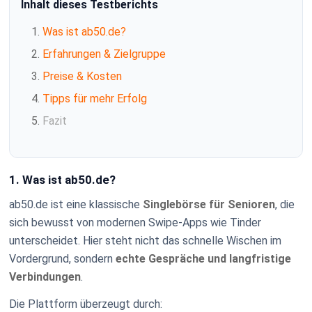
Inhalt dieses Testberichts
Was ist ab50.de?
Erfahrungen & Zielgruppe
Preise & Kosten
Tipps für mehr Erfolg
Fazit
1. Was ist ab50.de?
ab50.de ist eine klassische
Singlebörse für Senioren
, die
sich bewusst von modernen Swipe-Apps wie Tinder
unterscheidet. Hier steht nicht das schnelle Wischen im
Vordergrund, sondern
echte Gespräche und langfristige
Verbindungen
.
Die Plattform überzeugt durch: