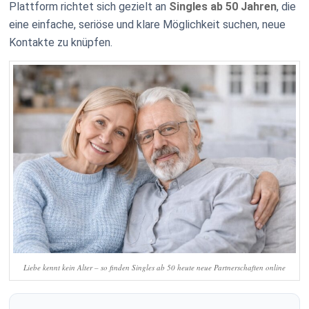
Plattform richtet sich gezielt an
Singles ab 50 Jahren
, die
eine einfache, seriöse und klare Möglichkeit suchen, neue
Kontakte zu knüpfen.
Liebe kennt kein Alter – so finden Singles ab 50 heute neue Partnerschaften online