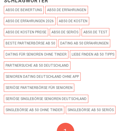
SCHLAGWÖRTER
AB50.DE BEWERTUNG
AB50.DE ERFAHRUNGEN
AB50.DE ERFAHRUNGEN 2026
AB50.DE KOSTEN
AB50.DE KOSTEN PREISE
AB50.DE SERIÖS
AB50.DE TEST
BESTE PARTNERBÖRSE AB 50
DATING AB 50 ERFAHRUNGEN
DATING FÜR SENIOREN OHNE TINDER
LIEBE FINDEN AB 50 TIPPS
PARTNERSUCHE AB 50 DEUTSCHLAND
SENIOREN DATING DEUTSCHLAND OHNE APP
SERIÖSE PARTNERBÖRSE FÜR SENIOREN
SERIÖSE SINGLEBÖRSE SENIOREN DEUTSCHLAND
SINGLEBÖRSE AB 50 OHNE TINDER
SINGLEBÖRSE AB 50 SERIÖS