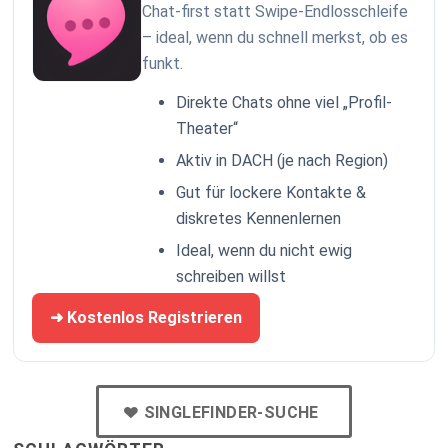
Chat-first statt Swipe-Endlosschleife
– ideal, wenn du schnell merkst, ob es
funkt.
Direkte Chats ohne viel „Profil-
Theater“
Aktiv in DACH (je nach Region)
Gut für lockere Kontakte &
diskretes Kennenlernen
Ideal, wenn du nicht ewig
schreiben willst
➜ Kostenlos Registrieren
SINGLEFINDER-SUCHE