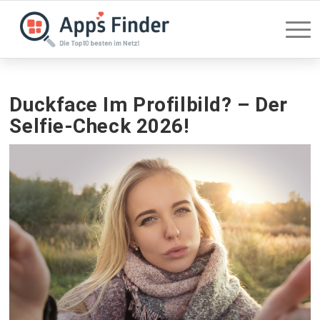
Duckface Im Profilbild? – Der
Selfie-Check 2026!