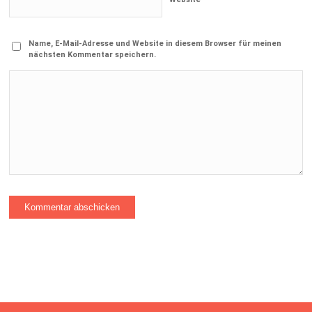
Name, E-Mail-Adresse und Website in diesem Browser für meinen
nächsten Kommentar speichern.