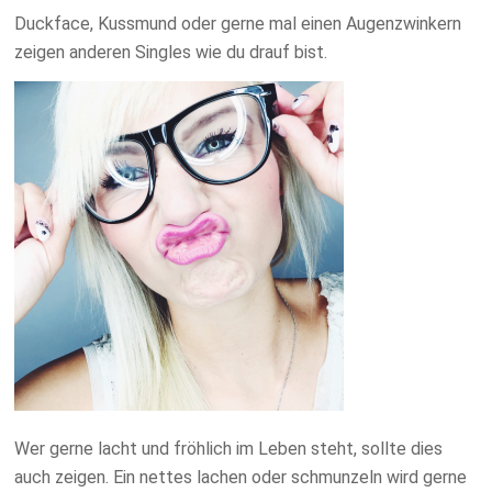
Duckface, Kussmund oder gerne mal einen Augenzwinkern
zeigen anderen Singles wie du drauf bist.
Wer gerne lacht und fröhlich im Leben steht, sollte dies
auch zeigen. Ein nettes lachen oder schmunzeln wird gerne