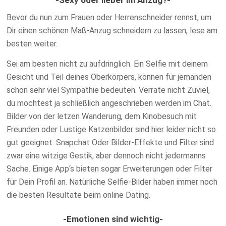
Bevor du nun zum Frauen oder Herrenschneider rennst, um
Dir einen schönen Maß-Anzug schneidern zu lassen, lese am
besten weiter.
Sei am besten nicht zu aufdringlich. Ein Selfie mit deinem
Gesicht und Teil deines Oberkörpers, können für jemanden
schon sehr viel Sympathie bedeuten. Verrate nicht Zuviel,
du möchtest ja schließlich angeschrieben werden im Chat.
Bilder von der letzen Wanderung, dem Kinobesuch mit
Freunden oder Lustige Katzenbilder sind hier leider nicht so
gut geeignet. Snapchat Oder Bilder-Effekte und Filter sind
zwar eine witzige Gestik, aber dennoch nicht jedermanns
Sache. Einige App‘s bieten sogar Erweiterungen oder Filter
für Dein Profil an. Natürliche Selfie-Bilder haben immer noch
die besten Resultate beim online Dating.
-Emotionen sind wichtig-