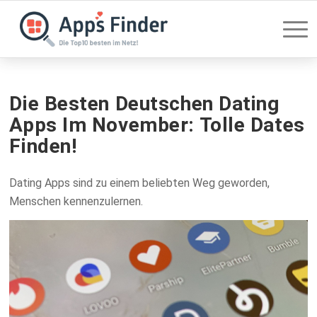
Die Besten Deutschen Dating
Apps Im November: Tolle Dates
Finden!
Dating Apps sind zu einem beliebten Weg geworden,
Menschen kennenzulernen.