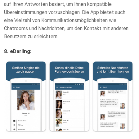
auf Ihren Antworten basiert, um Ihnen kompatible
Übereinstimmungen vorzuschlagen. Die App bietet auch
eine Vielzahl von Kommunikationsmöglichkeiten wie
Chatrooms und Nachrichten, um den Kontakt mit anderen
Benutzern zu erleichtern.
8. eDarling: