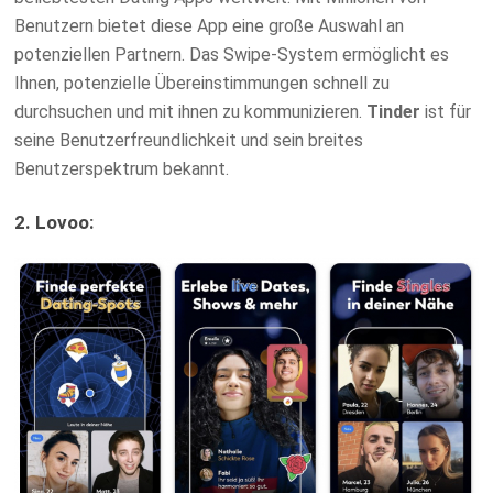
Benutzern bietet diese App eine große Auswahl an
potenziellen Partnern. Das Swipe-System ermöglicht es
Ihnen, potenzielle Übereinstimmungen schnell zu
durchsuchen und mit ihnen zu kommunizieren.
Tinder
ist für
seine Benutzerfreundlichkeit und sein breites
Benutzerspektrum bekannt.
2. Lovoo: