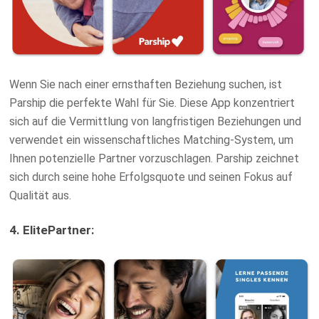
Wenn Sie nach einer ernsthaften Beziehung suchen, ist
Parship die perfekte Wahl für Sie. Diese App konzentriert
sich auf die Vermittlung von langfristigen Beziehungen und
verwendet ein wissenschaftliches Matching-System, um
Ihnen potenzielle Partner vorzuschlagen. Parship zeichnet
sich durch seine hohe Erfolgsquote und seinen Fokus auf
Qualität aus.
4. ElitePartner: