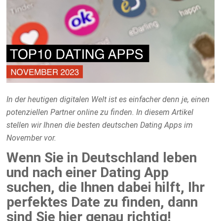
In der heutigen digitalen Welt ist es einfacher denn je, einen
potenziellen Partner online zu finden.
In diesem Artikel
stellen wir Ihnen die besten deutschen Dating Apps im
November vor.
Wenn Sie in Deutschland leben
und nach einer Dating App
suchen, die Ihnen dabei hilft, Ihr
perfektes Date zu finden, dann
sind Sie hier genau richtig!