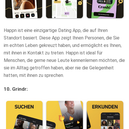
Happn ist eine einzigartige Dating App, die auf Ihren
Standort basiert. Diese App zeigt Ihnen Personen, die Sie
im echten Leben gekreuzt haben, und ermöglicht es Ihnen,
mit ihnen in Kontakt zu treten. Happn ist ideal für
Menschen, die gerne neue Leute kennenlernen möchten, die
sie im Alltag getroffen haben, aber nie die Gelegenheit
hatten, mit ihnen zu sprechen.
10. Grindr: