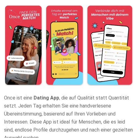
Once ist eine
Dating App
, die auf Qualität statt Quantität
setzt. Jeden Tag erhalten Sie eine handverlesene
Übereinstimmung, basierend auf Ihren Vorlieben und
Interessen. Diese App ist ideal für Menschen, die es leid
sind, endlose Profile durchzugehen und nach einer gezielten
Auswahl suchen.