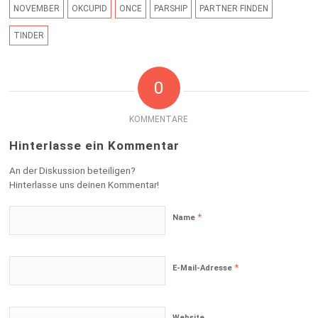
NOVEMBER
OKCUPID
ONCE
PARSHIP
PARTNER FINDEN
TINDER
0
KOMMENTARE
Hinterlasse ein Kommentar
An der Diskussion beteiligen?
Hinterlasse uns deinen Kommentar!
*
Name
*
E-Mail-Adresse
Website