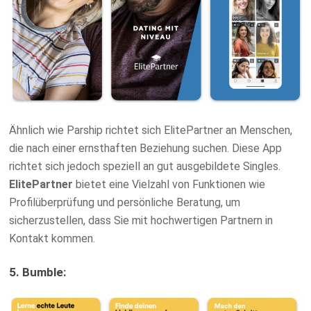
Ähnlich wie Parship richtet sich ElitePartner an Menschen,
die nach einer ernsthaften Beziehung suchen. Diese App
richtet sich jedoch speziell an gut ausgebildete Singles.
ElitePartner
bietet eine Vielzahl von Funktionen wie
Profilüberprüfung und persönliche Beratung, um
sicherzustellen, dass Sie mit hochwertigen Partnern in
Kontakt kommen.
5. Bumble: