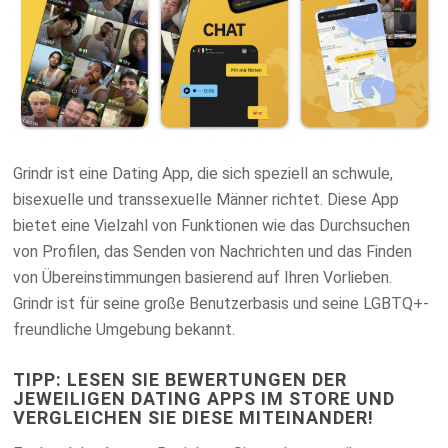
Grindr ist eine Dating App, die sich speziell an schwule,
bisexuelle und transsexuelle Männer richtet. Diese App
bietet eine Vielzahl von Funktionen wie das Durchsuchen
von Profilen, das Senden von Nachrichten und das Finden
von Übereinstimmungen basierend auf Ihren Vorlieben.
Grindr ist für seine große Benutzerbasis und seine LGBTQ+-
freundliche Umgebung bekannt.
TIPP: LESEN SIE BEWERTUNGEN DER
JEWEILIGEN DATING APPS IM STORE UND
VERGLEICHEN SIE DIESE MITEINANDER!