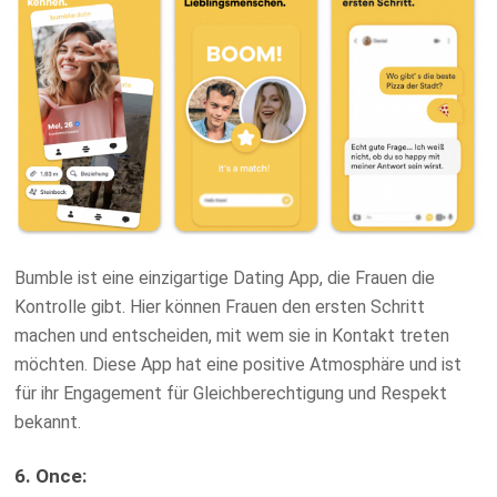
Bumble ist eine einzigartige Dating App, die Frauen die
Kontrolle gibt. Hier können Frauen den ersten Schritt
machen und entscheiden, mit wem sie in Kontakt treten
möchten. Diese App hat eine positive Atmosphäre und ist
für ihr Engagement für Gleichberechtigung und Respekt
bekannt.
6. Once: