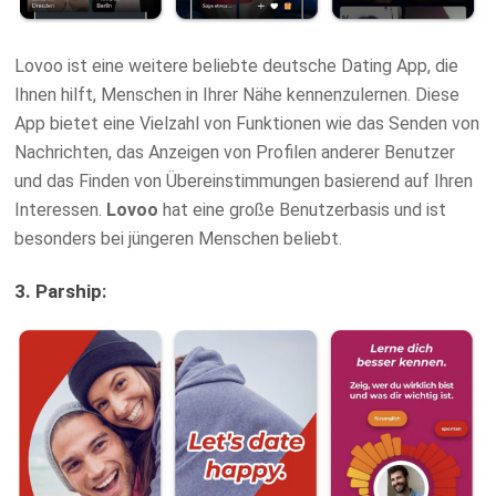
Lovoo ist eine weitere beliebte deutsche Dating App, die
Ihnen hilft, Menschen in Ihrer Nähe kennenzulernen. Diese
App bietet eine Vielzahl von Funktionen wie das Senden von
Nachrichten, das Anzeigen von Profilen anderer Benutzer
und das Finden von Übereinstimmungen basierend auf Ihren
Interessen.
Lovoo
hat eine große Benutzerbasis und ist
besonders bei jüngeren Menschen beliebt.
3. Parship: