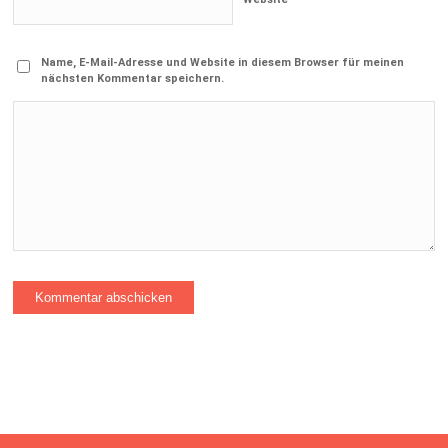
Name, E-Mail-Adresse und Website in diesem Browser für meinen
nächsten Kommentar speichern.