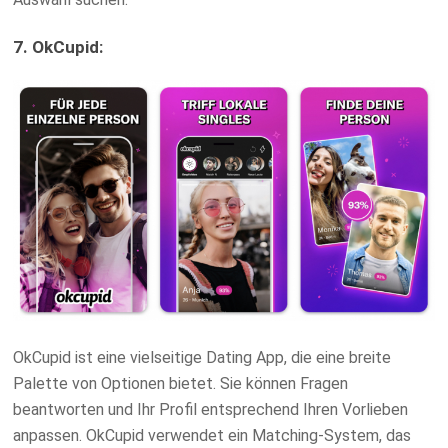
7. OkCupid:
OkCupid ist eine vielseitige Dating App, die eine breite
Palette von Optionen bietet. Sie können Fragen
beantworten und Ihr Profil entsprechend Ihren Vorlieben
anpassen. OkCupid verwendet ein Matching-System, das