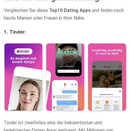
Vergleichen Sie diese
Top10 Dating Apps
und finden noch
heute Männer oder Frauen in Ihrer Nähe.
1. Tinder:
Tinder ist zweifellos eine der bekanntesten und
beliebtesten Dating Apps weltweit. Mit Millionen von