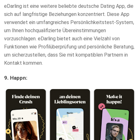
eDarling ist eine weitere beliebte deutsche Dating App, die
sich auf langfristige Beziehungen konzentriert. Diese App
verwendet ein umfangreiches Persönlichkeitstest-System,
um Ihnen hochqualifizierte Übereinstimmungen
vorzuschlagen. eDarling bietet auch eine Vielzahl von
Funktionen wie Profilüberprüfung und persönliche Beratung,
um sicherzustellen, dass Sie mit kompatiblen Partnern in
Kontakt kommen.
9. Happn: