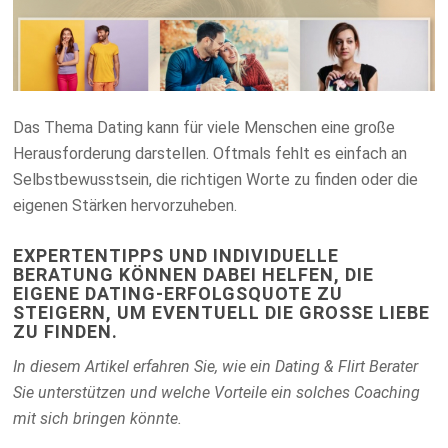
Das Thema Dating kann für viele Menschen eine große
Herausforderung darstellen. Oftmals fehlt es einfach an
Selbstbewusstsein, die richtigen Worte zu finden oder die
eigenen Stärken hervorzuheben.
EXPERTENTIPPS UND INDIVIDUELLE
BERATUNG KÖNNEN DABEI HELFEN, DIE
EIGENE DATING-ERFOLGSQUOTE ZU
STEIGERN, UM EVENTUELL DIE GROSSE LIEBE Z
U FINDEN.
In diesem Artikel erfahren Sie, wie ein Dating & Flirt Berater
Sie unterstützen und welche Vorteile ein solches Coaching
mit sich bringen könnte.