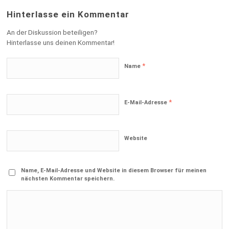
Hinterlasse ein Kommentar
An der Diskussion beteiligen?
Hinterlasse uns deinen Kommentar!
*
Name
*
E-Mail-Adresse
Website
Name, E-Mail-Adresse und Website in diesem Browser für meinen
nächsten Kommentar speichern.