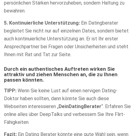
persönlichen Stärken hervorzuheben, sondern Haltung zu
bewahren.
5. Kontinuierliche Unterstützung:
Ein Datingberater
begleitet Sie nicht nur auf einzelnen Dates, sondern bietet
auch kontinuierliche Unterstützung an. Er ist Ihr erster
Ansprechpartner bei Fragen oder Unsicherheiten und steht
Ihnen mit Rat und Tat zur Seite.
Durch ein authentisches Auftreten wirken Sie
attraktiv und ziehen Menschen an, die zu Ihnen
passen könnten.
TIPP:
Wenn Sie keine Lust auf einen nervigen Dating-
Doktor haben sollten, dann könnte Sie auch diese
Webseiten interessieren „
DeinDatingBerater
“. Erfahren Sie
online alles über DeepTalks und verbessern Sie Ihre Flirt-
Fähigkeiten.
Fazit:
Ein Dating Berater könnte eine gute Wahl sein, wenn