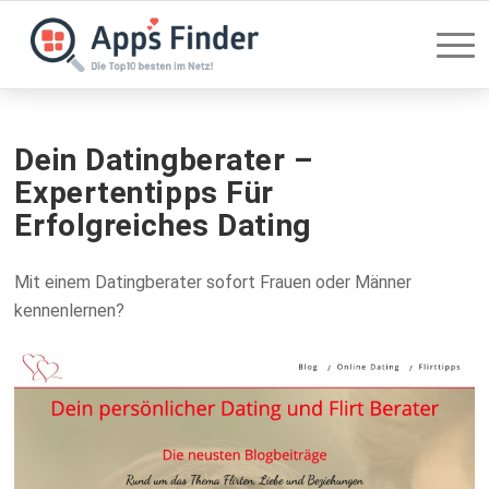
Dein Datingberater –
Expertentipps Für
Erfolgreiches Dating
Mit einem Datingberater sofort Frauen oder Männer
kennenlernen?