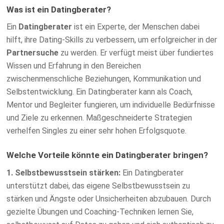
Was ist ein Datingberater?
Ein
Datingberater
ist ein Experte, der Menschen dabei
hilft, ihre Dating-Skills zu verbessern, um erfolgreicher in der
Partnersuche
zu werden. Er verfügt meist über fundiertes
Wissen und Erfahrung in den Bereichen
zwischenmenschliche Beziehungen, Kommunikation und
Selbstentwicklung. Ein Datingberater kann als Coach,
Mentor und Begleiter fungieren, um individuelle Bedürfnisse
und Ziele zu erkennen. Maßgeschneiderte Strategien
verhelfen Singles zu einer sehr hohen Erfolgsquote.
Welche Vorteile könnte ein Datingberater bringen?
1. Selbstbewusstsein stärken:
Ein Datingberater
unterstützt dabei, das eigene Selbstbewusstsein zu
stärken und Ängste oder Unsicherheiten abzubauen. Durch
gezielte Übungen und Coaching-Techniken lernen Sie,