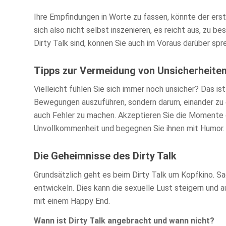
Ihre Empfindungen in Worte zu fassen, könnte der erst
sich also nicht selbst inszenieren, es reicht aus, zu b
Dirty Talk sind, können Sie auch im Voraus darüber sp
Tipps zur Vermeidung von Unsicherheiten
Vielleicht fühlen Sie sich immer noch unsicher? Das is
Bewegungen auszuführen, sondern darum, einander zu e
auch Fehler zu machen. Akzeptieren Sie die Momente d
Unvollkommenheit und begegnen Sie ihnen mit Humor.
Die Geheimnisse des Dirty Talk
Grundsätzlich geht es beim Dirty Talk um Kopfkino. S
entwickeln. Dies kann die sexuelle Lust steigern und 
mit einem Happy End.
Wann ist Dirty Talk angebracht und wann nicht?