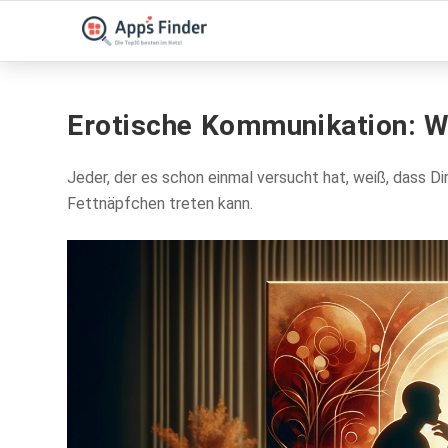
Erotische Kommunikation: Wi
Jeder, der es schon einmal versucht hat, weiß, dass Dirt
Fettnäpfchen treten kann.