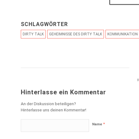
SCHLAGWÖRTER
DIRTY TALK
GEHEIMNISSE DES DIRTY TALK
KOMMUNIKATION 
Hinterlasse ein Kommentar
An der Diskussion beteiligen?
Hinterlasse uns deinen Kommentar!
*
Name