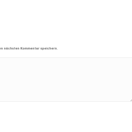
nen nächsten Kommentar speichern.