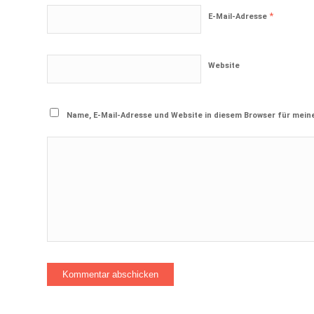
*
E-Mail-Adresse
Website
Name, E-Mail-Adresse und Website in diesem Browser für mei