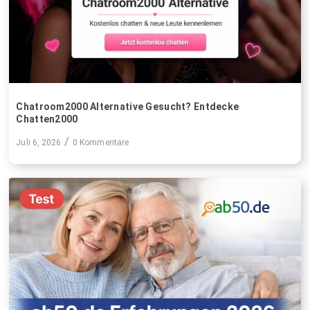
Chatroom2000 Alternative Gesucht? Entdecke
Chatten2000
/
Juli 6, 2026
0 Kommentare