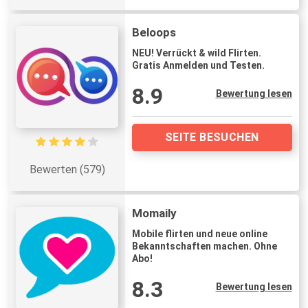
Beloops
NEU! Verrückt & wild Flirten.
Gratis Anmelden und Testen.
8.9
Bewertung lesen
SEITE BESUCHEN
Bewerten (579)
Momaily
Mobile flirten und neue online
Bekanntschaften machen. Ohne
Abo!
8.3
Bewertung lesen