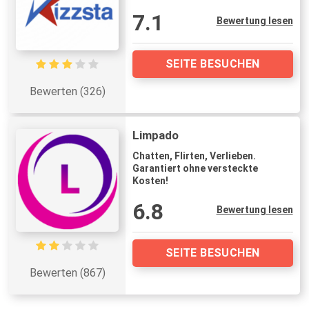
7.1
Bewertung lesen
SEITE BESUCHEN
Bewerten (326)
Limpado
Chatten, Flirten, Verlieben.
Garantiert ohne versteckte
Kosten!
6.8
Bewertung lesen
SEITE BESUCHEN
Bewerten (867)