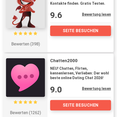
Kontakte finden. Gratis Testen.
9.6
Bewertung lesen
SEITE BESUCHEN
Bewerten (398)
Chatten2000
NEU! Chatten, Flirten,
kennenlernen, Verlieben: Der wohl
beste online Dating Chat 2026!
9.0
Bewertung lesen
SEITE BESUCHEN
Bewerten (1262)