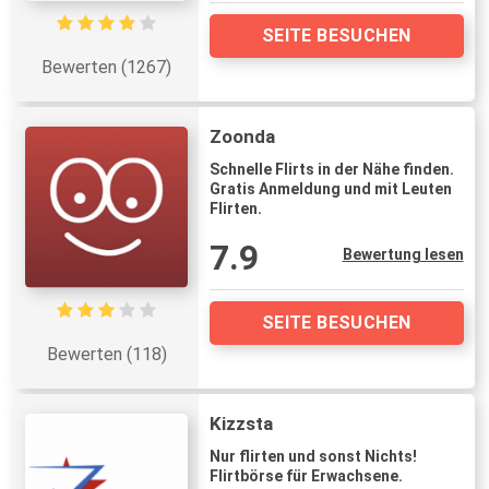
SEITE BESUCHEN
Bewerten (1267)
Zoonda
Schnelle Flirts in der Nähe finden.
Gratis Anmeldung und mit Leuten
Flirten.
7.9
Bewertung lesen
SEITE BESUCHEN
Bewerten (118)
Kizzsta
Nur flirten und sonst Nichts!
Flirtbörse für Erwachsene.