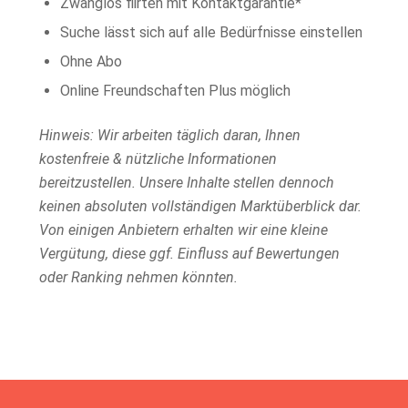
Zwanglos flirten mit Kontaktgarantie*
Suche lässt sich auf alle Bedürfnisse einstellen
Ohne Abo
Online Freundschaften Plus möglich
Hinweis: Wir arbeiten täglich daran, Ihnen
kostenfreie & nützliche Informationen
bereitzustellen. Unsere Inhalte stellen dennoch
keinen absoluten vollständigen Marktüberblick dar.
Von einigen Anbietern erhalten wir eine kleine
Vergütung, diese ggf. Einfluss auf Bewertungen
oder Ranking nehmen könnten.