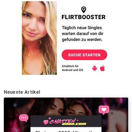
Neueste Artikel