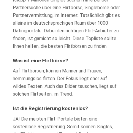
Partnersuche über eine Flirtbörse, Singlebörse oder
Partnervermittlung, im Internet. Tatsächlich gibt es
alleine im deutschsprachigen Raum über 1000
Datingportale. Dabei den richtigen Flirt-Anbieter zu
finden, ist garnicht so leicht. Diese Topliste sollte
Ihnen helfen, die besten Flirtbörsen zu finden.
Was ist eine Flirtbörse?
Auf Flirtbörsen, können Männer und Frauen,
hemmungslos flirten. Der Fokus liegt eher auf
wildes Texten. Auch das Bilder tauschen, liegt auf
solchen Flirtseiten, im Trend.
Ist die Registrierung kostenlos?
JA! Die meisten Flirt-Portale bieten eine
kostenlose Registrierung. Somit können Singles,