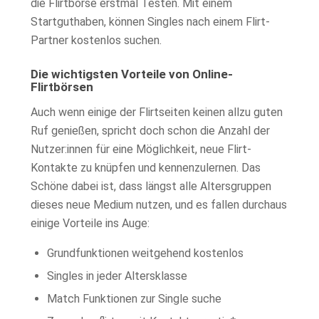
die Flirtbörse erstmal Testen. Mit einem
Startguthaben, können Singles nach einem Flirt-
Partner kostenlos suchen.
Die wichtigsten Vorteile von Online-
Flirtbörsen
Auch wenn einige der Flirtseiten keinen allzu guten
Ruf genießen, spricht doch schon die Anzahl der
Nutzer:innen für eine Möglichkeit, neue Flirt-
Kontakte zu knüpfen und kennenzulernen. Das
Schöne dabei ist, dass längst alle Altersgruppen
dieses neue Medium nutzen, und es fallen durchaus
einige Vorteile ins Auge:
Grundfunktionen weitgehend kostenlos
Singles in jeder Altersklasse
Match Funktionen zur Single suche