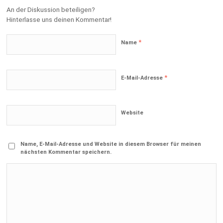
An der Diskussion beteiligen?
Hinterlasse uns deinen Kommentar!
*
Name
*
E-Mail-Adresse
Website
Name, E-Mail-Adresse und Website in diesem Browser für meinen
nächsten Kommentar speichern.