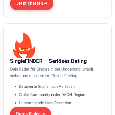
Jetzt chatten ➜
SingleFINDER – Seriöses Dating
Dein Radar für Singles in der Umgebung. Stabil,
sicher und mit echtem Portal-Feeling.
Detaillierte Suche nach Vorlieben
Große Community in der DACH-Region
Hervorragende User-Retention
Dates finden ➜