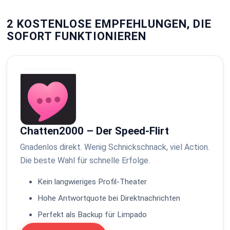
2 KOSTENLOSE EMPFEHLUNGEN, DIE
SOFORT FUNKTIONIEREN
Chatten2000 – Der Speed-Flirt
Gnadenlos direkt. Wenig Schnickschnack, viel Action.
Die beste Wahl für schnelle Erfolge.
Kein langwieriges Profil-Theater
Hohe Antwortquote bei Direktnachrichten
Perfekt als Backup für Limpado