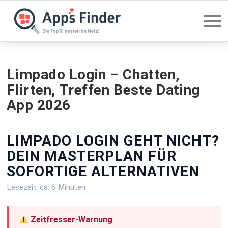
Limpado Login – Chatten,
Flirten, Treffen Beste Dating
App 2026
LIMPADO LOGIN GEHT NICHT?
DEIN MASTERPLAN FÜR
SOFORTIGE ALTERNATIVEN
Lesezeit: ca. 6 Minuten
Zeitfresser-Warnung