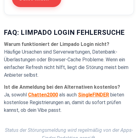
FAQ: LIMPADO LOGIN FEHLERSUCHE
Warum funktioniert der Limpado Login nicht?
Häufige Ursachen sind Serverwartungen, Datenbank-
Überlastungen oder Browser-Cache Probleme. Wenn ein
einfacher Refresh nicht hilft, liegt die Störung meist beim
Anbieter selbst.
Ist die Anmeldung bei den Alternativen kostenlos?
Ja, sowohl
Chatten2000
als auch
SingleFINDER
bieten
kostenlose Registrierungen an, damit du sofort prüfen
kannst, ob dein Vibe passt.
Status der Störungsmeldung wird regelmäßig von der Apps-