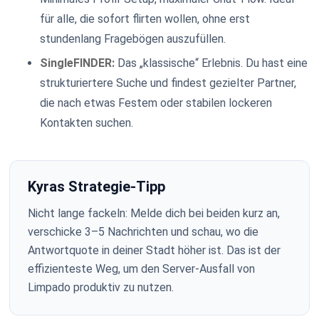
für alle, die sofort flirten wollen, ohne erst
stundenlang Fragebögen auszufüllen.
SingleFINDER:
Das „klassische“ Erlebnis. Du hast eine
strukturiertere Suche und findest gezielter Partner,
die nach etwas Festem oder stabilen lockeren
Kontakten suchen.
Kyras Strategie-Tipp
Nicht lange fackeln: Melde dich bei beiden kurz an,
verschicke 3–5 Nachrichten und schau, wo die
Antwortquote in deiner Stadt höher ist. Das ist der
effizienteste Weg, um den Server-Ausfall von
Limpado produktiv zu nutzen.