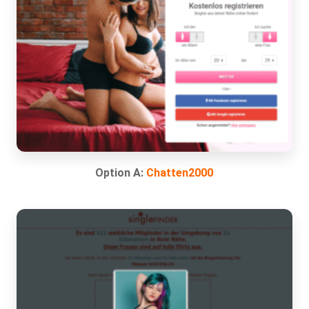
Option A:
Chatten2000