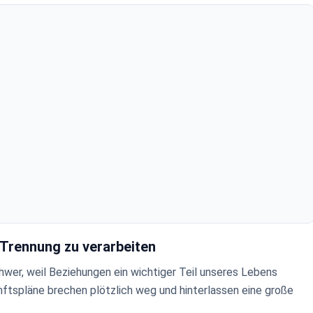
 Trennung zu verarbeiten
hwer, weil Beziehungen ein wichtiger Teil unseres Lebens
ftspläne brechen plötzlich weg und hinterlassen eine große