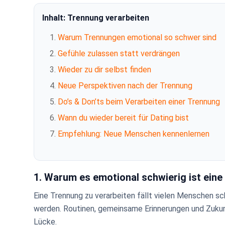
Inhalt: Trennung verarbeiten
Warum Trennungen emotional so schwer sind
Gefühle zulassen statt verdrängen
Wieder zu dir selbst finden
Neue Perspektiven nach der Trennung
Do’s & Don’ts beim Verarbeiten einer Trennung
Wann du wieder bereit für Dating bist
Empfehlung: Neue Menschen kennenlernen
1. Warum es emotional schwierig ist eine
Eine Trennung zu verarbeiten fällt vielen Menschen sc
werden. Routinen, gemeinsame Erinnerungen und Zukun
Lücke.