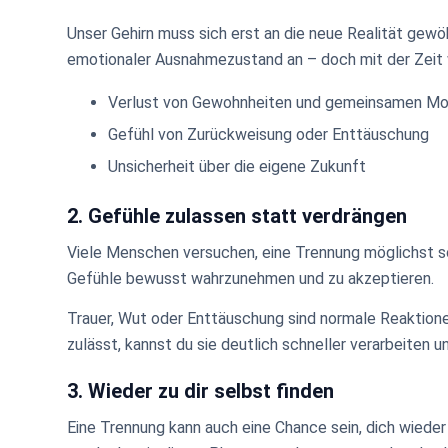
Unser Gehirn muss sich erst an die neue Realität gewö
emotionaler Ausnahmezustand an – doch mit der Zeit wi
Verlust von Gewohnheiten und gemeinsamen M
Gefühl von Zurückweisung oder Enttäuschung
Unsicherheit über die eigene Zukunft
2. Gefühle zulassen statt verdrängen
Viele Menschen versuchen, eine Trennung möglichst sch
Gefühle bewusst wahrzunehmen und zu akzeptieren.
Trauer, Wut oder Enttäuschung sind normale Reaktion
zulässt, kannst du sie deutlich schneller verarbeiten 
3. Wieder zu dir selbst finden
Eine Trennung kann auch eine Chance sein, dich wieder