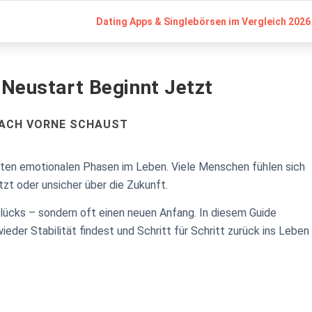
Dating Apps & Singlebörsen im Vergleich 2026 
 Neustart Beginnt Jetzt
NACH VORNE SCHAUST
sten emotionalen Phasen im Leben. Viele Menschen fühlen sich
tzt oder unsicher über die Zukunft.
lücks – sondern oft einen neuen Anfang. In diesem Guide
ieder Stabilität findest und Schritt für Schritt zurück ins Leben