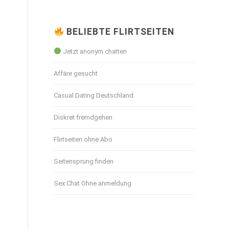
BELIEBTE FLIRTSEITEN
Jetzt anonym chatten
Affäre gesucht
Casual Dating Deutschland
Diskret fremdgehen
Flirtseiten ohne Abo
Seitensprung finden
Sex Chat Ohne anmeldung