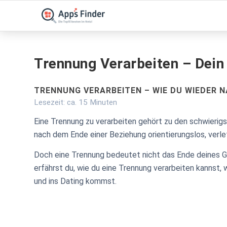
Trennung Verarbeiten – Dein
TRENNUNG VERARBEITEN – WIE DU WIEDER 
Lesezeit: ca. 15 Minuten
Eine Trennung zu verarbeiten gehört zu den schwierig
nach dem Ende einer Beziehung orientierungslos, verle
Doch eine Trennung bedeutet nicht das Ende deines G
erfährst du, wie du eine Trennung verarbeiten kannst, w
und ins Dating kommst.