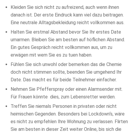
Kleiden Sie sich nicht zu aufreizend, auch wenn ihnen
danach ist. Der erste Eindruck kann viel dazu beitragen.
Eine neutrale Alltagsbekleidung reicht vollkommen aus.
Halten Sie erstmal Abstand bevor Sie Ihr erstes Date
umarmen. Bleiben Sie am besten auf höflichen Abstand.
Ein gutes Gespräch reicht vollkommen aus, um zu
erwägen mit wem Sie es zu tuen haben.
Fühlen Sie sich unwohl oder bemerken das die Chemie
doch nicht stimmen sollte, beenden Sie umgehend Ihr
Date. Das macht es für beide Teilnehmer einfacher.
Nehmen Sie Pfefferspray oder einen Alarmsender mit.
Für Frauen könnte
dies, zum Lebensretter werden.
Treffen Sie niemals Personen in privaten oder nicht
heimischen Gegenden. Besonders bei Lockdown‘s, wäre
es nicht zu empfehlen Ihre Wohnung zu verlassen. Flirten
Sie am besten in dieser Zeit weiter Online, bis sich die