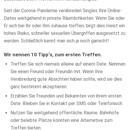
Seit der Corona-Pandemie verabreden Singles Ihre Online-
Dates weitgehend in private Räumlichkeiten. Wenn Sie oder
Er sich bei Ihr oder Ihm zuhause treffen, birgt dies meist ein
hohes Risiko, schneller sexuellen Übergriffen ausgesetzt zu
werden. Schließlich kennt man sich ja noch garnicht!
Wir nennen 10 Tipp‘s, zum ersten Treffen.
Treffen Sie sich niemals alleine auf einem Date. Nehmen
Sie einen Freund oder Freundin mit. Wenn Ihre
Verabredung gute Absichten haben sollte, wird sie dies
ganz bestimmt akzeptieren.
Erzählen Sie Freunden und Bekannten von ihrem ersten
Date. Bleiben Sie in Kontakt per SMS oder Telefonisch.
Nutzen Sie weitgehend öffentliche Räume. Bahnhöfe
oder belebte Plätze könnten eine Alternative zum
Treffen bieten.