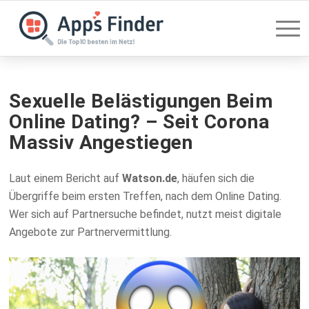
Sexuelle Belästigungen Beim
Online Dating? – Seit Corona
Massiv Angestiegen
Laut einem Bericht auf
Watson.de
, häufen sich die
Übergriffe beim ersten Treffen, nach dem Online Dating.
Wer sich auf Partnersuche befindet, nutzt meist digitale
Angebote zur Partnervermittlung.