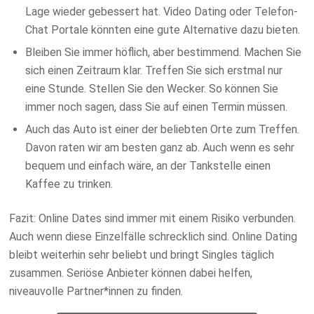
Lage wieder gebessert hat. Video Dating oder
Telefon-
Chat Portale
könnten eine gute Alternative dazu bieten.
Bleiben Sie immer höflich, aber bestimmend. Machen Sie
sich einen Zeitraum klar. Treffen Sie sich erstmal nur
eine Stunde. Stellen Sie den Wecker. So können Sie
immer noch sagen, dass Sie auf einen Termin müssen.
Auch das Auto ist einer der beliebten Orte zum Treffen.
Davon raten wir am besten ganz ab. Auch wenn es sehr
bequem und einfach wäre, an der Tankstelle einen
Kaffee zu trinken.
Fazit: Online Dates sind immer mit einem Risiko verbunden.
Auch wenn diese Einzelfälle schrecklich sind. Online Dating
bleibt weiterhin sehr beliebt und bringt Singles täglich
zusammen. Seriöse Anbieter können dabei helfen,
niveauvolle Partner*innen zu finden.