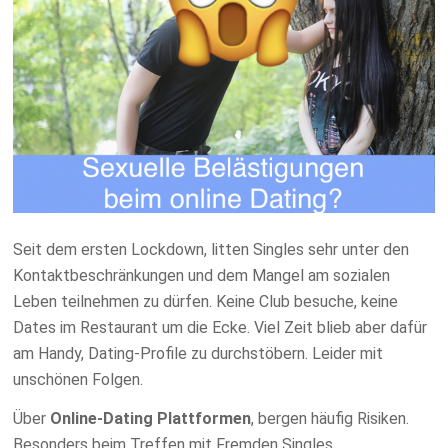
Seit dem ersten Lockdown, litten Singles sehr unter den
Kontaktbeschränkungen und dem Mangel am sozialen
Leben teilnehmen zu dürfen. Keine Club besuche, keine
Dates im Restaurant um die Ecke. Viel Zeit blieb aber dafür
am Handy, Dating-Profile zu durchstöbern. Leider mit
unschönen Folgen.
Über
Online-Dating Plattformen
, bergen häufig Risiken.
Besonders beim Treffen mit Fremden Singles.