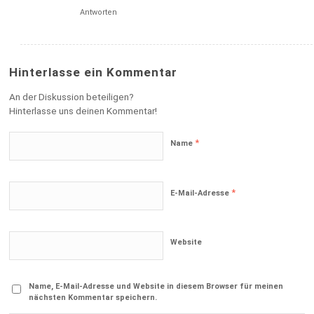
Antworten
Hinterlasse ein Kommentar
An der Diskussion beteiligen?
Hinterlasse uns deinen Kommentar!
*
Name
*
E-Mail-Adresse
Website
Name, E-Mail-Adresse und Website in diesem Browser für meinen
nächsten Kommentar speichern.