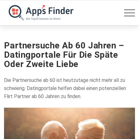
Partnersuche Ab 60 Jahren –
Datingportale Für Die Späte
Oder Zweite Liebe
Die Partnersuche ab 60 ist heutzutage nicht mehr all zu
schwierig. Datingportale helfen dabei einen potenziellen
Flirt Partner ab 60 Jahren zu finden.