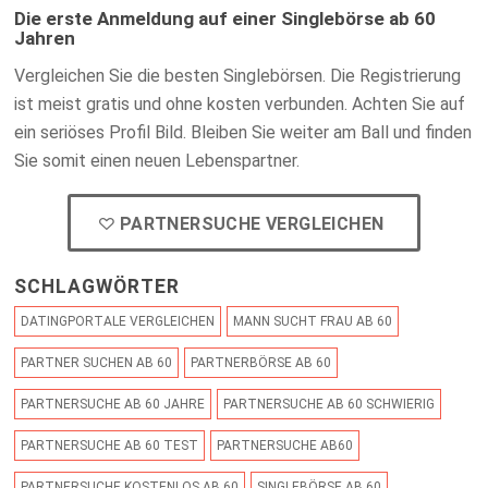
Die erste Anmeldung auf einer Singlebörse ab 60
Jahren
Vergleichen Sie die besten Singlebörsen. Die Registrierung
ist meist gratis und ohne kosten verbunden. Achten Sie auf
ein seriöses Profil Bild. Bleiben Sie weiter am Ball
und finden
Sie somit einen neuen Lebenspartner.
PARTNERSUCHE VERGLEICHEN
SCHLAGWÖRTER
DATINGPORTALE VERGLEICHEN
MANN SUCHT FRAU AB 60
PARTNER SUCHEN AB 60
PARTNERBÖRSE AB 60
PARTNERSUCHE AB 60 JAHRE
PARTNERSUCHE AB 60 SCHWIERIG
PARTNERSUCHE AB 60 TEST
PARTNERSUCHE AB60
PARTNERSUCHE KOSTENLOS AB 60
SINGLEBÖRSE AB 60