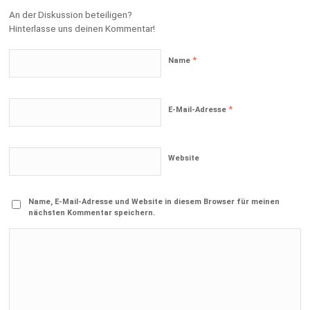
An der Diskussion beteiligen?
Hinterlasse uns deinen Kommentar!
*
Name
*
E-Mail-Adresse
Website
Name, E-Mail-Adresse und Website in diesem Browser für meinen
nächsten Kommentar speichern.