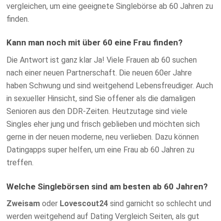
vergleichen, um eine geeignete Singlebörse ab 60 Jahren zu
finden.
Kann man noch mit über 60 eine Frau finden?
Die Antwort ist ganz klar Ja! Viele Frauen ab 60 suchen
nach einer neuen Partnerschaft. Die neuen 60er Jahre
haben Schwung und sind weitgehend Lebensfreudiger. Auch
in sexueller Hinsicht, sind Sie offener als die damaligen
Senioren aus den DDR-Zeiten. Heutzutage sind viele
Singles eher jung und frisch geblieben und möchten sich
gerne in der neuen moderne, neu verlieben. Dazu können
Datingapps super helfen, um eine Frau ab 60 Jahren zu
treffen.
Welche Singlebörsen sind am besten ab 60 Jahren?
Zweisam
oder
Lovescout24
sind garnicht so schlecht und
werden weitgehend auf Dating Vergleich Seiten, als gut