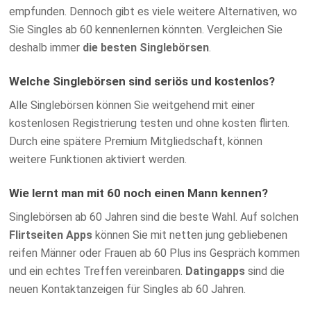
empfunden. Dennoch gibt es viele weitere Alternativen, wo
Sie Singles ab 60 kennenlernen könnten. Vergleichen Sie
deshalb immer
die besten Singlebörsen
.
Welche Singlebörsen sind seriös und kostenlos?
Alle Singlebörsen können Sie weitgehend mit einer
kostenlosen Registrierung testen und ohne kosten flirten.
Durch eine spätere Premium Mitgliedschaft, können
weitere Funktionen aktiviert werden.
Wie lernt man mit 60 noch einen Mann kennen?
Singlebörsen ab 60 Jahren sind die beste Wahl. Auf solchen
Flirtseiten Apps
können Sie mit netten jung gebliebenen
reifen Männer oder Frauen ab 60 Plus ins Gespräch kommen
und ein echtes Treffen vereinbaren.
Datingapps
sind die
neuen Kontaktanzeigen für Singles ab 60 Jahren.