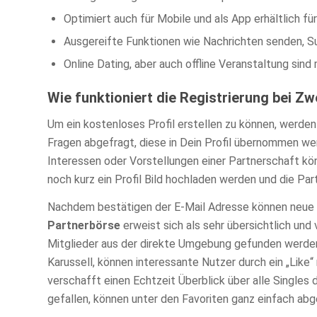
Optimiert auch für Mobile und als App erhältlich 
Ausgereifte Funktionen wie Nachrichten senden, S
Online Dating, aber auch offline Veranstaltung sind
Wie funktioniert die Registrierung bei Z
Um ein kostenloses Profil erstellen zu können, werde
Fragen abgefragt, diese in Dein Profil übernommen we
Interessen oder Vorstellungen einer Partnerschaft k
noch kurz ein Profil Bild hochladen werden und die Pa
Nachdem bestätigen der E-Mail Adresse können neue S
Partnerbörse
erweist sich als sehr übersichtlich und 
Mitglieder aus der direkte Umgebung gefunden werden. 
Karussell, können interessante Nutzer durch ein „Like“
verschafft einen Echtzeit Überblick über alle Singles
gefallen, können unter den Favoriten ganz einfach ab