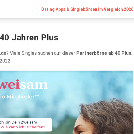
Dating Apps & Singlebörsen im Vergleich 2026 
40 Jahren Plus
.de
? Viele Singles suchen auf dieser
Partnerbörse ab 40 Plus
,
 2022.