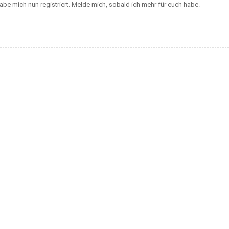
abe mich nun registriert. Melde mich, sobald ich mehr für euch habe.