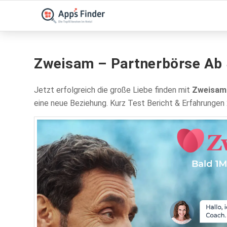
Zweisam – Partnerbörse Ab 
Jetzt erfolgreich die große Liebe finden mit
Zweisam
eine neue Beziehung. Kurz Test Bericht & Erfahrungen