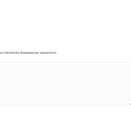
nen nächsten Kommentar speichern.