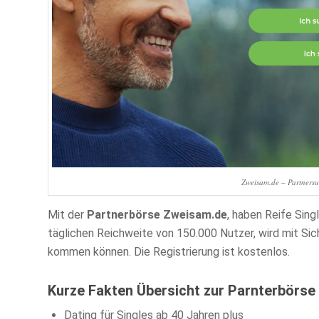
Zweisam.de – Partnersu
Mit der
Partnerbörse Zweisam.de
, haben Reife Sing
täglichen Reichweite von 150.000 Nutzer, wird mit Sic
kommen können. Die Registrierung ist kostenlos.
Kurze Fakten Übersicht zur Parnterbörse
Dating für Singles ab 40 Jahren plus