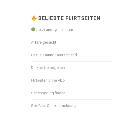
BELIEBTE FLIRTSEITEN
Jetzt anonym chatten
Affäre gesucht
Casual Dating Deutschland
Diskret fremdgehen
Flirtseiten ohne Abo
Seitensprung finden
Sex Chat Ohne anmeldung