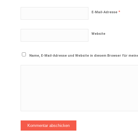
*
E-Mail-Adresse
Website
Name, E-Mail-Adresse und Website in diesem Browser für mei