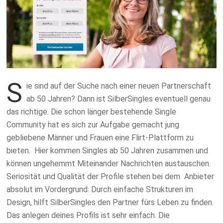
S
ie sind auf der Suche nach einer neuen Partnerschaft
ab 50 Jahren? Dann ist SilberSingles eventuell genau
das richtige. Die schon länger bestehende Single
Community hat es sich zur Aufgabe gemacht jung
gebliebene Männer und Frauen eine Flirt-Plattform zu
bieten.
Hier kommen Singles ab 50 Jahren zusammen und
können ungehemmt Miteinander Nachrichten austauschen.
Seriosität und Qualität der Profile stehen bei dem
Anbieter
absolut im Vordergrund. Durch einfache Strukturen im
Design, hilft SilberSingles den Partner fürs Leben zu finden.
Das anlegen deines Profils ist sehr einfach. Die