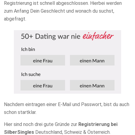
Registrierung ist schnell abgeschlossen. Hierbei werden
zum Anfang Dein Geschlecht und wonach du suchst,
abgefragt.
Nachdem eintragen einer E-Mail und Passwort, bist du auch
schon startklar.
Hier sind noch drei gute Gründe zur
Registrierung bei
SilberSingles
Deutschland, Schweiz & Österreich.