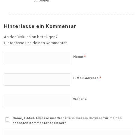
Antworten
Hinterlasse ein Kommentar
An der Diskussion beteiligen?
Hinterlasse uns deinen Kommentar!
*
Name
*
E-Mail-Adresse
Website
Name, E-Mail-Adresse und Website in diesem Browser für meinen
nächsten Kommentar speichern.