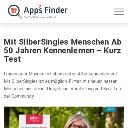
Mit SilberSingles Menschen Ab
50 Jahren Kennenlernen – Kurz
Test
Frauen oder Männer im hohem reifen Alter kennenlernen?
Mit SilberSingles ist es möglich. Flirten mit neuen netten
Menschen aus deiner Umgebung. Vorstellung und Kurz Test
der Community.