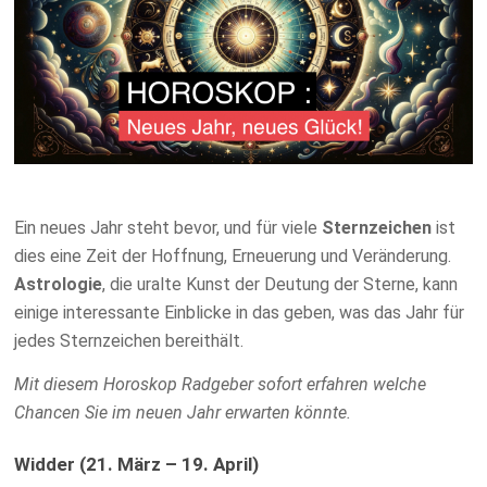
Ein neues Jahr steht bevor, und für viele
Sternzeichen
ist
dies eine Zeit der Hoffnung, Erneuerung und Veränderung.
Astrologie
, die uralte Kunst der Deutung der Sterne, kann
einige interessante Einblicke in das geben, was das Jahr für
jedes Sternzeichen bereithält.
Mit diesem Horoskop Radgeber sofort erfahren welche
Chancen Sie im neuen Jahr erwarten könnte.
Widder (21. März – 19. April)