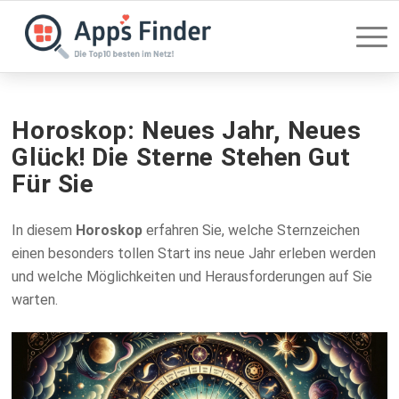
Horoskop: Neues Jahr, Neues
Glück! Die Sterne Stehen Gut
Für Sie
In diesem
Horoskop
erfahren Sie, welche Sternzeichen
einen besonders tollen Start ins neue Jahr erleben werden
und welche Möglichkeiten und Herausforderungen auf Sie
warten.