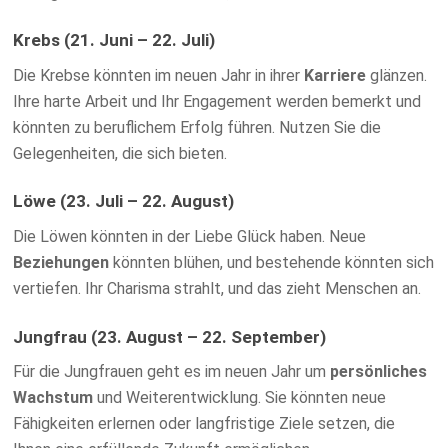
Krebs (21. Juni – 22. Juli)
Die Krebse könnten im neuen Jahr in ihrer
Karriere
glänzen.
Ihre harte Arbeit und Ihr Engagement werden bemerkt und
könnten zu beruflichem Erfolg führen. Nutzen Sie die
Gelegenheiten, die sich bieten.
Löwe (23. Juli – 22. August)
Die Löwen könnten in der Liebe Glück haben. Neue
Beziehungen
könnten blühen, und bestehende könnten sich
vertiefen. Ihr Charisma strahlt, und das zieht Menschen an.
Jungfrau (23. August – 22. September)
Für die Jungfrauen geht es im neuen Jahr um
persönliches
Wachstum
und Weiterentwicklung. Sie könnten neue
Fähigkeiten erlernen oder langfristige Ziele setzen, die