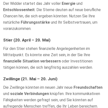
Der Widder startet das Jahr voller
Energie
und
Entschlossenheit
. Die Sterne deuten auf neue berufliche
Chancen hin, die sich ergeben könnten. Nutzen Sie Ihre
natürliche
Führungsstärke
und Ihr Selbstvertrauen, um
voranzukommen.
Stier (20. April – 20. Mai)
Für den Stier stehen finanzielle Angelegenheiten im
Mittelpunkt. Es könnte eine Zeit sein, in der Sie Ihre
finanzielle Situation verbessern
oder Investitionen
tätigen können, die sich langfristig auszahlen werden.
Zwillinge (21. Mai – 20. Juni)
Die Zwillinge könnten im neuen Jahr neue
Freundschaften
und
soziale Verbindungen
knüpfen. Ihre kommunikativen
Fähigkeiten werden gefragt sein, und Sie könnten auf
aufregende Menschen treffen, die Ihr Leben bereichern.