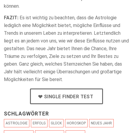
können.
FAZIT:
Es ist wichtig zu beachten, dass die Astrologie
lediglich eine Möglichkeit bietet, mögliche Einflüsse und
Trends in unserem Leben zu interpretieren. Letztendlich
liegt es an jedem von uns, wie wir diese Einflüsse nutzen und
gestalten. Das neue Jahr bietet Ihnen die Chance, Ihre
Träume zu verfolgen, Ziele zu setzen und Ihr Bestes zu
geben. Ganz gleich, welches Sternzeichen Sie haben, das
Jahr hält vielleicht einige Überraschungen und großartige
Möglichkeiten für Sie bereit.
SINGLE FINDER TEST
SCHLAGWÖRTER
ASTROLOGIE
ERFOLG
GLÜCK
HOROSKOP
NEUES JAHR