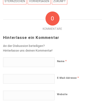
STERNZEICHEN
VORHERSAGEN
ZUKUNFT
0
KOMMENTARE
Hinterlasse ein Kommentar
An der Diskussion beteiligen?
Hinterlasse uns deinen Kommentar!
*
Name
*
E-Mail-Adresse
Website