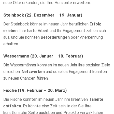
neue Orte erkunden, die Ihre Horizonte erweitern.
Steinbock (22. Dezember – 19. Januar)
Der Steinbock könnte im neuen Jahr beruflichen
Erfolg
erleben
. Ihre harte Arbeit und Ihr Engagement zahlen sich
aus, und Sie könnten
Beförderungen
oder Anerkennung
erhalten.
Wassermann (20. Januar – 18. Februar)
Die Wassermänner könnten im neuen Jahr ihre sozialen Ziele
erreichen.
Netzwerken
und soziales Engagement könnten
zu neuen Chancen führen.
Fische (19. Februar – 20. März)
Die Fische könnten im neuen Jahr ihre kreativen
Talente
entfalten
. Es könnte eine Zeit sein, in der Sie Ihre
künstlerische Seite ausleben und Projekte verwirklichen