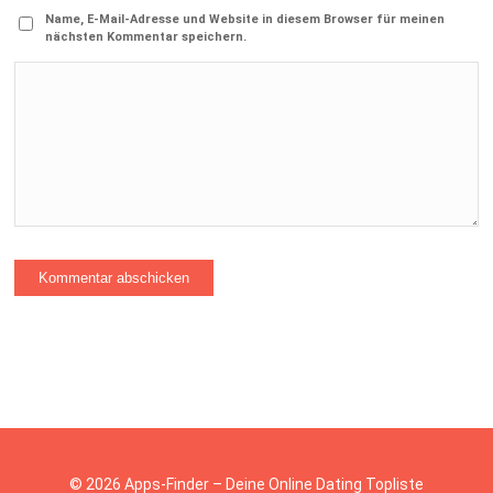
Name, E-Mail-Adresse und Website in diesem Browser für meinen
nächsten Kommentar speichern.
© 2026 Apps-Finder – Deine Online Dating Topliste