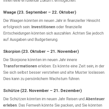
Ihnen eine erfüllende Zukunft ermöglichen.
Waage (23. September – 22. Oktober)
Die Waagen könnten im neuen Jahr in finanzieller Hinsicht
erfolgreich sein.
Investitionen
oder finanzielle
Entscheidungen könnten sich auszahlen. Achten Sie jedoch
auf Ausgaben und Budgetierung.
Skorpion (23. Oktober – 21. November)
Die Skorpione könnten im neuen Jahr innere
Transformationen
erleben. Es könnte eine Zeit sein, in der
Sie sich selbst besser verstehen und alte Muster loslassen.
Dies kann zu persönlichem Wachstum führen.
Schütze (22. November – 21. Dezember)
Die Schützen könnten im neuen Jahr Reisen und
Abenteuer
erleben
. Das Fernweh könnte Sie packen, und Sie könnten