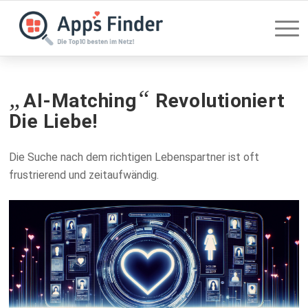
„
“
AI-Matching
Revolutioniert
Die Liebe!
Die Suche nach dem richtigen Lebenspartner ist oft
frustrierend und zeitaufwändig.