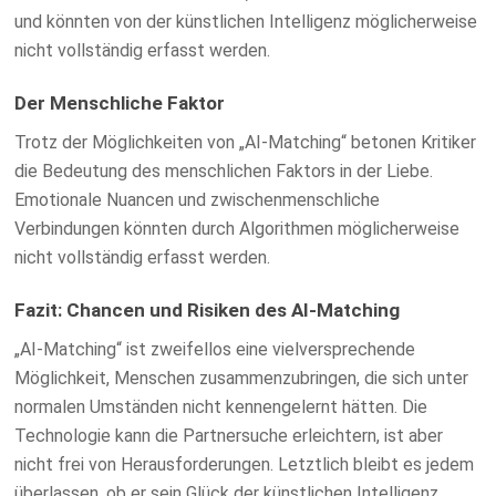
und könnten von der künstlichen Intelligenz möglicherweise
nicht vollständig erfasst werden.
Der Menschliche Faktor
Trotz der Möglichkeiten von „AI-Matching“ betonen Kritiker
die Bedeutung des menschlichen Faktors in der Liebe.
Emotionale Nuancen und zwischenmenschliche
Verbindungen könnten durch Algorithmen möglicherweise
nicht vollständig erfasst werden.
Fazit: Chancen und Risiken des AI-Matching
„AI-Matching“ ist zweifellos eine vielversprechende
Möglichkeit, Menschen zusammenzubringen, die sich unter
normalen Umständen nicht kennengelernt hätten. Die
Technologie kann die Partnersuche erleichtern, ist aber
nicht frei von Herausforderungen. Letztlich bleibt es jedem
überlassen, ob er sein Glück der künstlichen Intelligenz