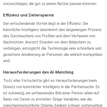
vorzuschlagen, die gut zu einem Nutzer passen könnten.
Effizienz und Zeitersparnis
Der entscheidende Vorteil liegt in der Effizienz. Die
künstliche Intelligenz übernimmt den langwierigen Prozess
des Durchsuchens von Profilen und dem Verfassen von
Nachrichten. Anstatt Stunden vor dem Bildschirm zu
verbringen, ermöglicht die Technologie eine schnellere und
gezieltere Annäherung an Personen, die wirklich kompatibel
sind.
Herausforderungen des AI-Matching
Trotz aller Fortschritte gibt es Herausforderungen beim
Einsatz von künstlicher Intelligenz in der Partnersuche. Es
ist schwierig, ein umfassendes Bild einer Person allein auf
Basis von Daten zu erstellen. Einige Variablen, wie die
zwischenmenschliche Chemie, bleiben schwer vorhersehbar