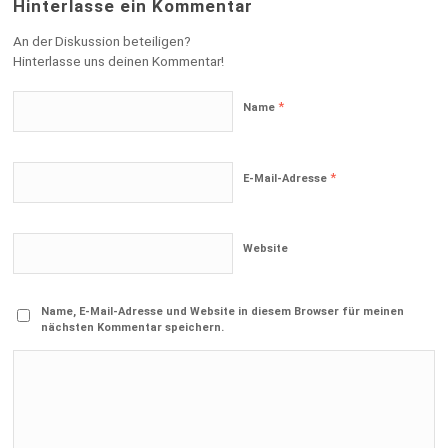
Hinterlasse ein Kommentar
An der Diskussion beteiligen?
Hinterlasse uns deinen Kommentar!
*
Name
*
E-Mail-Adresse
Website
Name, E-Mail-Adresse und Website in diesem Browser für meinen
nächsten Kommentar speichern.