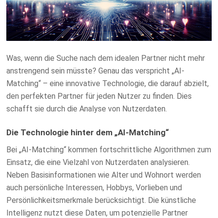
Was, wenn die Suche nach dem idealen Partner nicht mehr
anstrengend sein müsste? Genau das verspricht „AI-
Matching“ – eine innovative Technologie, die darauf abzielt,
den perfekten Partner für jeden Nutzer zu finden. Dies
schafft sie durch die Analyse von Nutzerdaten.
Die Technologie hinter dem „AI-Matching“
Bei „AI-Matching“ kommen fortschrittliche Algorithmen zum
Einsatz, die eine Vielzahl von Nutzerdaten analysieren.
Neben Basisinformationen wie Alter und Wohnort werden
auch persönliche Interessen, Hobbys, Vorlieben und
Persönlichkeitsmerkmale berücksichtigt. Die künstliche
Intelligenz nutzt diese Daten, um potenzielle Partner