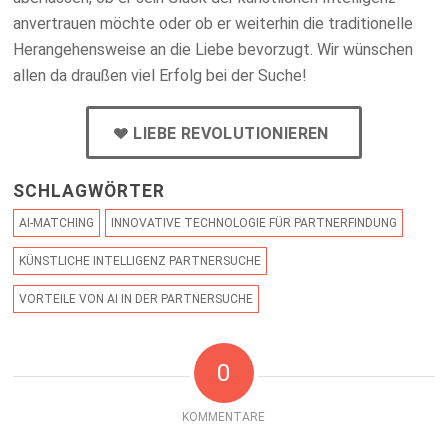
anvertrauen möchte oder ob er weiterhin die traditionelle
Herangehensweise an die Liebe bevorzugt. Wir wünschen
allen da draußen viel Erfolg bei der Suche!
LIEBE REVOLUTIONIEREN
SCHLAGWÖRTER
AI-MATCHING
INNOVATIVE TECHNOLOGIE FÜR PARTNERFINDUNG
KÜNSTLICHE INTELLIGENZ PARTNERSUCHE
VORTEILE VON AI IN DER PARTNERSUCHE
0
KOMMENTARE