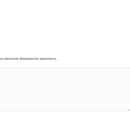
nen nächsten Kommentar speichern.