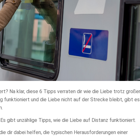
ert? Na klar, diese 6 Tipps verraten dir wie die Liebe trotz große
funktioniert und die Liebe nicht auf der Strecke bleibt, gibt es
n.
Es gibt unzählige Tipps, wie die Liebe auf Distanz funktioniert.
e dir dabei helfen, die typischen Herausforderungen einer