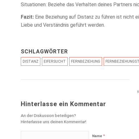
Situationen: Beziehe das Verhalten deines Partners ni
Fazit:
Eine Beziehung auf Distanz zu führen ist nicht 
Liebe und Verständnis geführt werden.
SCHLAGWÖRTER
DISTANZ
EIFERSUCHT
FERNBEZIEHUNG
FERNBEZIEHUNGST
Hinterlasse ein Kommentar
An der Diskussion beteiligen?
Hinterlasse uns deinen Kommentar!
*
Name