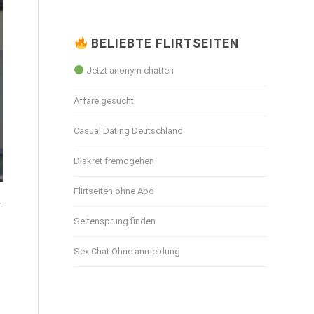
BELIEBTE FLIRTSEITEN
Jetzt anonym chatten
Affäre gesucht
Casual Dating Deutschland
Diskret fremdgehen
Flirtseiten ohne Abo
r
Seitensprung finden
Sex Chat Ohne anmeldung