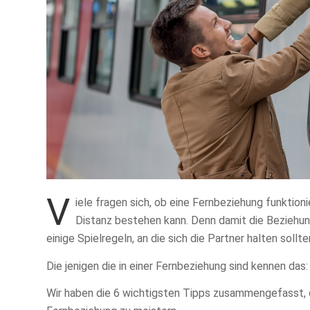
V
iele fragen sich, ob eine Fernbeziehung funktioni
Distanz bestehen kann. Denn damit die Beziehung 
einige Spielregeln, an die sich die Partner halten sollte
Die jenigen die in einer Fernbeziehung sind kennen das: 
Wir haben die 6 wichtigsten Tipps zusammengefasst, di