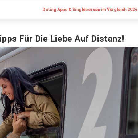
Dating Apps & Singlebörsen im Vergleich 2026 
pps Für Die Liebe Auf Distanz!