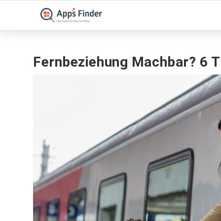
Fernbeziehung Machbar? 6 Ti