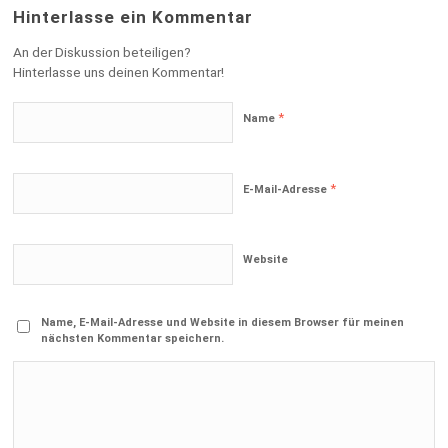
Hinterlasse ein Kommentar
An der Diskussion beteiligen?
Hinterlasse uns deinen Kommentar!
*
Name
*
E-Mail-Adresse
Website
Name, E-Mail-Adresse und Website in diesem Browser für meinen
nächsten Kommentar speichern.