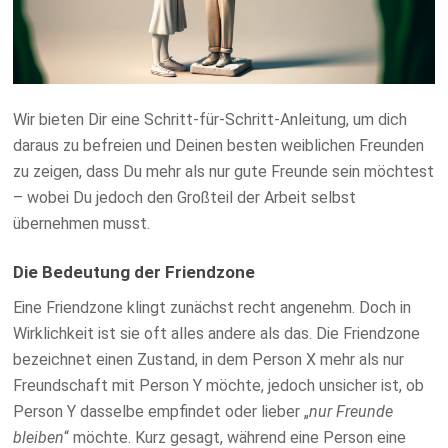
Wir bieten Dir eine Schritt-für-Schritt-Anleitung, um dich
daraus zu befreien und Deinen besten weiblichen Freunden
zu zeigen, dass Du mehr als nur gute Freunde sein möchtest
– wobei Du jedoch den Großteil der Arbeit selbst
übernehmen musst.
Die Bedeutung der Friendzone
Eine Friendzone klingt zunächst recht angenehm. Doch in
Wirklichkeit ist sie oft alles andere als das. Die Friendzone
bezeichnet einen Zustand, in dem Person X mehr als nur
Freundschaft mit Person Y möchte, jedoch unsicher ist, ob
Person Y dasselbe empfindet oder lieber „
nur Freunde
bleiben
“ möchte. Kurz gesagt, während eine Person eine