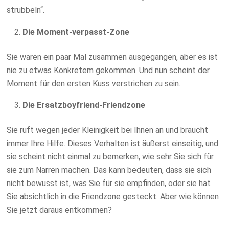
strubbeln“.
Die Moment-verpasst-Zone
Sie waren ein paar Mal zusammen ausgegangen, aber es ist
nie zu etwas Konkretem gekommen. Und nun scheint der
Moment für den ersten Kuss verstrichen zu sein.
Die Ersatzboyfriend-Friendzone
Sie ruft wegen jeder Kleinigkeit bei Ihnen an und braucht
immer Ihre Hilfe. Dieses Verhalten ist äußerst einseitig, und
sie scheint nicht einmal zu bemerken, wie sehr Sie sich für
sie zum Narren machen. Das kann bedeuten, dass sie sich
nicht bewusst ist, was Sie für sie empfinden, oder sie hat
Sie absichtlich in die Friendzone gesteckt. Aber wie können
Sie jetzt daraus entkommen?