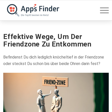
Effektive Wege, Um Der
Friendzone Zu Entkommen
Befindenst Du dich lediglich knöcheltief in der Friendzone
oder steckst Du schon bis über beide Ohren darin fest?