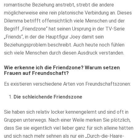
romantische Beziehung anstrebt, strebt die andere
möglicherweise eine rein platonische Verbindung an. Dieses
Dilemma betrifft offensichtlich viele Menschen und der
Begriff „Friendzone“ hat seinen Ursprung in der TV-Serie
„Friends“, in der die Hauptfigur Joey damit sein
Beziehungsproblem beschreibt. Auch heute noch fühlen
sich viele Menschen durch diesen Ausdruck verstanden.
Wie erkenne ich die Friendzone? Warum setzen
Frauen auf Freundschaft?
Es existieren verschiedene Arten von Freundschaftszonen:
Die schleichende Friendszone
Sie haben sich relativ locker kennengelernt und sind oft in
Gruppen unterwegs. Nach einer Weile merken Sie plötzlich,
dass Sie sie eigentlich viel lieber ganz für sich alleine hätten
und sich nach mehr sehnen als nur ein „Durch-die-Haare-