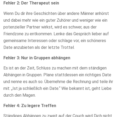
Fehler 2: Der Therapeut sein
Wenn Du dir ihre Geschichten über andere Männer anhörst
und dabei mehr wie ein guter Zuhörer und weniger wie ein
potenzieller Partner wirkst, wird es schwer, aus der
Friendzone zu entkommen. Lenke das Gespräch lieber auf
gemeinsame Interessen oder schlage vor, ein schöneres
Date anzubieten als der letzte Trottel.
Fehler 3: Nur in Gruppen abhängen
Es ist an der Zeit, Schluss zu machen mit dem ständigen
Abhängen in Gruppen. Plane stattdessen ein richtiges Date
und nenne es auch so. Übernehme die Rechnung und teile ihr
mit: „Ist ja schließlich ein Date.“ Wie bekannt ist, geht Liebe
durch den Magen.
Fehler 4: Zu legere Treffen
Ständiges Abhängen zu zweit auf der Couch wird Dich nicht