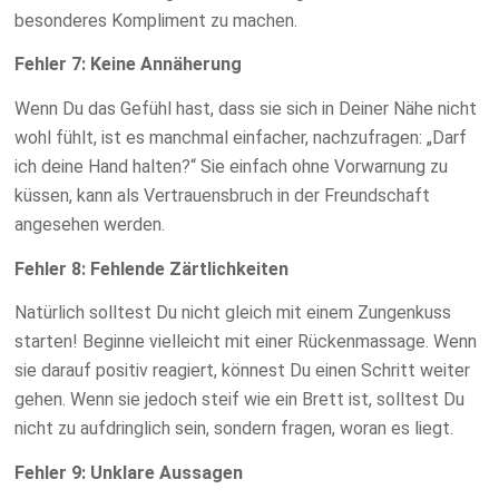
besonderes Kompliment zu machen.
Fehler 7: Keine Annäherung
Wenn Du das Gefühl hast, dass sie sich in Deiner Nähe nicht
wohl fühlt, ist es manchmal einfacher, nachzufragen: „Darf
ich deine Hand halten?“ Sie einfach ohne Vorwarnung zu
küssen, kann als Vertrauensbruch in der Freundschaft
angesehen werden.
Fehler 8: Fehlende Zärtlichkeiten
Natürlich solltest Du nicht gleich mit einem Zungenkuss
starten! Beginne vielleicht mit einer Rückenmassage. Wenn
sie darauf positiv reagiert, könnest Du einen Schritt weiter
gehen. Wenn sie jedoch steif wie ein Brett ist, solltest Du
nicht zu aufdringlich sein, sondern fragen, woran es liegt.
Fehler 9: Unklare Aussagen