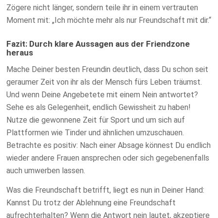
Zögere nicht länger, sondern teile ihr in einem vertrauten
Moment mit: „Ich möchte mehr als nur Freundschaft mit dir.“
Fazit: Durch klare Aussagen aus der Friendzone
heraus
Mache Deiner besten Freundin deutlich, dass Du schon seit
geraumer Zeit von ihr als der Mensch fürs Leben träumst.
Und wenn Deine Angebetete mit einem Nein antwortet?
Sehe es als Gelegenheit, endlich Gewissheit zu haben!
Nutze die gewonnene Zeit für Sport und um sich auf
Plattformen wie Tinder und ähnlichen umzuschauen.
Betrachte es positiv: Nach einer Absage könnest Du endlich
wieder andere Frauen ansprechen oder sich gegebenenfalls
auch umwerben lassen.
Was die Freundschaft betrifft, liegt es nun in Deiner Hand:
Kannst Du trotz der Ablehnung eine Freundschaft
aufrechterhalten? Wenn die Antwort nein lautet, akzeptiere