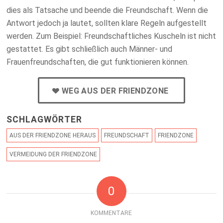
dies als Tatsache und beende die Freundschaft. Wenn die
Antwort jedoch ja lautet, sollten klare Regeln aufgestellt
werden. Zum Beispiel: Freundschaftliches Kuscheln ist nicht
gestattet. Es gibt schließlich auch Männer- und
Frauenfreundschaften, die gut funktionieren können.
WEG AUS DER FRIENDZONE
SCHLAGWÖRTER
AUS DER FRIENDZONE HERAUS
FREUNDSCHAFT
FRIENDZONE
VERMEIDUNG DER FRIENDZONE
0
KOMMENTARE