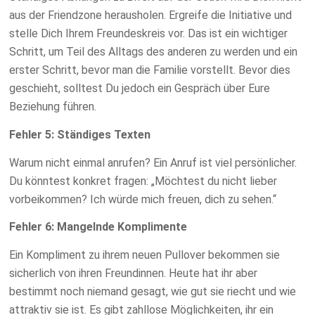
aus der Friendzone herausholen. Ergreife die Initiative und
stelle Dich Ihrem Freundeskreis vor. Das ist ein wichtiger
Schritt, um Teil des Alltags des anderen zu werden und ein
erster Schritt, bevor man die Familie vorstellt. Bevor dies
geschieht, solltest Du jedoch ein Gespräch über Eure
Beziehung führen.
Fehler 5: Ständiges Texten
Warum nicht einmal anrufen? Ein Anruf ist viel persönlicher.
Du könntest konkret fragen: „Möchtest du nicht lieber
vorbeikommen? Ich würde mich freuen, dich zu sehen.“
Fehler 6: Mangelnde Komplimente
Ein Kompliment zu ihrem neuen Pullover bekommen sie
sicherlich von ihren Freundinnen. Heute hat ihr aber
bestimmt noch niemand gesagt, wie gut sie riecht und wie
attraktiv sie ist. Es gibt zahllose Möglichkeiten, ihr ein