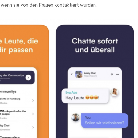
 wenn sie von den Frauen kontaktiert wurden.