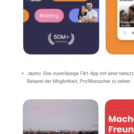
Jaumo: Eine zuverlässige Flirt-App mit einer benut
Beispiel der Möglichkeit, Profilbesucher zu sehen.