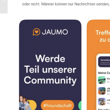
Komfortabel zum
oder nicht. Männer können nur Nachrichten senden,
Sauberen Auto