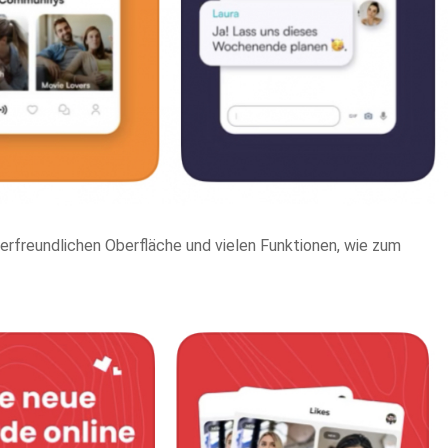
zerfreundlichen Oberfläche und vielen Funktionen, wie zum