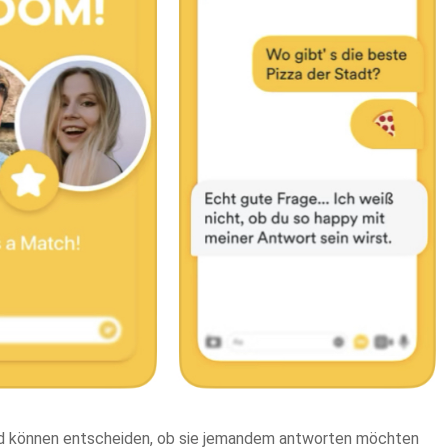
nd können entscheiden, ob sie jemandem antworten möchten