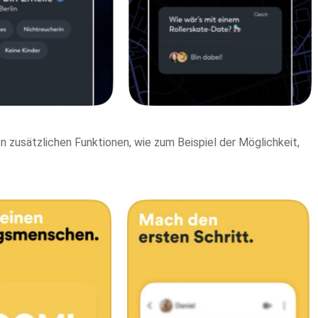
en zusätzlichen Funktionen, wie zum Beispiel der Möglichkeit,