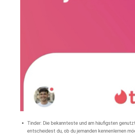
Tinder: Die bekannteste und am häufigsten genutzt
entscheidest du, ob du jemanden kennenlernen mö