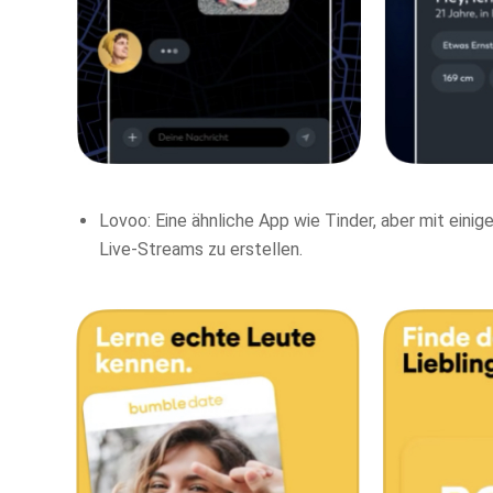
Lovoo: Eine ähnliche App wie Tinder, aber mit einig
Live-Streams zu erstellen.