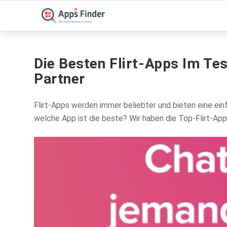
Die Besten Flirt-Apps Im Tes
Partner
Flirt-Apps werden immer beliebter und bieten eine ein
welche App ist die beste? Wir haben die Top-Flirt-Apps