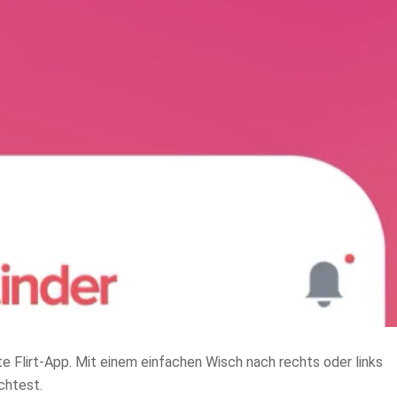
e Flirt-App. Mit einem einfachen Wisch nach rechts oder links
chtest.