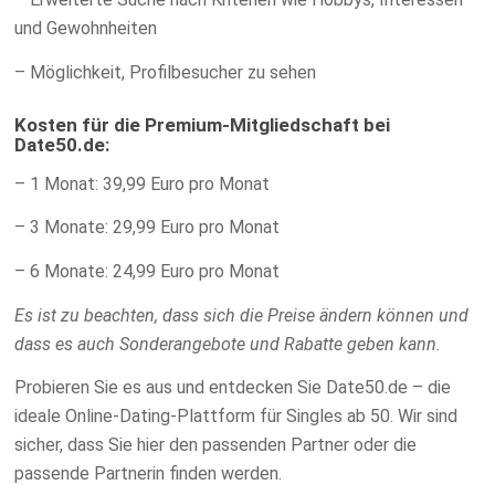
und Gewohnheiten
– Möglichkeit, Profilbesucher zu sehen
Kosten für die Premium-Mitgliedschaft bei
Date50.de:
– 1 Monat: 39,99 Euro pro Monat
– 3 Monate: 29,99 Euro pro Monat
– 6 Monate: 24,99 Euro pro Monat
Es ist zu beachten, dass sich die Preise ändern können und
dass es auch Sonderangebote und Rabatte geben kann.
Probieren Sie es aus und entdecken Sie Date50.de – die
ideale Online-Dating-Plattform für Singles ab 50. Wir sind
sicher, dass Sie hier den passenden Partner oder die
passende Partnerin finden werden.