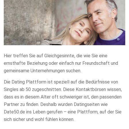
Hier treffen Sie auf Gleichgesinnte, die wie Sie eine
ernsthafte Beziehung oder einfach nur Freundschaft und
gemeinsame Unternehmungen suchen.
Die Dating Plattform ist speziell auf die Bedürfnisse von
Singles ab 50 zugeschnitten. Diese Kontaktbörsen wissen,
dass es in diesem Alter oft schwieriger ist, den passenden
Partner zu finden. Deshalb wurden Datingseiten wie
Date50.de ins Leben gerufen – eine Plattform, auf der Sie
sich sicher und wohl fühlen können.