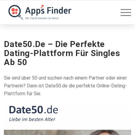
Date50.de – Die Perfekte
Dating-Plattform Für Singles
Ab 50
Sie sind über 50 und suchen nach einem Partner oder einer
Partnerin? Dann ist Date50.de die perfekte Online-Dating-
Plattform für Sie.