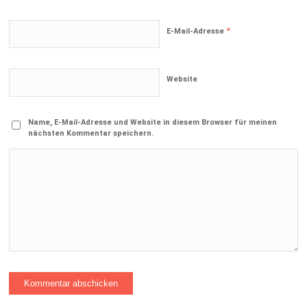
*
E-Mail-Adresse
Website
Name, E-Mail-Adresse und Website in diesem Browser für meinen
nächsten Kommentar speichern.