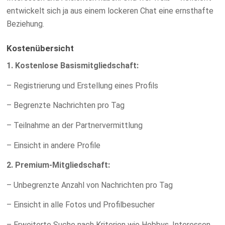
entwickelt sich ja aus einem lockeren Chat eine ernsthafte
Beziehung.
Kostenübersicht
1. Kostenlose Basismitgliedschaft:
– Registrierung und Erstellung eines Profils
– Begrenzte Nachrichten pro Tag
– Teilnahme an der Partnervermittlung
– Einsicht in andere Profile
2. Premium-Mitgliedschaft:
– Unbegrenzte Anzahl von Nachrichten pro Tag
– Einsicht in alle Fotos und Profilbesucher
– Erweiterte Suche nach Kriterien wie Hobbys, Interessen