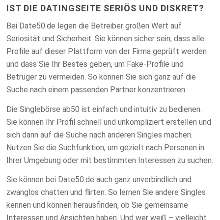
IST DIE DATINGSEITE SERIÖS UND DISKRET?
Bei Date50.de legen die Betreiber großen Wert auf
Seriosität und Sicherheit. Sie können sicher sein, dass alle
Profile auf dieser Plattform von der Firma geprüft werden
und dass Sie Ihr Bestes geben, um Fake-Profile und
Betrüger zu vermeiden. So können Sie sich ganz auf die
Suche nach einem passenden Partner konzentrieren.
Die Singlebörse ab50 ist einfach und intuitiv zu bedienen.
Sie können Ihr Profil schnell und unkompliziert erstellen und
sich dann auf die Suche nach anderen Singles machen.
Nutzen Sie die Suchfunktion, um gezielt nach Personen in
Ihrer Umgebung oder mit bestimmten Interessen zu suchen.
Sie können bei Date50.de auch ganz unverbindlich und
zwanglos chatten und flirten. So lernen Sie andere Singles
kennen und können herausfinden, ob Sie gemeinsame
Interessen und Ansichten haben. Und wer weiß – vielleicht