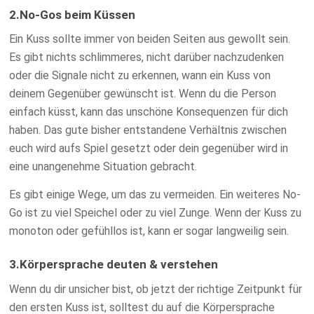
2.No-Gos beim Küssen
Ein Kuss sollte immer von beiden Seiten aus gewollt sein.
Es gibt nichts schlimmeres, nicht darüber nachzudenken
oder die Signale nicht zu erkennen, wann ein Kuss von
deinem Gegenüber gewünscht ist. Wenn du die Person
einfach küsst, kann das unschöne Konsequenzen für dich
haben. Das gute bisher entstandene Verhältnis zwischen
euch wird aufs Spiel gesetzt oder dein gegenüber wird in
eine unangenehme Situation gebracht.
Es gibt einige Wege, um das zu vermeiden. Ein weiteres No-
Go ist zu viel Speichel oder zu viel Zunge. Wenn der Kuss zu
monoton oder gefühllos ist, kann er sogar langweilig sein.
3.Körpersprache deuten & verstehen
Wenn du dir unsicher bist, ob jetzt der richtige Zeitpunkt für
den ersten Kuss ist, solltest du auf die Körpersprache