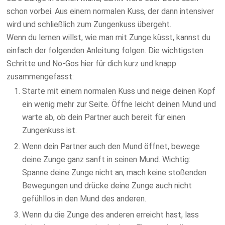
schon vorbei. Aus einem normalen Kuss, der dann intensiver
wird und schließlich zum Zungenkuss übergeht.
Wenn du lernen willst, wie man mit Zunge küsst, kannst du
einfach der folgenden Anleitung folgen. Die wichtigsten
Schritte und No-Gos hier für dich kurz und knapp
zusammengefasst:
Starte mit einem normalen Kuss und neige deinen Kopf
ein wenig mehr zur Seite. Öffne leicht deinen Mund und
warte ab, ob dein Partner auch bereit für einen
Zungenkuss ist.
Wenn dein Partner auch den Mund öffnet, bewege
deine Zunge ganz sanft in seinen Mund. Wichtig:
Spanne deine Zunge nicht an, mach keine stoßenden
Bewegungen und drücke deine Zunge auch nicht
gefühllos in den Mund des anderen.
Wenn du die Zunge des anderen erreicht hast, lass