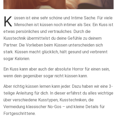
K
üssen ist eine sehr schöne und Intime Sache. Für viele
Menschen ist küssen noch intimer als Sex. Ein Kuss ist
etwas persönliches und vertrauliches. Durch die
Kusstechnik übermittelst du deine Gefühle zu deinem
Partner. Die Vorlieben beim Küssen unterscheiden sich
stark. Küssen macht glücklich, hält gesund und verbrennt
sogar Kalorien.
Ein Kuss kann aber auch der absolute Horror für einen sein,
wenn dein gegenüber sogar nicht küssen kann.
Aber richtig küssen lernen kann jeder. Dazu haben wir eine 3-
teilige Anleitung für dich. In dieser erfährst du alles wichtige
über verschiedene Kusstypen, Kusstechniken, die
Vermeidung klassischer No-Gos – und kleine Details für
Fortgeschrittene.