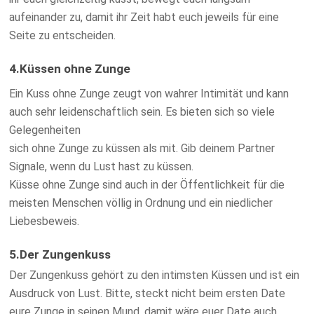
aufeinander zu, damit ihr Zeit habt euch jeweils für eine
Seite zu entscheiden.
4.Küssen ohne Zunge
Ein Kuss ohne Zunge zeugt von wahrer Intimität und kann
auch sehr leidenschaftlich sein. Es bieten sich so viele
Gelegenheiten
sich ohne Zunge zu küssen als mit. Gib deinem Partner
Signale, wenn du Lust hast zu küssen.
Küsse ohne Zunge sind auch in der Öffentlichkeit für die
meisten Menschen völlig in Ordnung und ein niedlicher
Liebesbeweis.
5.Der Zungenkuss
Der Zungenkuss gehört zu den intimsten Küssen und ist ein
Ausdruck von Lust. Bitte, steckt nicht beim ersten Date
eure Zunge in seinen Mund, damit wäre euer Date auch