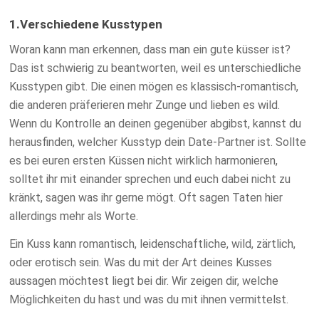
1.Verschiedene Kusstypen
Woran kann man erkennen, dass man ein gute küsser ist?
Das ist schwierig zu beantworten, weil es unterschiedliche
Kusstypen gibt. Die einen mögen es klassisch-romantisch,
die anderen präferieren mehr Zunge und lieben es wild.
Wenn du Kontrolle an deinen gegenüber abgibst, kannst du
herausfinden, welcher Kusstyp dein Date-Partner ist. Sollte
es bei euren ersten Küssen nicht wirklich harmonieren,
solltet ihr mit einander sprechen und euch dabei nicht zu
kränkt, sagen was ihr gerne mögt. Oft sagen Taten hier
allerdings mehr als Worte.
Ein Kuss kann romantisch, leidenschaftliche, wild, zärtlich,
oder erotisch sein. Was du mit der Art deines Kusses
aussagen möchtest liegt bei dir. Wir zeigen dir, welche
Möglichkeiten du hast und was du mit ihnen vermittelst.