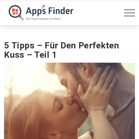
5 Tipps – Für Den Perfekten
Kuss – Teil 1