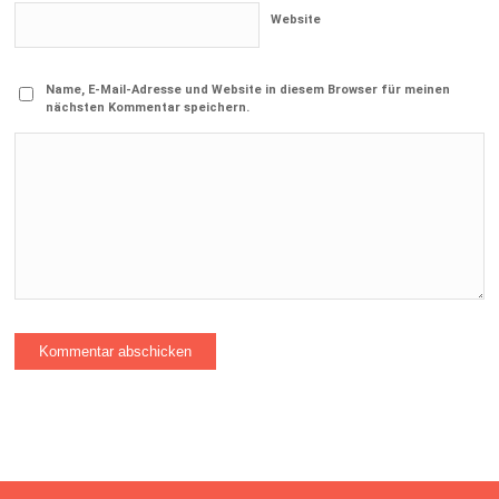
Website
Name, E-Mail-Adresse und Website in diesem Browser für meinen
nächsten Kommentar speichern.