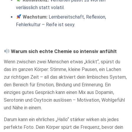
verlässlich statt volatil.
Wachstum:
Lernbereitschaft, Reflexion,
Fehlerkultur – Reife ist sexy.
Warum sich echte Chemie so intensiv anfühlt
Wenn zwischen zwei Menschen etwas „klickt“, spürst du
das im ganzen Körper: Stimme, kleine Pausen, ein Lachen
zur richtigen Zeit – all das aktiviert dein limbisches System,
den Bereich für Emotion, Bindung und Erinnerung. Ein
einziges gutes Gespräch kann einen Mix aus Dopamin,
Serotonin und Oxytocin auslösen – Motivation, Wohlgefühl
und Nähe in einem.
Darum kann ein ehrliches „Hallo“ stärker wirken als jedes
perfekte Foto. Dein Körper spürt die Frequenz, bevor dein