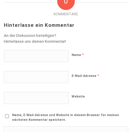
0
KOMMENTARE
Hinterlasse ein Kommentar
An der Diskussion beteiligen?
Hinterlasse uns deinen Kommentar!
*
Name
*
E-Mail-Adresse
Website
Name, E-Mail-Adresse und Website in diesem Browser für meinen
nächsten Kommentar speichern.