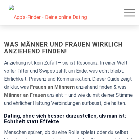
WAS MÄNNER UND FRAUEN WIRKLICH
ANZIEHEND FINDEN!
Anziehung ist kein Zufall – sie ist Resonanz. In einer Welt
voller Filter und Swipes zählt am Ende, was echt bleibt:
Ehrlichkeit, Präsenz und Kommunikation. Dieser Guide zeigt
dir klar, was
Frauen an Männern
anziehend finden & was
Männer an Frauen
anzieht – und wie du mit deiner Stimme
und ehrlicher Haltung Verbindungen aufbaust, die halten.
Dating, ohne sich besser darzustellen, als man ist:
Echtheit statt Effekte
Menschen spüren, ob du eine Rolle spielst oder du selbst