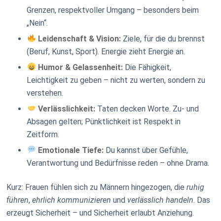
Grenzen, respektvoller Umgang – besonders beim
„Nein“.
Leidenschaft & Vision:
Ziele, für die du brennst
(Beruf, Kunst, Sport). Energie zieht Energie an.
Humor & Gelassenheit:
Die Fähigkeit,
Leichtigkeit zu geben – nicht zu werten, sondern zu
verstehen.
Verlässlichkeit:
Taten decken Worte. Zu- und
Absagen gelten; Pünktlichkeit ist Respekt in
Zeitform.
Emotionale Tiefe:
Du kannst über Gefühle,
Verantwortung und Bedürfnisse reden – ohne Drama.
Kurz: Frauen fühlen sich zu Männern hingezogen, die
ruhig
führen
,
ehrlich kommunizieren
und
verlässlich handeln
. Das
erzeugt Sicherheit – und Sicherheit erlaubt Anziehung.