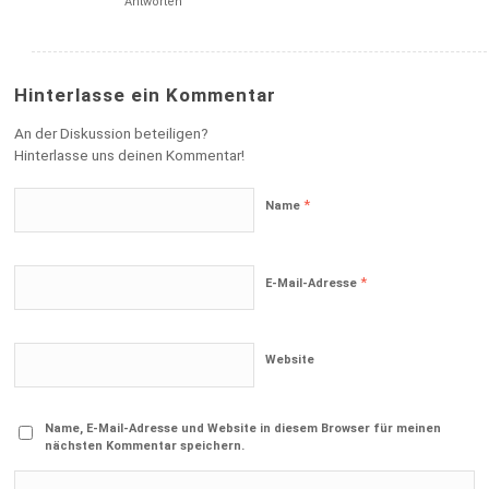
Antworten
Hinterlasse ein Kommentar
An der Diskussion beteiligen?
Hinterlasse uns deinen Kommentar!
*
Name
*
E-Mail-Adresse
Website
Name, E-Mail-Adresse und Website in diesem Browser für meinen
nächsten Kommentar speichern.