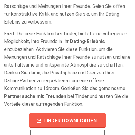
Ratschläge und Meinungen Ihrer Freunde. Seien Sie offen
für konstruktive Kritik und nutzen Sie sie, um Ihr Dating-
Erlebnis zu verbessern.
Fazit: Die neue Funktion bei Tinder, bietet eine aufregende
Möglichkeit, Ihre Freunde in Ihr
Dating-Erlebnis
einzubeziehen. Aktivieren Sie diese Funktion, um die
Meinungen und Ratschläge Ihrer Freunde zu nutzen und eine
unterhaltsame und entspannte Atmosphäre zu schaffen.
Denken Sie daran, die Privatsphäre und Grenzen Ihrer
Dating-Partner zu respektieren, um eine offene
Kommunikation zu fördern. Genießen Sie das gemeinsame
Partnersuche mit Freunden
bei Tinder und nutzen Sie die
Vorteile dieser aufregenden Funktion.
TINDER DOWNLOADEN