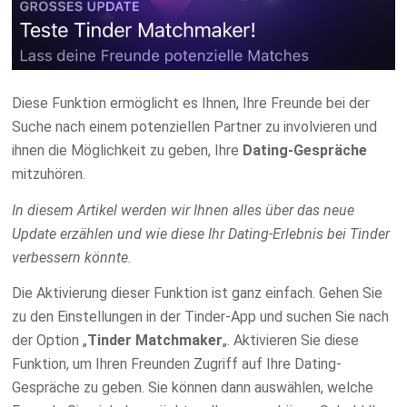
Diese Funktion ermöglicht es Ihnen, Ihre Freunde bei der
Suche nach einem potenziellen Partner zu involvieren und
ihnen die Möglichkeit zu geben, Ihre
Dating-Gespräche
mitzuhören.
In diesem Artikel werden wir Ihnen alles über das neue
Update erzählen und wie diese Ihr Dating-Erlebnis bei Tinder
verbessern könnte.
Die Aktivierung dieser Funktion ist ganz einfach. Gehen Sie
zu den Einstellungen in der Tinder-App und suchen Sie nach
der Option „
Tinder Matchmaker
„. Aktivieren Sie diese
Funktion, um Ihren Freunden Zugriff auf Ihre Dating-
Gespräche zu geben. Sie können dann auswählen, welche