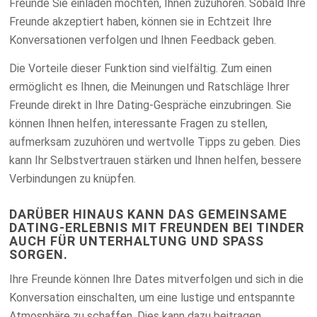
Freunde Sie einladen möchten, Ihnen zuzuhören. Sobald Ihre
Freunde akzeptiert haben, können sie in Echtzeit Ihre
Konversationen verfolgen und Ihnen Feedback geben.
Die Vorteile dieser Funktion sind vielfältig. Zum einen
ermöglicht es Ihnen, die Meinungen und Ratschläge Ihrer
Freunde direkt in Ihre Dating-Gespräche einzubringen. Sie
können Ihnen helfen, interessante Fragen zu stellen,
aufmerksam zuzuhören und wertvolle Tipps zu geben. Dies
kann Ihr Selbstvertrauen stärken und Ihnen helfen, bessere
Verbindungen zu knüpfen.
DARÜBER HINAUS KANN DAS GEMEINSAME
DATING-ERLEBNIS MIT FREUNDEN BEI TINDER
AUCH FÜR UNTERHALTUNG UND SPASS S
ORGEN.
Ihre Freunde können Ihre Dates mitverfolgen und sich in die
Konversation einschalten, um eine lustige und entspannte
Atmosphäre zu schaffen. Dies kann dazu beitragen,