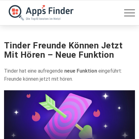
Tinder Freunde Können Jetzt
Mit Hören – Neue Funktion
Tinder hat eine aufregende
neue Funktion
eingeführt:
Freunde können jetzt mit hören.