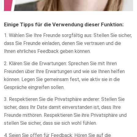
Einige Tipps für die Verwendung dieser Funktion:
1. Wählen Sie Ihre Freunde sorgfältig aus: Stellen Sie sicher,
dass Sie Freunde einladen, denen Sie vertrauen und die
Ihnen ehrliches Feedback geben können.
2. Klären Sie die Erwartungen: Sprechen Sie mit Ihren
Freunden über Ihre Erwartungen und wie sie Ihnen helfen
können. Legen Sie gemeinsam fest, wie aktiv sie in die
Gespräche eingreifen sollen.
3. Respektieren Sie die Privatsphäre anderer: Stellen Sie
sicher, dass Ihr Date damit einverstanden ist, dass Ihre
Freunde mithören. Respektieren Sie ihre Privatsphäre und
stellen Sie sicher, dass sie sich wohl fühlen.
4. Seien Sie offen für Feedback: Hören Sie auf die