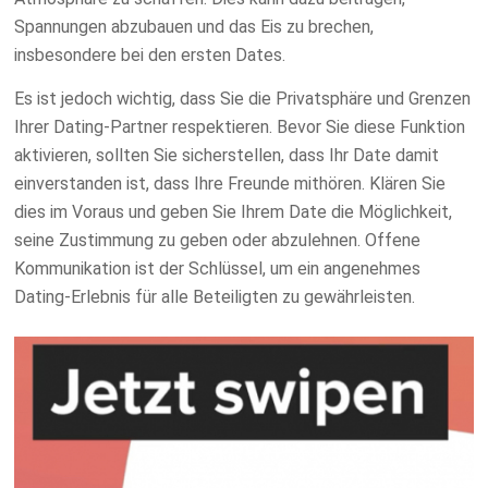
Spannungen abzubauen und das Eis zu brechen,
insbesondere bei den ersten Dates.
Es ist jedoch wichtig, dass Sie die Privatsphäre und Grenzen
Ihrer Dating-Partner respektieren. Bevor Sie diese Funktion
aktivieren, sollten Sie sicherstellen, dass Ihr Date damit
einverstanden ist, dass Ihre Freunde mithören. Klären Sie
dies im Voraus und geben Sie Ihrem Date die Möglichkeit,
seine Zustimmung zu geben oder abzulehnen. Offene
Kommunikation ist der Schlüssel, um ein angenehmes
Dating-Erlebnis für alle Beteiligten zu gewährleisten.