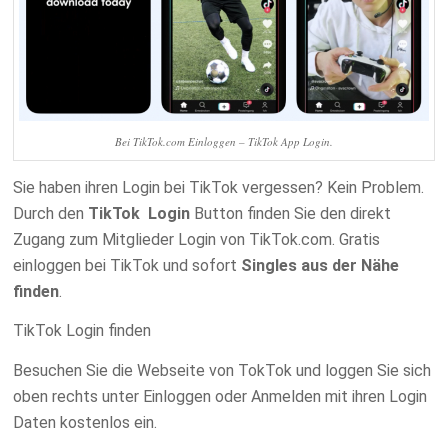
Bei TikTok.com Einloggen – TikTok App Login.
Sie haben ihren Login bei TikTok vergessen? Kein Problem.
Durch den
TikTok Login
Button finden Sie den direkt
Zugang zum Mitglieder Login von TikTok.com. Gratis
einloggen bei TikTok und sofort
Singles aus der Nähe
finden
.
TikTok Login finden
Besuchen Sie die Webseite von TokTok und loggen Sie sich
oben rechts unter Einloggen oder Anmelden mit ihren Login
Daten kostenlos ein.