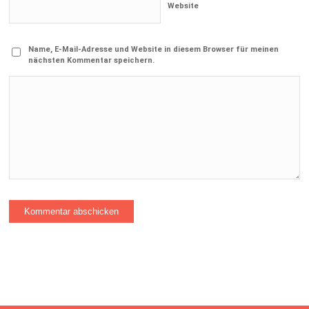
Website
Name, E-Mail-Adresse und Website in diesem Browser für meinen
nächsten Kommentar speichern.