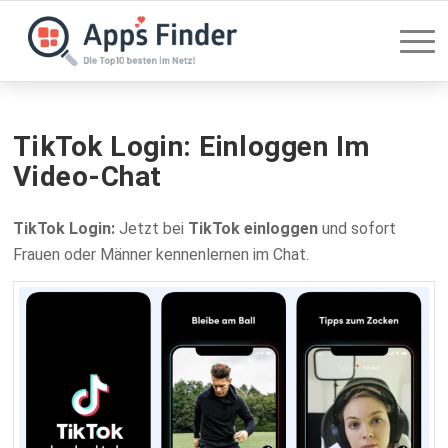
TikTok Login: Einloggen Im
Video-Chat
TikTok Login:
Jetzt bei
TikTok einloggen
und sofort
Frauen oder Männer kennenlernen im Chat.