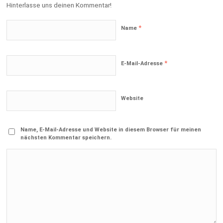
Hinterlasse uns deinen Kommentar!
*
Name
*
E-Mail-Adresse
Website
Name, E-Mail-Adresse und Website in diesem Browser für meinen
nächsten Kommentar speichern.