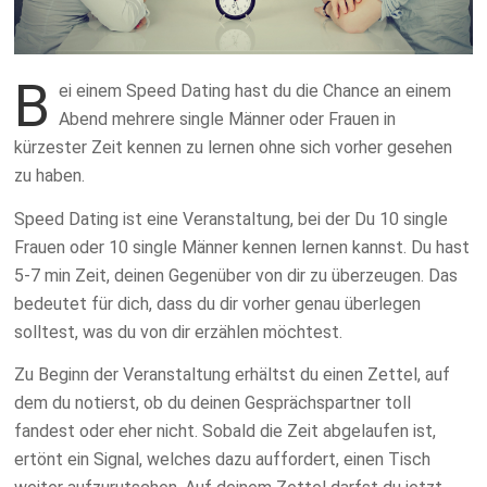
B
ei einem Speed Dating hast du die Chance an einem
Abend mehrere single Männer oder Frauen in
kürzester Zeit kennen zu lernen ohne sich vorher gesehen
zu haben.
Speed Dating ist eine Veranstaltung, bei der Du 10 single
Frauen oder 10 single Männer kennen lernen kannst. Du hast
5-7 min Zeit, deinen Gegenüber von dir zu überzeugen. Das
bedeutet für dich, dass du dir vorher genau überlegen
solltest, was du von dir erzählen möchtest.
Zu Beginn der Veranstaltung erhältst du einen Zettel, auf
dem du notierst, ob du deinen Gesprächspartner toll
fandest oder eher nicht. Sobald die Zeit abgelaufen ist,
ertönt ein Signal, welches dazu auffordert, einen Tisch