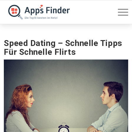
Speed Dating – Schnelle Tipps
Für Schnelle Flirts