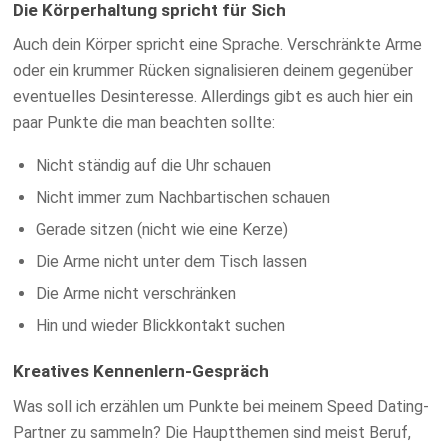
Die Körperhaltung spricht für Sich
Auch dein Körper spricht eine Sprache. Verschränkte Arme
oder ein krummer Rücken signalisieren deinem gegenüber
eventuelles Desinteresse. Allerdings gibt es auch hier ein
paar Punkte die man beachten sollte:
Nicht ständig auf die Uhr schauen
Nicht immer zum Nachbartischen schauen
Gerade sitzen (nicht wie eine Kerze)
Die Arme nicht unter dem Tisch lassen
Die Arme nicht verschränken
Hin und wieder Blickkontakt suchen
Kreatives Kennenlern-Gespräch
Was soll ich erzählen um Punkte bei meinem Speed Dating-
Partner zu sammeln? Die Hauptthemen sind meist Beruf,