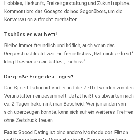
Hobbies, Herkunft, Freizeitgestaltung und Zukunftspläne.
Kommentiere das Gesagte deines Gegenübers, um die
Konversation aufrecht zuerhalten.
Tschüss es war Nett!
Bleibe immer freundlich und höflich, auch wenn das
Gespräch schlecht war. Ein freundliches „Hat mich gefreut“
klingt besser als ein kaltes „Tschüss“.
Die große Frage des Tages?
Das Speed Dating ist vorbei und die Zettel werden von den
Veranstaltern eingesammelt. Jetzt heißt es abwarten nach
ca. 2 Tagen bekommt man Bescheid. Wer jemanden von
sich überzeugen konnte, kann sich auf ein weiteres Treffen
ohne Zeitdruck freuen.
Fazit:
Speed Dating ist eine andere Methode des Flirten