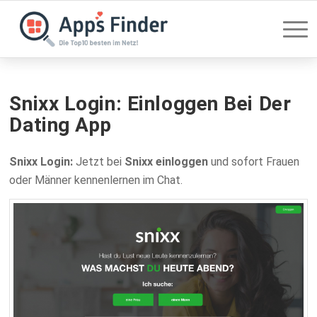
Snixx Login: Einloggen Bei Der
Dating App
Snixx Login:
Jetzt bei
Snixx einloggen
und sofort Frauen
oder Männer kennenlernen im Chat.