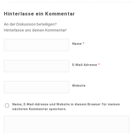
Hinterlasse ein Kommentar
An der Diskussion beteiligen?
Hinterlasse uns deinen Kommentar!
*
Name
*
E-Mail-Adresse
Website
Name, E-Mail-Adresse und Website in diesem Browser für meinen
nächsten Kommentar speichern.