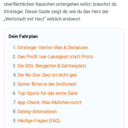
oberflächlichen Rauschen untergehen willst, brauchst du
Strategie. Dieser Guide zeigt dir, wie du das Herz der
„Weltstadt mit Herz“ wirklich eroberst.
Dein Fahrplan
Strategie: Viertel-Vibe & Distanzen
Das Profil: Isar-Lässigkeit statt Protz
Die GOs: Biergarten & Gärtnerplatz
Die No-Gos: Geiz ist nicht geil
Sicher flirten in der Großstadt
Top-Spots für das erste Date
App-Check: Was München nutzt
Dating-Alternativen
Häufige Fragen (FAQ)