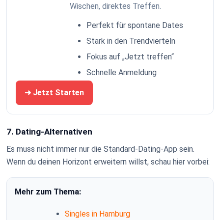
Wischen, direktes Treffen.
Perfekt für spontane Dates
Stark in den Trendvierteln
Fokus auf „Jetzt treffen“
Schnelle Anmeldung
➜ Jetzt Starten
7. Dating-Alternativen
Es muss nicht immer nur die Standard-Dating-App sein.
Wenn du deinen Horizont erweitern willst, schau hier vorbei:
Mehr zum Thema:
Singles in Hamburg