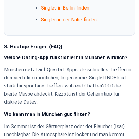
Singles in Berlin finden
Singles in der Nähe finden
8. Häufige Fragen (FAQ)
Welche Dating-App funktioniert in München wirklich?
München setzt auf Qualität. Apps, die schnelles Treffen in
den Vierteln ermöglichen, liegen vorne. SingleFINDER ist
stark für spontane Treffen, während Chatten2000 die
breite Masse abdeckt. Kizzsta ist der Geheimtipp für
diskrete Dates.
Wo kann man in München gut flirten?
Im Sommer ist der Gärtnerplatz oder der Flaucher (Isar)
unschlagbar. Die Atmosphäre ist locker und man kommt