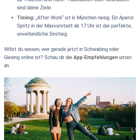
sind deine Ziele.
Timing:
„After-Work“ ist in München riesig. Ein Aperol
Spritz in der Maxvorstadt ab 17 Uhr ist der perfekte,
unverbindliche Einstieg.
Willst du wissen, wer gerade jetzt in Schwabing oder
Giesing online ist? Schau dir die
App-Empfehlungen
unten
an.