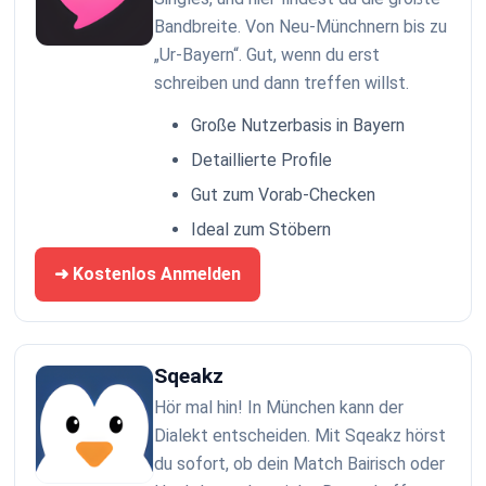
Bandbreite. Von Neu-Münchnern bis zu
„Ur-Bayern“. Gut, wenn du erst
schreiben und dann treffen willst.
Große Nutzerbasis in Bayern
Detaillierte Profile
Gut zum Vorab-Checken
Ideal zum Stöbern
➜ Kostenlos Anmelden
Sqeakz
Hör mal hin! In München kann der
Dialekt entscheiden. Mit Sqeakz hörst
du sofort, ob dein Match Bairisch oder