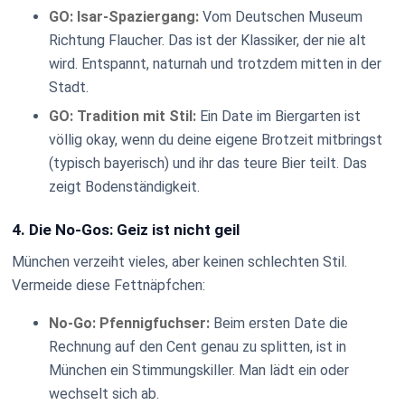
GO: Isar-Spaziergang:
Vom Deutschen Museum
Richtung Flaucher. Das ist der Klassiker, der nie alt
wird. Entspannt, naturnah und trotzdem mitten in der
Stadt.
GO: Tradition mit Stil:
Ein Date im Biergarten ist
völlig okay, wenn du deine eigene Brotzeit mitbringst
(typisch bayerisch) und ihr das teure Bier teilt. Das
zeigt Bodenständigkeit.
4. Die No-Gos: Geiz ist nicht geil
München verzeiht vieles, aber keinen schlechten Stil.
Vermeide diese Fettnäpfchen:
No-Go: Pfennigfuchser:
Beim ersten Date die
Rechnung auf den Cent genau zu splitten, ist in
München ein Stimmungskiller. Man lädt ein oder
wechselt sich ab.