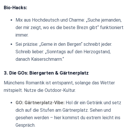
Bio-Hacks:
Mix aus Hochdeutsch und Charme: „Suche jemanden,
der mir zeigt, wo es die beste Brezn gibt“ funktioniert
immer.
Sei präzise: „Gerne in den Bergen“ schreibt jeder.
Schreib lieber: „Sonntags auf den Herzogstand,
danach Kaiserschmarrn.“
3. Die GOs: Biergarten & Gärtnerplatz
Münchens Romantik ist entspannt, solange das Wetter
mitspielt. Nutze die Outdoor-Kultur.
GO: Gärtnerplatz-Vibe:
Hol dir ein Getränk und setz
dich auf die Stufen am Gärtnerplatz. Sehen und
gesehen werden – hier kommst du extrem leicht ins
Gespräch.