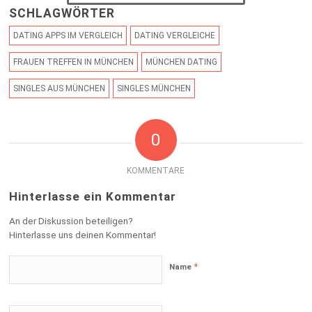
SCHLAGWÖRTER
DATING APPS IM VERGLEICH
DATING VERGLEICHE
FRAUEN TREFFEN IN MÜNCHEN
MÜNCHEN DATING
SINGLES AUS MÜNCHEN
SINGLES MÜNCHEN
0
KOMMENTARE
Hinterlasse ein Kommentar
An der Diskussion beteiligen?
Hinterlasse uns deinen Kommentar!
*
Name