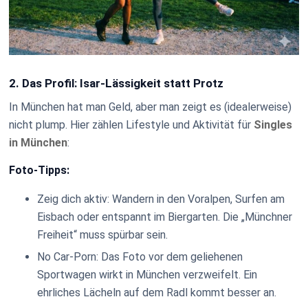
2. Das Profil: Isar-Lässigkeit statt Protz
In München hat man Geld, aber man zeigt es (idealerweise)
nicht plump. Hier zählen Lifestyle und Aktivität für
Singles
in München
:
Foto-Tipps:
Zeig dich aktiv: Wandern in den Voralpen, Surfen am
Eisbach oder entspannt im Biergarten. Die „Münchner
Freiheit“ muss spürbar sein.
No Car-Porn: Das Foto vor dem geliehenen
Sportwagen wirkt in München verzweifelt. Ein
ehrliches Lächeln auf dem Radl kommt besser an.