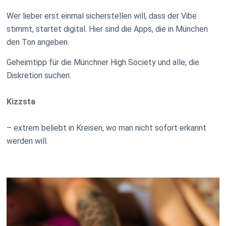
Wer lieber erst einmal sicherstellen will, dass der Vibe
stimmt, startet digital. Hier sind die Apps, die in München
den Ton angeben.
Geheimtipp für die Münchner High Society und alle, die
Diskretion suchen:
Kizzsta
– extrem beliebt in Kreisen, wo man nicht sofort erkannt
werden will.