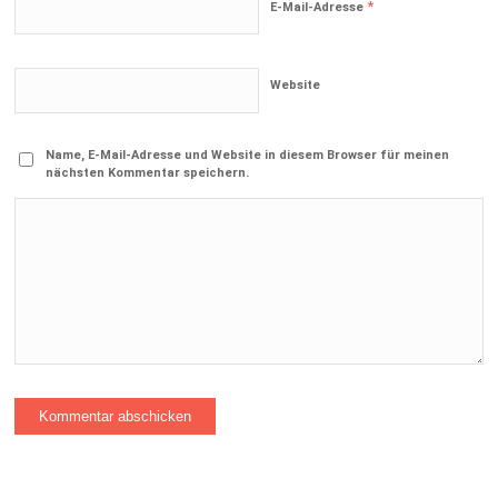
*
E-Mail-Adresse
Website
Name, E-Mail-Adresse und Website in diesem Browser für meinen
nächsten Kommentar speichern.