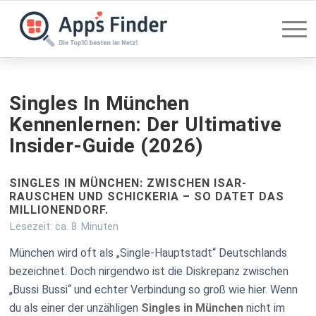
Singles In München
Kennenlernen: Der Ultimative
Insider-Guide (2026)
SINGLES IN MÜNCHEN: ZWISCHEN ISAR-
RAUSCHEN UND SCHICKERIA – SO DATET DAS
MILLIONENDORF.
Lesezeit: ca. 8 Minuten
München wird oft als „Single-Hauptstadt“ Deutschlands
bezeichnet. Doch nirgendwo ist die Diskrepanz zwischen
„Bussi Bussi“ und echter Verbindung so groß wie hier. Wenn
du als einer der unzähligen
Singles in München
nicht im