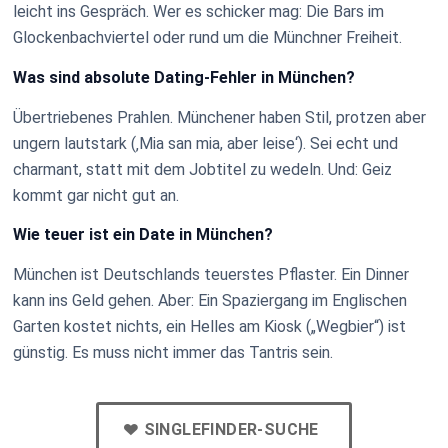
leicht ins Gespräch. Wer es schicker mag: Die Bars im
Glockenbachviertel oder rund um die Münchner Freiheit.
Was sind absolute Dating-Fehler in München?
Übertriebenes Prahlen. Münchener haben Stil, protzen aber
ungern lautstark (‚Mia san mia, aber leise‘). Sei echt und
charmant, statt mit dem Jobtitel zu wedeln. Und: Geiz
kommt gar nicht gut an.
Wie teuer ist ein Date in München?
München ist Deutschlands teuerstes Pflaster. Ein Dinner
kann ins Geld gehen. Aber: Ein Spaziergang im Englischen
Garten kostet nichts, ein Helles am Kiosk („Wegbier“) ist
günstig. Es muss nicht immer das Tantris sein.
SINGLEFINDER-SUCHE