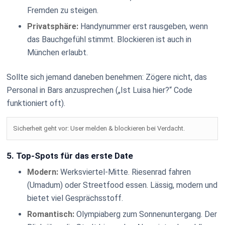
Fremden zu steigen.
Privatsphäre:
Handynummer erst rausgeben, wenn
das Bauchgefühl stimmt. Blockieren ist auch in
München erlaubt.
Sollte sich jemand daneben benehmen: Zögere nicht, das
Personal in Bars anzusprechen („Ist Luisa hier?“ Code
funktioniert oft).
Sicherheit geht vor: User melden & blockieren bei Verdacht.
5. Top-Spots für das erste Date
Modern:
Werksviertel-Mitte. Riesenrad fahren
(Umadum) oder Streetfood essen. Lässig, modern und
bietet viel Gesprächsstoff.
Romantisch:
Olympiaberg zum Sonnenuntergang. Der