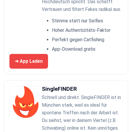
Hochdeutsch spricht. Das schafft
Vertrauen und filtert Fakes radikal aus.
Stimme statt nur Selfies
Hoher Authentizitäts-Faktor
Perfekt gegen Catfishing
App-Download gratis
➜ App Laden
SingleFINDER
Schnell und direkt. SingleFINDER ist in
München stark, weil es ideal für
spontane Treffen nach der Arbeit ist.
Du siehst, wer in deinem Viertel (z.B.
Schwabing) online ist. Kein unnötiges