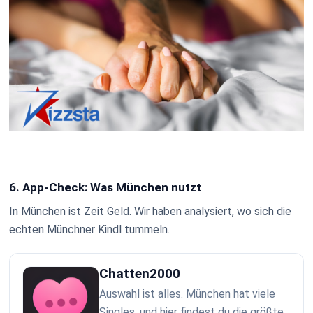
6. App-Check: Was München nutzt
In München ist Zeit Geld. Wir haben analysiert, wo sich die
echten Münchner Kindl tummeln.
Chatten2000
Auswahl ist alles. München hat viele
Singles, und hier findest du die größte