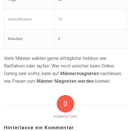
Gewichtheben
10
Wandern
9
Viele Männer wählen gerne alltägliche Hobbys wie
Radfahren oder laufen. Wer noch unsicher beim Online-
Dating sein sollte, kann auf
Männermagneten
nachlesen,
wie Frauen zum
Männer Magneten werden
können.
0
KOMMENTARE
Hinterlasse ein Kommentar