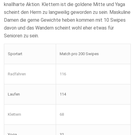
knallharte Aktion. Klettern ist die goldene Mitte und Yaga
scheint den Herrn zu langweilig geworden zu sein. Maskuline
Damen die gerne Gewichte heben kommen mit 10 Swipes
davon und das Wandern scheint wohl eher etwas für
Senioren zu sein.
Sportart
Match pro 200 Swipes
Radfahren
116
Laufen
114
Klettern
68
Yoga
32