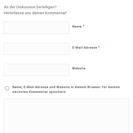
An der Diskussion beteiligen?
Hinterlasse uns deinen Kommentar!
*
Name
*
E-Mail-Adresse
Website
Name, E-Mail-Adresse und Website in diesem Browser für meinen
nächsten Kommentar speichern.