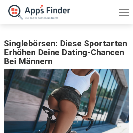
Singlebörsen: Diese Sportarten
Erhöhen Deine Dating-Chancen
Bei Männern