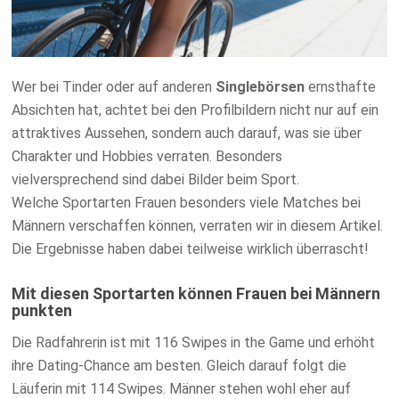
Wer bei Tinder oder auf anderen
Singlebörsen
ernsthafte
Absichten hat, achtet bei den Profilbildern nicht nur auf ein
attraktives Aussehen, sondern auch darauf, was sie über
Charakter und Hobbies verraten. Besonders
vielversprechend sind dabei Bilder beim Sport.
Welche
Sportarten Frauen besonders viele Matches bei
Männern verschaffen können, verraten wir in diesem Artikel.
Die Ergebnisse haben dabei teilweise wirklich überrascht!
Mit diesen Sportarten können Frauen bei Männern
punkten
Die Radfahrerin ist mit 116 Swipes in the Game und erhöht
ihre Dating-Chance am besten. Gleich darauf folgt die
Läuferin mit 114 Swipes. Männer stehen wohl eher auf