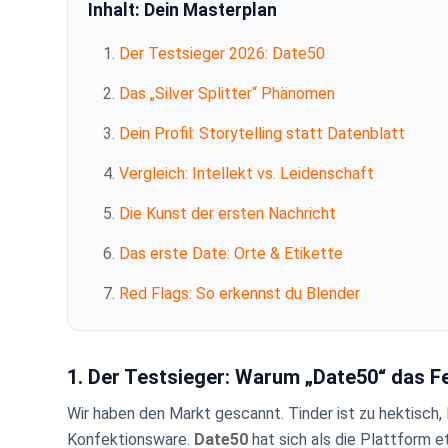
Inhalt: Dein Masterplan
Der Testsieger 2026: Date50
Das „Silver Splitter“ Phänomen
Dein Profil: Storytelling statt Datenblatt
Vergleich: Intellekt vs. Leidenschaft
Die Kunst der ersten Nachricht
Das erste Date: Orte & Etikette
Red Flags: So erkennst du Blender
1. Der Testsieger: Warum „Date50“ das Fe
Wir haben den Markt gescannt. Tinder ist zu hektisch, 
Konfektionsware.
Date50
hat sich als die Plattform et