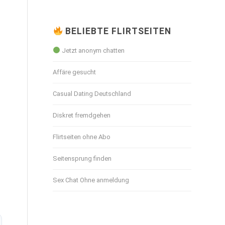
BELIEBTE FLIRTSEITEN
Jetzt anonym chatten
Affäre gesucht
Casual Dating Deutschland
Diskret fremdgehen
Flirtseiten ohne Abo
Seitensprung finden
Sex Chat Ohne anmeldung