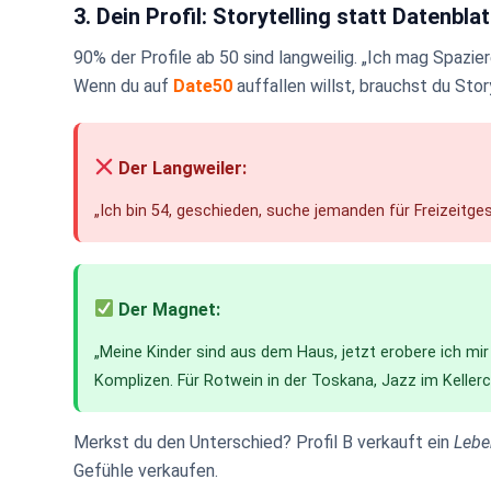
3. Dein Profil: Storytelling statt Datenblat
90% der Profile ab 50 sind langweilig. „Ich mag Spazi
Wenn du auf
Date50
auffallen willst, brauchst du Story
Der Langweiler:
„Ich bin 54, geschieden, suche jemanden für Freizeitgest
Der Magnet:
„Meine Kinder sind aus dem Haus, jetzt erobere ich mir
Komplizen. Für Rotwein in der Toskana, Jazz im Kellerc
Merkst du den Unterschied? Profil B verkauft ein
Lebe
Gefühle verkaufen.