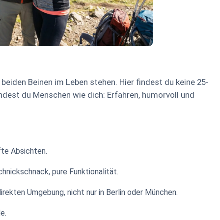
t beiden Beinen im Leben stehen. Hier findest du keine 25-
indest du Menschen wie dich: Erfahren, humorvoll und
te Absichten.
hnickschnack, pure Funktionalität.
direkten Umgebung, nicht nur in Berlin oder München.
e.