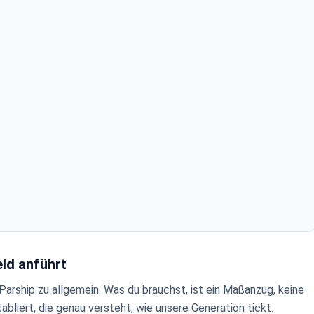
ld anführt
Parship zu allgemein. Was du brauchst, ist ein Maßanzug, keine
abliert, die genau versteht, wie unsere Generation tickt.