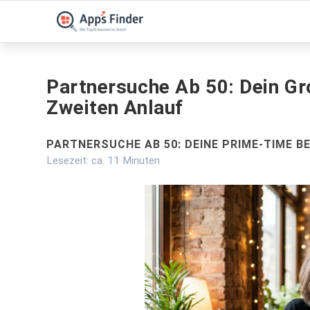
Partnersuche Ab 50: Dein Gr
Zweiten Anlauf
PARTNERSUCHE AB 50: DEINE PRIME-TIME BE
Lesezeit: ca. 11 Minuten