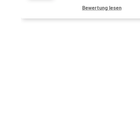
Bewertung lesen