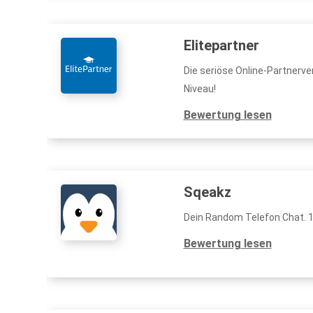
Elitepartner
Die seriöse Online-Partnerve
Niveau!
Bewertung lesen
Sqeakz
Dein Random Telefon Chat. 
Bewertung lesen