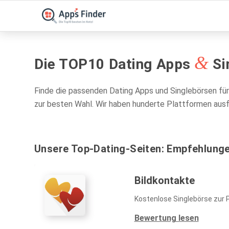
&
Die TOP10 Dating Apps
Si
Finde die passenden Dating Apps und Singlebörsen für
zur besten Wahl. Wir haben hunderte Plattformen aus
Unsere Top-Dating-Seiten: Empfehlunge
Bildkontakte
Kostenlose Singlebörse zur 
Bewertung lesen