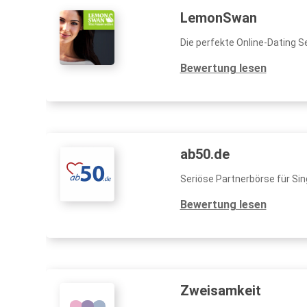
LemonSwan
Die perfekte Online-Dating Se
Bewertung lesen
ab50.de
Seriöse Partnerbörse für Sin
Bewertung lesen
Zweisamkeit