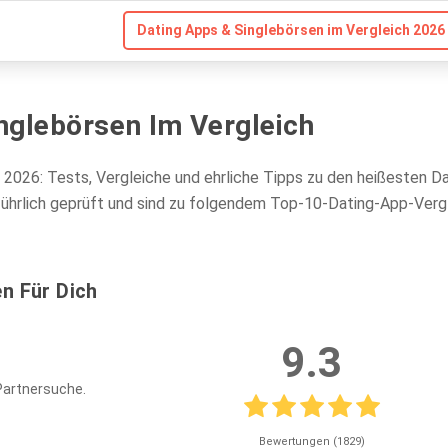
Dating Apps & Singlebörsen im Vergleich 2026 
nglebörsen Im Vergleich
 2026: Tests, Vergleiche und ehrliche Tipps zu den heißesten D
führlich geprüft und sind zu folgendem Top-10-Dating-App-Ver
n Für Dich
9.3
Partnersuche.
Bewertungen (1829)