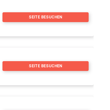
SEITE BESUCHEN
SEITE BESUCHEN