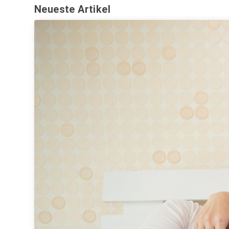
Neueste Artikel