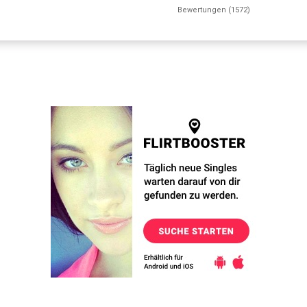
Bewertungen (1572)