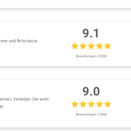
9.1
ner und flirte heute.
Bewertungen (1230)
9.0
lernen, Verlieben: Der wohl
6!
Bewertungen (1262)