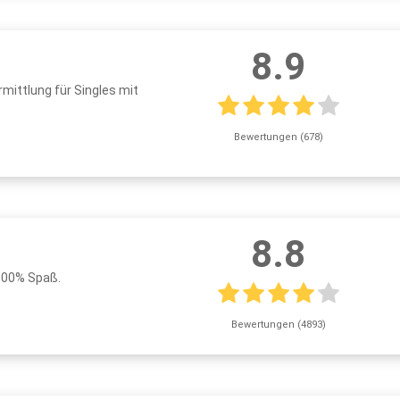
8.9
rmittlung für Singles mit
Bewertungen (678)
8.8
100% Spaß.
Bewertungen (4893)