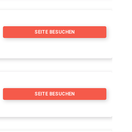
SEITE BESUCHEN
SEITE BESUCHEN