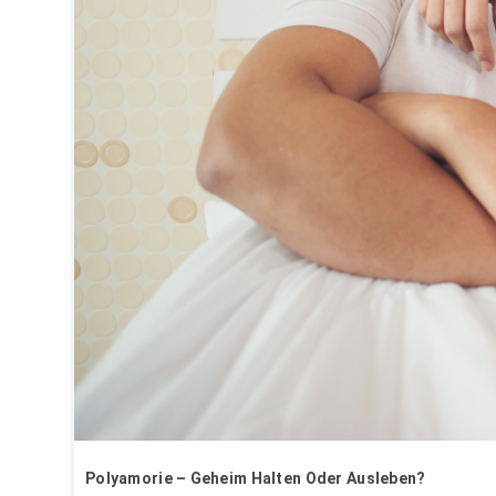
Polyamorie – Geheim Halten Oder Ausleben?