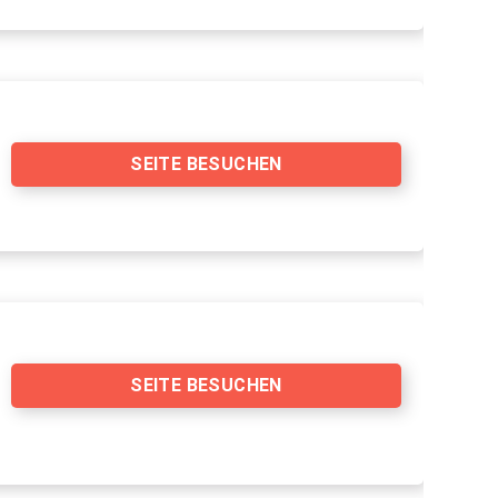
SEITE BESUCHEN
SEITE BESUCHEN