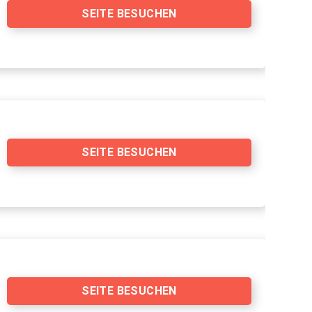
SEITE BESUCHEN
SEITE BESUCHEN
SEITE BESUCHEN