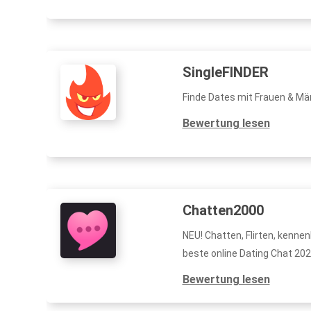
SingleFINDER
Finde Dates mit Frauen & Män
Bewertung lesen
Chatten2000
NEU! Chatten, Flirten, kennen
beste online Dating Chat 202
Bewertung lesen