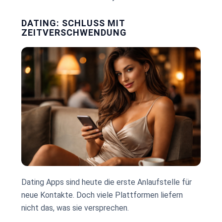
DATING: SCHLUSS MIT
ZEITVERSCHWENDUNG
Dating Apps sind heute die erste Anlaufstelle für
neue Kontakte. Doch viele Plattformen liefern
nicht das, was sie versprechen.