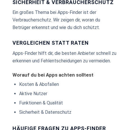
SICHERHEIT & VERBRAUCHERSCHUTZ
Ein großes Thema bei Apps-Finder ist der
Verbraucherschutz. Wir zeigen dir, woran du
Betrüger erkennst und wie du dich schützt.
VERGLEICHEN STATT RATEN
Apps-Finder hilft dir, die besten Anbieter schnell zu
erkennen und Fehlentscheidungen zu vermeiden.
Worauf du bei Apps achten solltest
Kosten & Abofallen
Aktive Nutzer
Funktionen & Qualität
Sicherheit & Datenschutz
HÄUFIGE FRAGEN ZU APPS-FINDER