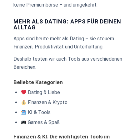
keine Premiumbörse – und umgekehrt.
MEHR ALS DATING: APPS FÜR DEINEN
ALLTAG
Apps sind heute mehr als Dating – sie steuern
Finanzen, Produktivität und Unterhaltung.
Deshalb testen wir auch Tools aus verschiedenen
Bereichen.
Beliebte Kategorien
Dating & Liebe
Finanzen & Krypto
KI & Tools
Games & Spaß
Finanzen & KI: Die wichtigsten Tools im