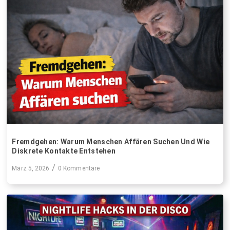
Fremdgehen: Warum Menschen Affären Suchen Und Wie
Diskrete Kontakte Entstehen
/
März 5, 2026
0 Kommentare