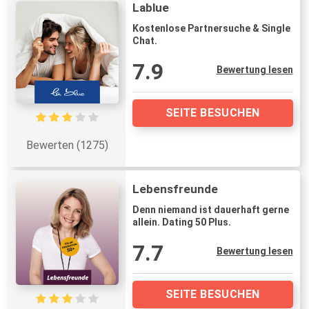
Lablue
Kostenlose Partnersuche & Single
Chat.
7.9
Bewertung lesen
SEITE BESUCHEN
Bewerten (1275)
Lebensfreunde
Denn niemand ist dauerhaft gerne
allein. Dating 50 Plus.
7.7
Bewertung lesen
SEITE BESUCHEN