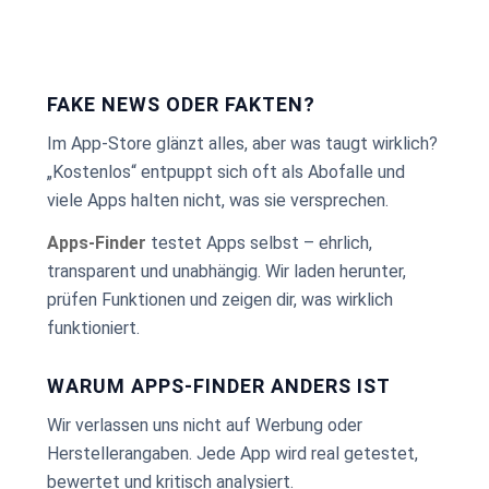
FAKE NEWS ODER FAKTEN?
Im App-Store glänzt alles, aber was taugt wirklich?
„Kostenlos“ entpuppt sich oft als Abofalle und
viele Apps halten nicht, was sie versprechen.
Apps-Finder
testet Apps selbst – ehrlich,
transparent und unabhängig. Wir laden herunter,
prüfen Funktionen und zeigen dir, was wirklich
funktioniert.
WARUM APPS-FINDER ANDERS IST
Wir verlassen uns nicht auf Werbung oder
Herstellerangaben. Jede App wird real getestet,
bewertet und kritisch analysiert.