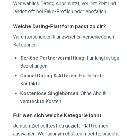
Wer wahllos Dating Apps nutzt, verliert Zeit und
landet oft bei Fake-Profilen oder Abofallen.
Welche Dating-Plattform passt zu dir?
Wir unterscheiden klar zwischen verschiedenen
Kategorien:
Seriöse Partnervermittlung:
Für langfristige
Beziehungen
Casual Dating & Affären:
Für diskrete
Kontakte
Kostenlose Singlebörsen:
Ohne Abo &
versteckte Kosten
Für wen sich welche Kategorie lohnt
Je nach Ziel solltest du gezielt Plattformen
auswählen. Wer anonym chatten möchte, braucht