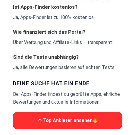
Ist Apps-Finder kostenlos?
Ja, Apps-Finder ist zu 100% kostenlos.
Wie finanziert sich das Portal?
Über Werbung und Affiliate-Links – transparent.
Sind die Tests unabhängig?
Ja, alle Bewertungen basieren auf echten Tests.
DEINE SUCHE HAT EIN ENDE
Bei Apps-Finder findest du geprüfte Apps, ehrliche
Bewertungen und aktuelle Informationen.
Top Anbieter ansehen