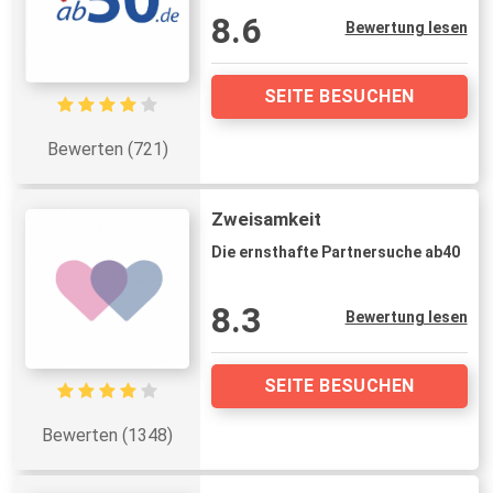
8.6
Bewertung lesen
SEITE BESUCHEN
Bewerten (721)
Zweisamkeit
Die ernsthafte Partnersuche ab40
8.3
Bewertung lesen
SEITE BESUCHEN
Bewerten (1348)