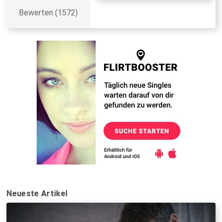
Bewerten (1572)
Neueste Artikel