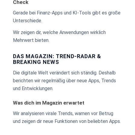
Check
Gerade bei Finanz-Apps und KI-Tools gibt es große
Unterschiede.
Wir zeigen dir, welche Anwendungen wirklich
Mehrwert bieten.
DAS MAGAZIN: TREND-RADAR &
BREAKING NEWS
Die digitale Welt verändert sich ständig. Deshalb
berichten wir regelmäßig über neue Apps, Trends
und Entwicklungen.
Was dich im Magazin erwartet
Wir analysieren virale Trends, warnen vor Betrug
und zeigen dir neue Funktionen von beliebten Apps.