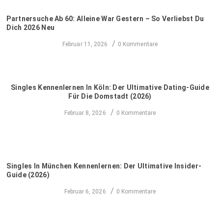
Partnersuche Ab 60: Alleine War Gestern – So Verliebst Du
Dich 2026 Neu
/
Februar 11, 2026
0 Kommentare
Singles Kennenlernen In Köln: Der Ultimative Dating-Guide
Für Die Domstadt (2026)
/
Februar 8, 2026
0 Kommentare
Singles In München Kennenlernen: Der Ultimative Insider-
Guide (2026)
/
Februar 6, 2026
0 Kommentare