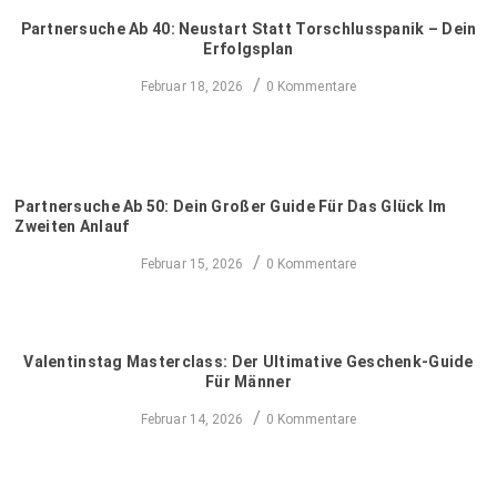
Partnersuche Ab 40: Neustart Statt Torschlusspanik – Dein
Erfolgsplan
/
Februar 18, 2026
0 Kommentare
Partnersuche Ab 50: Dein Großer Guide Für Das Glück Im
Zweiten Anlauf
/
Februar 15, 2026
0 Kommentare
Valentinstag Masterclass: Der Ultimative Geschenk-Guide
Für Männer
/
Februar 14, 2026
0 Kommentare