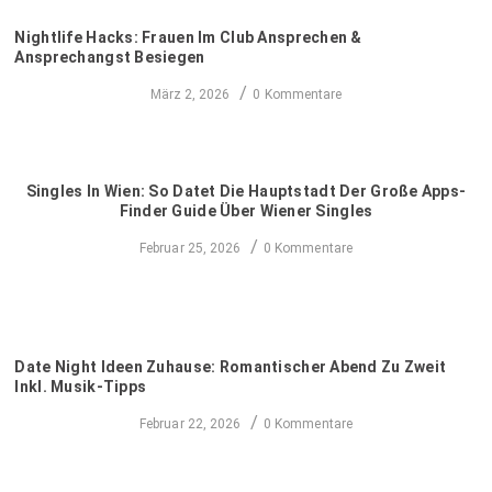
Nightlife Hacks: Frauen Im Club Ansprechen &
Ansprechangst Besiegen
/
März 2, 2026
0 Kommentare
Singles In Wien: So Datet Die Hauptstadt Der Große Apps-
Finder Guide Über Wiener Singles
/
Februar 25, 2026
0 Kommentare
Date Night Ideen Zuhause: Romantischer Abend Zu Zweit
Inkl. Musik-Tipps
/
Februar 22, 2026
0 Kommentare