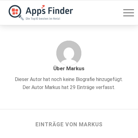
Über
Markus
Dieser Autor hat noch keine Biografie hinzugefügt.
Der Autor
Markus
hat 29 Einträge verfasst.
EINTRÄGE VON MARKUS