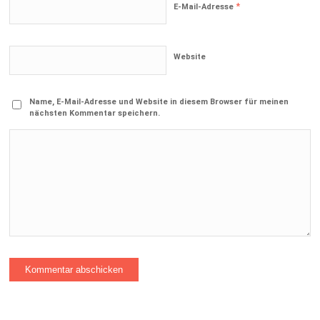
*
E-Mail-Adresse
Website
Name, E-Mail-Adresse und Website in diesem Browser für meinen
nächsten Kommentar speichern.