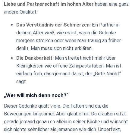
Liebe und Partnerschaft im hohen Alter
haben eine ganz
andere Qualität:
Das Verständnis der Schmerzen:
Ein Partner in
deinem Alter weiß, wie es ist, wenn die Gelenke
morgens streiken oder wenn man traurig an früher
denkt. Man muss sich nicht erklären.
Die Dankbarkeit:
Man streitet nicht mehr über
Kleinigkeiten wie offene Zahnpastatuben. Man ist
einfach froh, dass jemand da ist, der „Gute Nacht“
sagt.
„Wer will mich denn noch?“
Dieser Gedanke quält viele. Die Falten sind da, die
Bewegungen langsamer. Aber glaube mir: Da draußen sitzt
gerade jemand genau so allein in seiner Küche und wünscht
sich nichts sehnlicher als jemanden wie dich. Unperfekt,