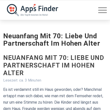
Neuanfang Mit 70: Liebe Und
Partnerschaft Im Hohen Alter
NEUANFANG MIT 70: LIEBE UND
PARTNERSCHAFT IM HOHEN
ALTER
Lesezeit: ca. 3 Minuten
Es ist verdammt still im Haus geworden, oder? Manchmal
ertappt man sich dabei, wie man mit dem Fernseher redet,
nur um eine Stimme zu hören. Die Kinder sind längst aus
dem Haus, Freunde werden weniger, und abends auf dem