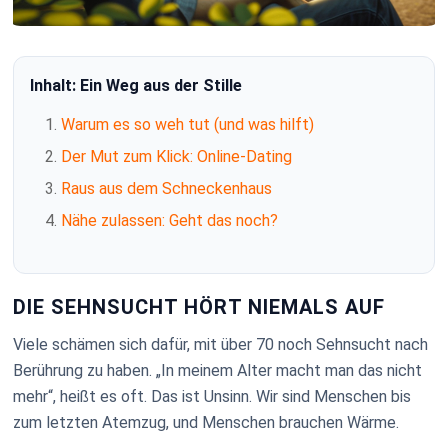
Inhalt: Ein Weg aus der Stille
Warum es so weh tut (und was hilft)
Der Mut zum Klick: Online-Dating
Raus aus dem Schneckenhaus
Nähe zulassen: Geht das noch?
DIE SEHNSUCHT HÖRT NIEMALS AUF
Viele schämen sich dafür, mit über 70 noch Sehnsucht nach
Berührung zu haben. „In meinem Alter macht man das nicht
mehr“, heißt es oft. Das ist Unsinn. Wir sind Menschen bis
zum letzten Atemzug, und Menschen brauchen Wärme.