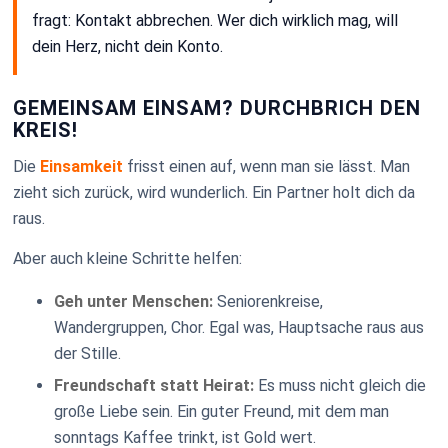
fragt: Kontakt abbrechen. Wer dich wirklich mag, will
dein Herz, nicht dein Konto.
GEMEINSAM EINSAM? DURCHBRICH DEN
KREIS!
Die
Einsamkeit
frisst einen auf, wenn man sie lässt. Man
zieht sich zurück, wird wunderlich. Ein Partner holt dich da
raus.
Aber auch kleine Schritte helfen:
Geh unter Menschen:
Seniorenkreise,
Wandergruppen, Chor. Egal was, Hauptsache raus aus
der Stille.
Freundschaft statt Heirat:
Es muss nicht gleich die
große Liebe sein. Ein guter Freund, mit dem man
sonntags Kaffee trinkt, ist Gold wert.