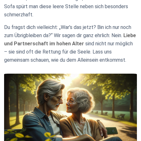
Sofa spürt man diese leere Stelle neben sich besonders
schmerzhaft.
Du fragst dich vielleicht: „War’s das jetzt? Bin ich nur noch
zum Übrigbleiben da?“ Wir sagen dir ganz ehrlich: Nein.
Liebe
und Partnerschaft im hohen Alter
sind nicht nur möglich
– sie sind oft die Rettung für die Seele. Lass uns
gemeinsam schauen, wie du dem Alleinsein entkommst.