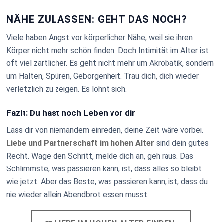
NÄHE ZULASSEN: GEHT DAS NOCH?
Viele haben Angst vor körperlicher Nähe, weil sie ihren
Körper nicht mehr schön finden. Doch Intimität im Alter ist
oft viel zärtlicher. Es geht nicht mehr um Akrobatik, sondern
um Halten, Spüren, Geborgenheit. Trau dich, dich wieder
verletzlich zu zeigen. Es lohnt sich.
Fazit: Du hast noch Leben vor dir
Lass dir von niemandem einreden, deine Zeit wäre vorbei.
Liebe und Partnerschaft im hohen Alter
sind dein gutes
Recht. Wage den Schritt, melde dich an, geh raus. Das
Schlimmste, was passieren kann, ist, dass alles so bleibt
wie jetzt. Aber das Beste, was passieren kann, ist, dass du
nie wieder allein Abendbrot essen musst.