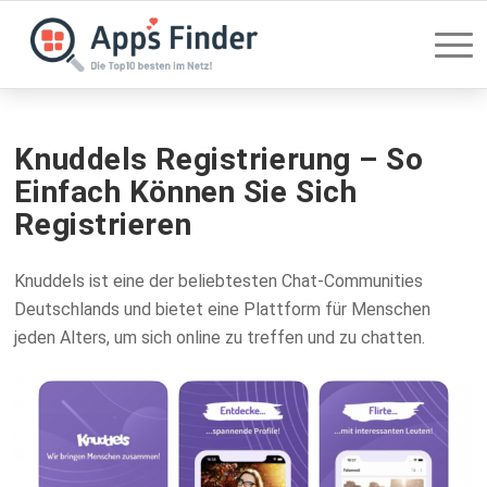
Knuddels Registrierung – So
Einfach Können Sie Sich
Registrieren
Knuddels ist eine der beliebtesten Chat-Communities
Deutschlands und bietet eine Plattform für Menschen
jeden Alters, um sich online zu treffen und zu chatten.