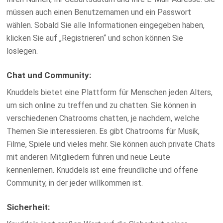
müssen auch einen Benutzernamen und ein Passwort
wählen. Sobald Sie alle Informationen eingegeben haben,
klicken Sie auf „Registrieren“ und schon können Sie
loslegen.
Chat und Community:
Knuddels bietet eine Plattform für Menschen jeden Alters,
um sich online zu treffen und zu chatten. Sie können in
verschiedenen Chatrooms chatten, je nachdem, welche
Themen Sie interessieren. Es gibt Chatrooms für Musik,
Filme, Spiele und vieles mehr. Sie können auch private Chats
mit anderen Mitgliedern führen und neue Leute
kennenlernen. Knuddels ist eine freundliche und offene
Community, in der jeder willkommen ist.
Sicherheit: