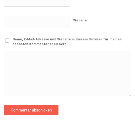
Website
Name, E-Mail-Adresse und Website in diesem Browser für meinen
nächsten Kommentar speichern.