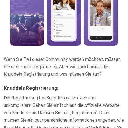
Wenn Sie Teil dieser Community werden möchten, müssen
Sie sich zuerst registrieren. Aber wie funktioniert die
Knuddels Registrierung und was müssen Sie tun?
Knuddels Registrierung:
Die Registrierung bei Knuddels ist einfach und
unkompliziert. Gehen Sie einfach auf die offizielle Website
von Knuddels und klicken Sie auf „Registrieren“. Dann
müssen Sie ein paar persönliche Informationen angeben, wie
Ihren Namen, Ihr Geburtsdatum und Ihre E-Mail-Adresse. Sie