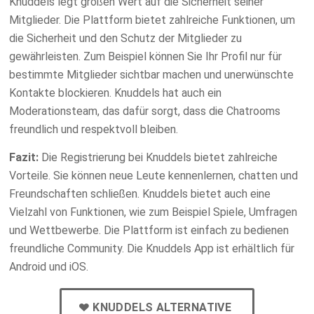
Knuddels legt großen Wert auf die Sicherheit seiner
Mitglieder. Die Plattform bietet zahlreiche Funktionen, um
die Sicherheit und den Schutz der Mitglieder zu
gewährleisten. Zum Beispiel können Sie Ihr Profil nur für
bestimmte Mitglieder sichtbar machen und unerwünschte
Kontakte blockieren. Knuddels hat auch ein
Moderationsteam, das dafür sorgt, dass die Chatrooms
freundlich und respektvoll bleiben.
Fazit:
Die Registrierung bei Knuddels bietet zahlreiche
Vorteile. Sie können neue Leute kennenlernen, chatten und
Freundschaften schließen. Knuddels bietet auch eine
Vielzahl von Funktionen, wie zum Beispiel Spiele, Umfragen
und Wettbewerbe. Die Plattform ist einfach zu bedienen
freundliche Community. Die Knuddels App ist erhältlich für
Android und iOS.
KNUDDELS ALTERNATIVE