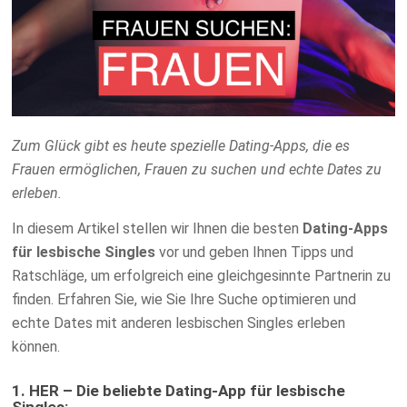
Zum Glück gibt es heute spezielle Dating-Apps, die es
Frauen ermöglichen, Frauen zu suchen und echte Dates zu
erleben.
In diesem Artikel stellen wir Ihnen die besten
Dating-Apps
für lesbische Singles
vor und geben Ihnen Tipps und
Ratschläge, um erfolgreich eine gleichgesinnte Partnerin zu
finden. Erfahren Sie, wie Sie Ihre Suche optimieren und
echte Dates mit anderen lesbischen Singles erleben
können.
1. HER – Die beliebte Dating-App für lesbische
Singles: