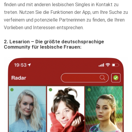
finden und mit anderen lesbischen Singles in Kontakt zu
treten. Nutzen Sie die Funktionen der App, um Ihre Suche zu
verfeinern und potenzielle Partnerinnen zu finden, die Ihren
Vorlieben und Interessen entsprechen.
2. Lesarion – Die größte deutschsprachige
Community für lesbische Frauen: