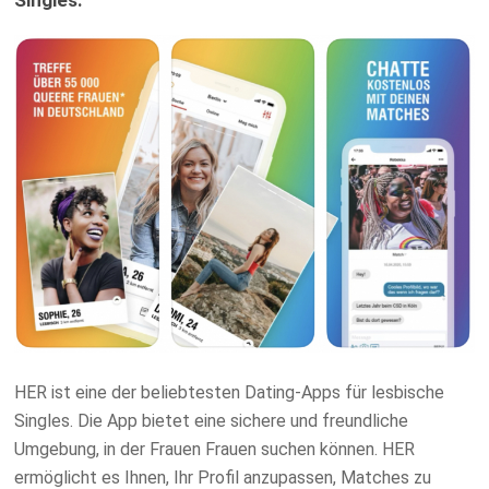
HER ist eine der beliebtesten Dating-Apps für lesbische
Singles. Die App bietet eine sichere und freundliche
Umgebung, in der Frauen Frauen suchen können. HER
ermöglicht es Ihnen, Ihr Profil anzupassen, Matches zu