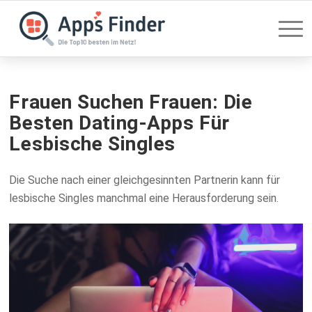
Frauen Suchen Frauen: Die
Besten Dating-Apps Für
Lesbische Singles
Die Suche nach einer gleichgesinnten Partnerin kann für
lesbische Singles manchmal eine Herausforderung sein.