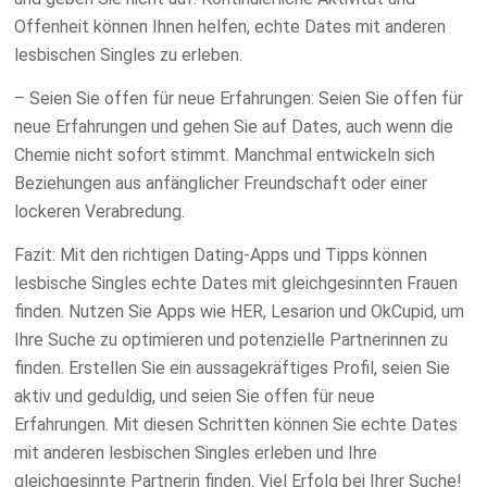
Offenheit können Ihnen helfen, echte Dates mit anderen
lesbischen Singles zu erleben.
– Seien Sie offen für neue Erfahrungen: Seien Sie offen für
neue Erfahrungen und gehen Sie auf Dates, auch wenn die
Chemie nicht sofort stimmt. Manchmal entwickeln sich
Beziehungen aus anfänglicher Freundschaft oder einer
lockeren Verabredung.
Fazit:
Mit den richtigen Dating-Apps und Tipps können
lesbische Singles echte Dates mit gleichgesinnten Frauen
finden. Nutzen Sie Apps wie HER, Lesarion und OkCupid, um
Ihre Suche zu optimieren und potenzielle Partnerinnen zu
finden. Erstellen Sie ein aussagekräftiges Profil, seien Sie
aktiv und geduldig, und seien Sie offen für neue
Erfahrungen. Mit diesen Schritten können Sie echte Dates
mit anderen lesbischen Singles erleben und Ihre
gleichgesinnte Partnerin finden. Viel Erfolg bei Ihrer Suche!