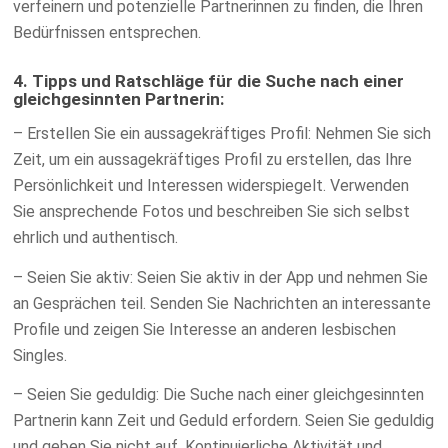
verfeinern und potenzielle Partnerinnen zu finden, die Ihren
Bedürfnissen entsprechen.
4. Tipps und Ratschläge für die Suche nach einer
gleichgesinnten Partnerin:
– Erstellen Sie ein aussagekräftiges Profil: Nehmen Sie sich
Zeit, um ein aussagekräftiges Profil zu erstellen, das Ihre
Persönlichkeit und Interessen widerspiegelt. Verwenden
Sie ansprechende Fotos und beschreiben Sie sich selbst
ehrlich und authentisch.
– Seien Sie aktiv: Seien Sie aktiv in der App und nehmen Sie
an Gesprächen teil. Senden Sie Nachrichten an interessante
Profile und zeigen Sie Interesse an anderen lesbischen
Singles.
– Seien Sie geduldig: Die Suche nach einer gleichgesinnten
Partnerin kann Zeit und Geduld erfordern. Seien Sie geduldig
und geben Sie nicht auf. Kontinuierliche Aktivität und