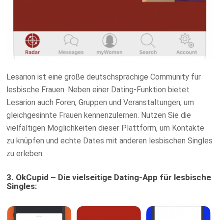
Lesarion ist eine große deutschsprachige Community für
lesbische Frauen. Neben einer Dating-Funktion bietet
Lesarion auch Foren, Gruppen und Veranstaltungen, um
gleichgesinnte Frauen kennenzulernen. Nutzen Sie die
vielfältigen Möglichkeiten dieser Plattform, um Kontakte
zu knüpfen und echte Dates mit anderen lesbischen Singles
zu erleben.
3. OkCupid – Die vielseitige Dating-App für lesbische
Singles: