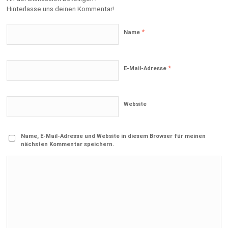
Hinterlasse uns deinen Kommentar!
*
Name
*
E-Mail-Adresse
Website
Name, E-Mail-Adresse und Website in diesem Browser für meinen
nächsten Kommentar speichern.