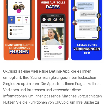
OkCupid ist eine vielseitige
Dating-App
, die es Ihnen
ermöglicht, Ihre Suche nach gleichgesinnten lesbischen
Singles zu optimieren. Die App stellt Ihnen Fragen zu Ihren
Vorlieben und Interessen und verwendet diese
Informationen, um Ihnen passende Matches vorzuschlagen.
Nutzen Sie die Funktionen von OkCupid, um Ihre Suche zu