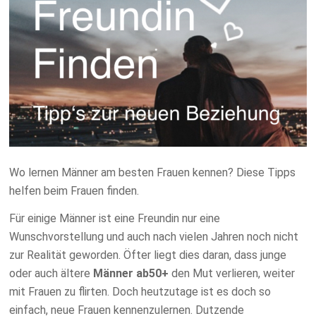
Wo lernen Männer am besten Frauen kennen? Diese Tipps
helfen beim Frauen finden.
Für einige Männer ist eine Freundin nur eine
Wunschvorstellung und auch nach vielen Jahren noch nicht
zur Realität geworden. Öfter liegt dies daran, dass junge
oder auch ältere
Männer ab50+
den Mut verlieren, weiter
mit Frauen zu flirten. Doch heutzutage ist es doch so
einfach, neue Frauen kennenzulernen. Dutzende