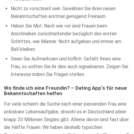
Nicht zu vorschnell sein. Gewähren Sie ihren neuen
Bekanntschaften erstmal genügend Freiraum.
Haben Sie Mut. Nach wie vor sind Frauen beim
Anschreiben zurückhaltender bezüglich des ersten
Schrittes, wie Männer. Nicht aufgeben und immer am
Ball bleiben.
Seien Sie Aufmerksam und höflich. Gefällt Ihnen eine
Frau, so sollten Sie ihr dies auch signalisieren. Zeigen Sie
Interesse indem Sie Fragen stellen.
Wo finde ich eine Freundin? – Dating App‘s für neue
Bekanntschaften helfen
Für viele scheint die Suche nach einer passenden Frau eine
unlösbare Lebensaufgabe, obwohl es in Deutschland allein
knapp 20 Millionen Singles gibt. Alleine davon sind fast über
die Hälfte Frauen. Wir haben deshalb typischen