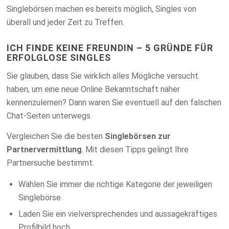
Singlebörsen machen es bereits möglich, Singles von
überall und jeder Zeit zu Treffen.
ICH FINDE KEINE FREUNDIN – 5 GRÜNDE FÜR
ERFOLGLOSE SINGLES
Sie glauben, dass Sie wirklich alles Mögliche versucht
haben, um eine neue Online Bekanntschaft näher
kennenzulernen? Dann waren Sie eventuell auf den falschen
Chat-Seiten unterwegs.
Vergleichen Sie die besten
Singlebörsen zur
Partnervermittlung
. Mit diesen Tipps gelingt Ihre
Partnersuche bestimmt.
Wählen Sie immer die richtige Kategorie der jeweiligen
Singlebörse.
Laden Sie ein vielversprechendes und aussagekräftiges
Profilbild hoch.