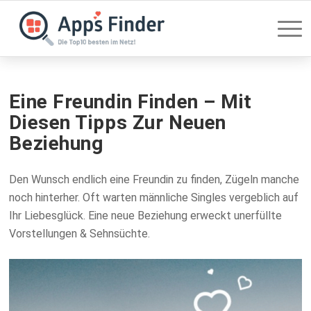
Eine Freundin Finden – Mit
Diesen Tipps Zur Neuen
Beziehung
Den Wunsch endlich eine Freundin zu finden, Zügeln manche
noch hinterher. Oft warten männliche Singles vergeblich auf
Ihr Liebesglück. Eine neue Beziehung erweckt unerfüllte
Vorstellungen & Sehnsüchte.