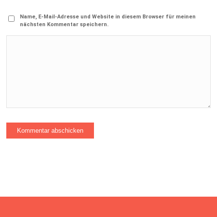
Name, E-Mail-Adresse und Website in diesem Browser für meinen
nächsten Kommentar speichern.