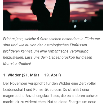
Erfahre jetzt, welche 5 Sternzeichen besonders in Flirtlaune
sind und wie du von den astrologischen Einflüssen
profitieren kannst, um eine romantische Verbindung
herzustellen. Lass uns dein Liebeshoroskop für diesen
Monat enthüllen!
1. Widder (21. März – 19. April)
Der November verspricht für den Widder eine Zeit voller
Leidenschaft und Romantik zu sein. Du strahlst eine
magnetische Anziehungskraft aus, die es anderen schwer
macht, dir zu widerstehen. Nutze diese Energie, um neue