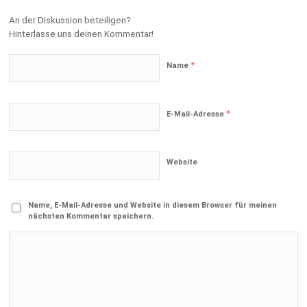
An der Diskussion beteiligen?
Hinterlasse uns deinen Kommentar!
*
Name
*
E-Mail-Adresse
Website
Name, E-Mail-Adresse und Website in diesem Browser für meinen
nächsten Kommentar speichern.