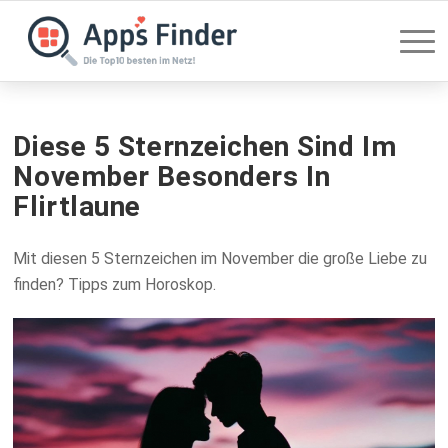
Diese 5 Sternzeichen Sind Im
November Besonders In
Flirtlaune
Mit diesen 5 Sternzeichen im November die große Liebe zu
finden? Tipps zum Horoskop.