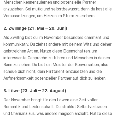
Menschen kennenzulernen und potenzielle Partner
anzuziehen. Sei mutig und selbstbewusst, denn du hast alle
Voraussetzungen, um Herzen im Sturm zu erobern.
2. Zwillinge (21. Mai – 20. Juni)
Als Zwilling bist du im November besonders charmant und
kommunikativ. Du ziehst andere mit deinem Witz und deiner
geistreichen Art an. Nutze diese Eigenschaften, um
interessante Gespräche zu führen und Menschen in deinen
Bann zu ziehen. Du bist ein Meister der Konversation, also
scheue dich nicht, dein Flirttalent einzusetzen und die
Aufmerksamkeit potenzieller Partner auf dich zu lenken.
3. Löwe (23. Juli – 22. August)
Der November bringt für den Löwen eine Zeit voller
Romantik und Leidenschaft. Du strahlst Selbstvertrauen
und Charisma aus, was andere magisch anzieht. Nutze diese