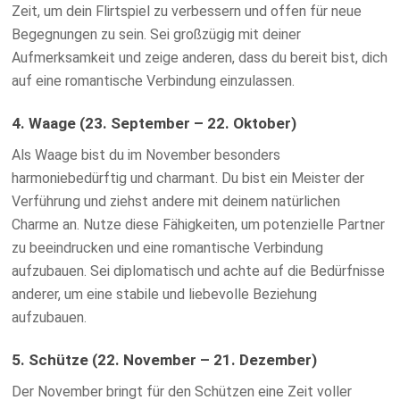
Zeit, um dein Flirtspiel zu verbessern und offen für neue
Begegnungen zu sein. Sei großzügig mit deiner
Aufmerksamkeit und zeige anderen, dass du bereit bist, dich
auf eine romantische Verbindung einzulassen.
4. Waage (23. September – 22. Oktober)
Als Waage bist du im November besonders
harmoniebedürftig und charmant. Du bist ein Meister der
Verführung und ziehst andere mit deinem natürlichen
Charme an. Nutze diese Fähigkeiten, um potenzielle Partner
zu beeindrucken und eine romantische Verbindung
aufzubauen. Sei diplomatisch und achte auf die Bedürfnisse
anderer, um eine stabile und liebevolle Beziehung
aufzubauen.
5. Schütze (22. November – 21. Dezember)
Der November bringt für den Schützen eine Zeit voller