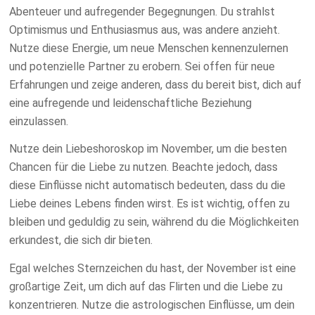
Abenteuer und aufregender Begegnungen. Du strahlst
Optimismus und Enthusiasmus aus, was andere anzieht.
Nutze diese Energie, um neue Menschen kennenzulernen
und potenzielle Partner zu erobern. Sei offen für neue
Erfahrungen und zeige anderen, dass du bereit bist, dich auf
eine aufregende und leidenschaftliche Beziehung
einzulassen.
Nutze dein Liebeshoroskop im November, um die besten
Chancen für die Liebe zu nutzen. Beachte jedoch, dass
diese Einflüsse nicht automatisch bedeuten, dass du die
Liebe deines Lebens finden wirst. Es ist wichtig, offen zu
bleiben und geduldig zu sein, während du die Möglichkeiten
erkundest, die sich dir bieten.
Egal welches Sternzeichen du hast, der November ist eine
großartige Zeit, um dich auf das Flirten und die Liebe zu
konzentrieren. Nutze die astrologischen Einflüsse, um dein