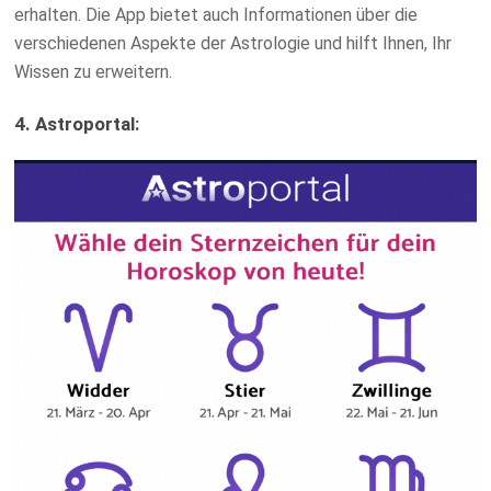
erhalten. Die App bietet auch Informationen über die
verschiedenen Aspekte der Astrologie und hilft Ihnen, Ihr
Wissen zu erweitern.
4. Astroportal: