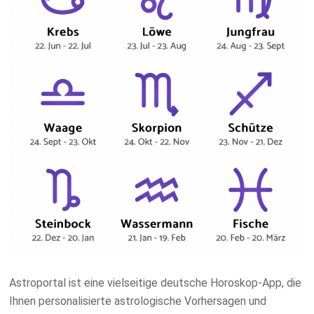
Astroportal ist eine vielseitige deutsche Horoskop-App, die
Ihnen personalisierte astrologische Vorhersagen und