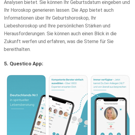
Analysen bietet. Sie können Ihr Geburtsdatum eingeben und
Ihr Horoskop generieren lassen. Die App bietet auch
Informationen über Ihr Geburtshoroskop, Ihr
Liebeshoroskop und Ihre persönlichen Stärken und
Herausforderungen. Sie können auch einen Blick in die
Zukunft werfen und erfahren, was die Sterne für Sie
bereithalten.
5. Questico App: