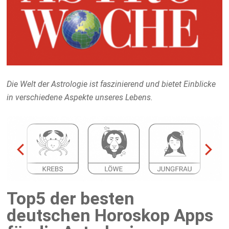
Die Welt der Astrologie ist faszinierend und bietet Einblicke
in verschiedene Aspekte unseres Lebens.
Top5 der besten
deutschen Horoskop Apps