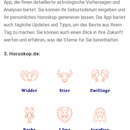
App, die Ihnen detaillierte astrologische Vorhersagen und
Analysen bietet. Sie können Ihr Geburtsdatum eingeben und
Ihr persönliches Horoskop generieren lassen. Die App bietet
auch tägliche Updates und Tipps, um das Beste aus Ihrem
Tag zu machen. Sie können auch einen Blick in Ihre Zukunft
werfen und erfahren, was die Sterne für Sie bereithalten.
3. Horoskop.de: