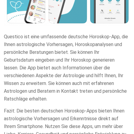
Questico ist eine umfassende deutsche Horoskop-App, die
Ihnen astrologische Vorhersagen, Horoskopanalysen und
persönliche Beratungen bietet. Sie können Ihr
Geburtsdatum eingeben und Ihr Horoskop generieren
lassen. Die App bietet auch Informationen über die
verschiedenen Aspekte der Astrologie und hilft Ihnen, Ihr
Wissen zu erweitern. Sie können auch mit erfahrenen
Astrologen und Beratern in Kontakt treten und persönliche
Ratschläge erhalten.
Fazit:
Die besten deutschen Horoskop-Apps bieten Ihnen
astrologische Vorhersagen und Erkenntnisse direkt auf
Ihrem Smartphone. Nutzen Sie diese Apps, um mehr über