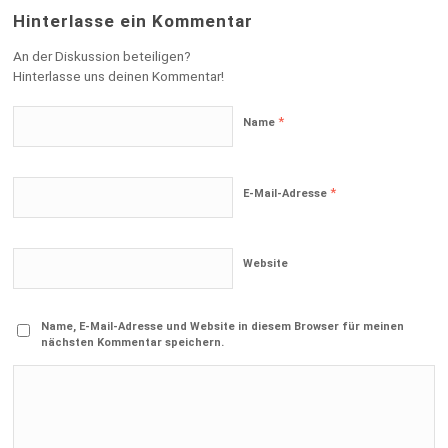
Hinterlasse ein Kommentar
An der Diskussion beteiligen?
Hinterlasse uns deinen Kommentar!
*
Name
*
E-Mail-Adresse
Website
Name, E-Mail-Adresse und Website in diesem Browser für meinen
nächsten Kommentar speichern.