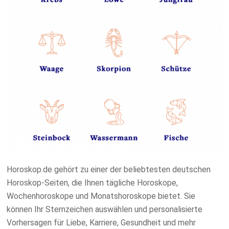
Horoskop.de gehört zu einer der beliebtesten deutschen
Horoskop-Seiten, die Ihnen tägliche Horoskope,
Wochenhoroskope und Monatshoroskope bietet. Sie
können Ihr Sternzeichen auswählen und personalisierte
Vorhersagen für Liebe, Karriere, Gesundheit und mehr