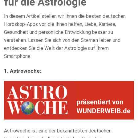
für die Astrologie
In diesem Artikel stellen wir Ihnen die besten deutschen
Horoskop-Apps vor, die Ihnen helfen, Liebe, Karriere,
Gesundheit und persönliche Entwicklung besser zu
verstehen. Lassen Sie sich von den Sternen leiten und
entdecken Sie die Welt der Astrologie auf Ihrem
Smartphone.
1. Astrowoche:
Astrowoche ist eine der bekanntesten deutschen