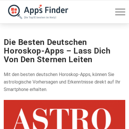
Die Besten Deutschen
Horoskop-Apps – Lass Dich
Von Den Sternen Leiten
Mit den besten deutschen Horoskop-Apps, können Sie
astrologische Vorhersagen und Erkenntnisse direkt auf Ihr
Smartphone erhalten.