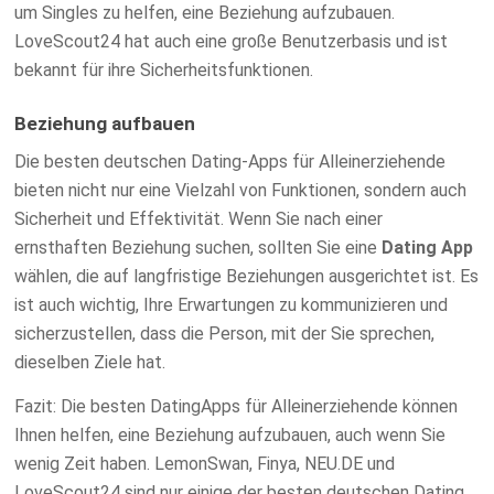
um Singles zu helfen, eine Beziehung aufzubauen.
LoveScout24 hat auch eine große Benutzerbasis und ist
bekannt für ihre Sicherheitsfunktionen.
Beziehung aufbauen
Die besten deutschen Dating-Apps für Alleinerziehende
bieten nicht nur eine Vielzahl von Funktionen, sondern auch
Sicherheit und Effektivität. Wenn Sie nach einer
ernsthaften Beziehung suchen, sollten Sie eine
Dating App
wählen, die auf langfristige Beziehungen ausgerichtet ist. Es
ist auch wichtig, Ihre Erwartungen zu kommunizieren und
sicherzustellen, dass die Person, mit der Sie sprechen,
dieselben Ziele hat.
Fazit:
Die besten DatingApps für Alleinerziehende können
Ihnen helfen, eine Beziehung aufzubauen, auch wenn Sie
wenig Zeit haben. LemonSwan, Finya, NEU.DE und
LoveScout24 sind nur einige der besten deutschen Dating