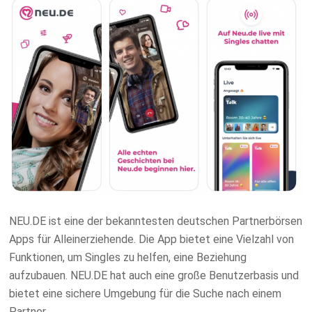
NEU.DE ist eine der bekanntesten deutschen Partnerbörsen
Apps für Alleinerziehende. Die App bietet eine Vielzahl von
Funktionen, um Singles zu helfen, eine Beziehung
aufzubauen. NEU.DE hat auch eine große Benutzerbasis und
bietet eine sichere Umgebung für die Suche nach einem
Partner.