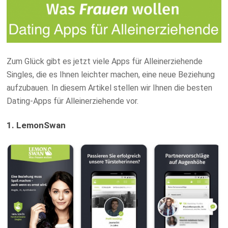
Zum Glück gibt es jetzt viele Apps für Alleinerziehende
Singles, die es Ihnen leichter machen, eine neue Beziehung
aufzubauen. In diesem Artikel stellen wir Ihnen die besten
Dating-Apps für Alleinerziehende vor.
1. LemonSwan