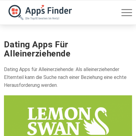
Dating Apps Für
Alleinerziehende
Dating Apps für Alleinerziehende: Als alleinerziehender
Elternteil kann die Suche nach einer Beziehung eine echte
Herausforderung werden.