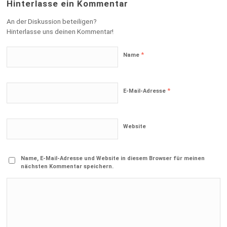
Hinterlasse ein Kommentar
An der Diskussion beteiligen?
Hinterlasse uns deinen Kommentar!
*
Name
*
E-Mail-Adresse
Website
Name, E-Mail-Adresse und Website in diesem Browser für meinen
nächsten Kommentar speichern.