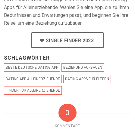
Apps für Alleinerziehende. Wählen Sie eine App, die zu Ihren
Bedürfnissen und Erwartungen passt, und beginnen Sie Ihre
Reise, um eine Beziehung aufzubauen.
SINGLE FINDER 2023
SCHLAGWÖRTER
BESTE DEUTSCHE DATING APP
BEZIEHUNG AUFBAUEN
DATING APP ALLEINERZIEHENDE
DATING APPS FÜR ELTERN
TINDER FÜR ALLEINERZIEHENDE
0
KOMMENTARE