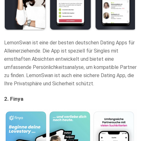
LemonSwan ist eine der besten deutschen Dating Apps für
Alleinerziehende. Die App ist speziell für Singles mit
ernsthaften Absichten entwickelt und bietet eine
umfassende Persönlichkeitsanalyse, um kompatible Partner
zu finden. LemonSwan ist auch eine sichere Dating App, die
Ihre Privatsphäre und Sicherheit schützt.
2. Finya