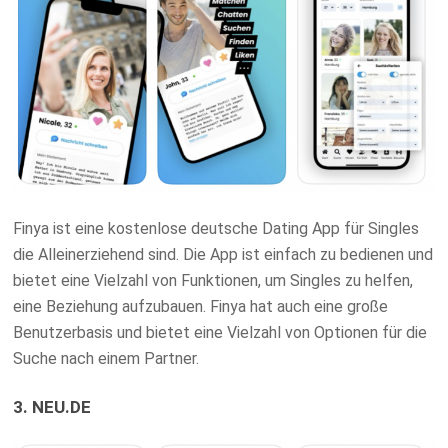
Finya ist eine kostenlose deutsche Dating App für Singles
die Alleinerziehend sind. Die App ist einfach zu bedienen und
bietet eine Vielzahl von Funktionen, um Singles zu helfen,
eine Beziehung aufzubauen. Finya hat auch eine große
Benutzerbasis und bietet eine Vielzahl von Optionen für die
Suche nach einem Partner.
3. NEU.DE