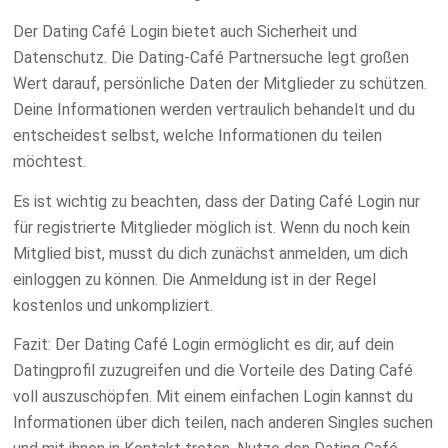
Der Dating Café Login bietet auch Sicherheit und
Datenschutz. Die Dating-Café Partnersuche legt großen
Wert darauf, persönliche Daten der Mitglieder zu schützen.
Deine Informationen werden vertraulich behandelt und du
entscheidest selbst, welche Informationen du teilen
möchtest.
Es ist wichtig zu beachten, dass der Dating Café Login nur
für registrierte Mitglieder möglich ist. Wenn du noch kein
Mitglied bist, musst du dich zunächst anmelden, um dich
einloggen zu können. Die Anmeldung ist in der Regel
kostenlos und unkompliziert.
Fazit: Der Dating Café Login ermöglicht es dir, auf dein
Datingprofil zuzugreifen und die Vorteile des Dating Café
voll auszuschöpfen. Mit einem einfachen Login kannst du
Informationen über dich teilen, nach anderen Singles suchen