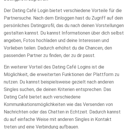
Der Dating Café Login bietet verschiedene Vorteile für die
Partnersuche. Nach dem Einloggen hast du Zugriff auf dein
persönliches Datingprofil, das du nach deinen Vorstellungen
gestalten kannst. Du kannst Informationen über dich selbst
angeben, Fotos hochladen und deine Interessen und
Vorlieben teilen. Dadurch erhöhst du die Chancen, den
passenden Partner zu finden, der zu dir passt.
Ein weiterer Vorteil des Dating Café Logins ist die
Möglichkeit, die erweiterten Funktionen der Plattform zu
nutzen. Du kannst beispielsweise gezielt nach anderen
Singles suchen, die deinen Kriterien entsprechen. Das
Dating Café bietet auch verschiedene
Kommunikationsmöglichkeiten wie das Versenden von
Nachrichten oder das Chatten in Echtzeit. Dadurch kannst
du auf einfache Weise mit anderen Singles in Kontakt
treten und eine Verbindung aufbauen.