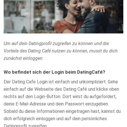
Um auf dein Datingprofil zugreifen zu können und die
Vorteile des Dating Café nutzen zu können, musst du dich
zunächst einloggen.
Wo befindet sich der Login beim DatingCafé?
Der Dating Cafe Login ist einfach und unkompliziert. Gehe
einfach auf die Webseite des Dating Café und klicke oben
rechts auf den Login-Button. Dort wirst du aufgefordert,
deine E-Mail-Adresse und dein Passwort einzugeben.
Sobald du diese Informationen eingetragen hast, kannst du
dich erfolgreich einloggen und auf dein persönliches
Datingprofil zugreifen.