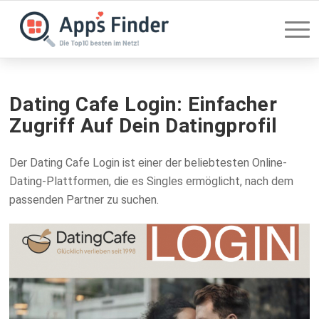
Dating Cafe Login: Einfacher
Zugriff Auf Dein Datingprofil
Der Dating Cafe Login ist einer der beliebtesten Online-
Dating-Plattformen, die es Singles ermöglicht, nach dem
passenden Partner zu suchen.