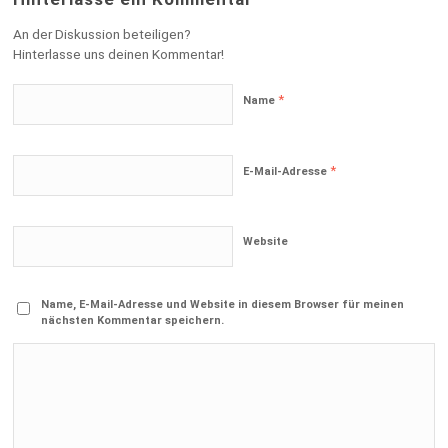
An der Diskussion beteiligen?
Hinterlasse uns deinen Kommentar!
*
Name
*
E-Mail-Adresse
Website
Name, E-Mail-Adresse und Website in diesem Browser für meinen
nächsten Kommentar speichern.