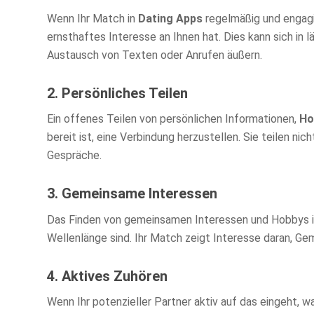
Wenn Ihr Match in
Dating Apps
regelmäßig und engagie
ernsthaftes Interesse an Ihnen hat. Dies kann sich in 
Austausch von Texten oder Anrufen äußern.
2. Persönliches Teilen
Ein offenes Teilen von persönlichen Informationen,
Ho
bereit ist, eine Verbindung herzustellen. Sie teilen nic
Gespräche.
3. Gemeinsame Interessen
Das Finden von gemeinsamen Interessen und Hobbys in 
Wellenlänge sind. Ihr Match zeigt Interesse daran, G
4. Aktives Zuhören
Wenn Ihr potenzieller Partner aktiv auf das eingeht, w