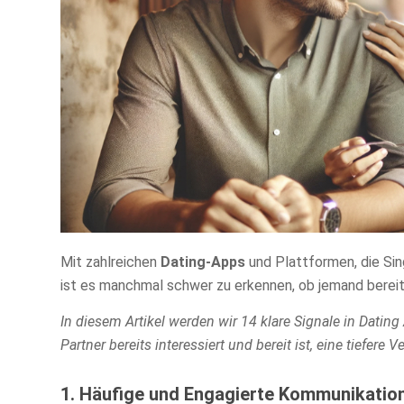
Mit zahlreichen
Dating-Apps
und Plattformen, die Sin
ist es manchmal schwer zu erkennen, ob jemand bereits 
In diesem Artikel werden wir 14 klare Signale in Dating
Partner bereits interessiert und bereit ist, eine tiefere
1. Häufige und Engagierte Kommunikatio