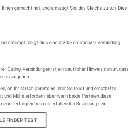
it Ihnen gemacht hat, und ermutigt Sie, das Gleiche zu tun. Dies
und ermutigt, zeigt dies eine starke emotionale Verbindung.
rer Dating-Verbindungen ist ein deutlicher Hinweis darauf, dass
nen einzugehen.
en, ob Ihr Match bereits an Ihrer Seite ist und ernsthafte
it und Mühe erfordern, aber wenn beide Parteien diese
 einer erfolgreichen und erfüllenden Beziehung sein.
LE FINDER TEST