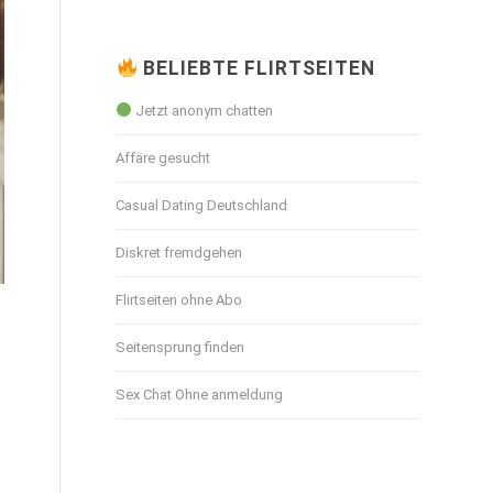
BELIEBTE FLIRTSEITEN
Jetzt anonym chatten
Affäre gesucht
Casual Dating Deutschland
Diskret fremdgehen
Flirtseiten ohne Abo
Seitensprung finden
Sex Chat Ohne anmeldung