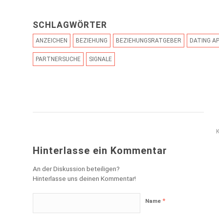
SCHLAGWÖRTER
ANZEICHEN
BEZIEHUNG
BEZIEHUNGSRATGEBER
DATING A
PARTNERSUCHE
SIGNALE
Hinterlasse ein Kommentar
An der Diskussion beteiligen?
Hinterlasse uns deinen Kommentar!
*
Name