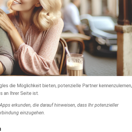
gles die Möglichkeit bieten, potenzielle Partner kennenzulernen,
an Ihrer Seite ist.
 Apps erkunden, die darauf hinweisen, dass Ihr potenzieller
 Verbindung einzugehen.
n