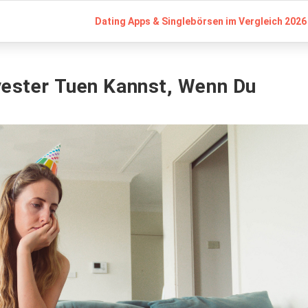
Dating Apps & Singlebörsen im Vergleich 2026 
lvester Tuen Kannst, Wenn Du