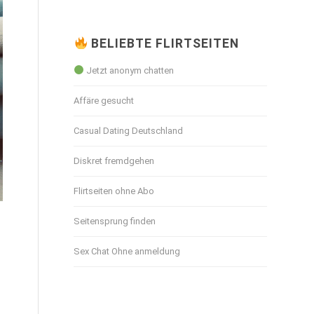
BELIEBTE FLIRTSEITEN
Jetzt anonym chatten
Affäre gesucht
Casual Dating Deutschland
Diskret fremdgehen
Flirtseiten ohne Abo
Seitensprung finden
Sex Chat Ohne anmeldung