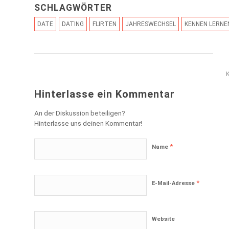
SCHLAGWÖRTER
DATE
DATING
FLIRTEN
JAHRESWECHSEL
KENNEN LERNE
Hinterlasse ein Kommentar
An der Diskussion beteiligen?
Hinterlasse uns deinen Kommentar!
*
Name
*
E-Mail-Adresse
Website