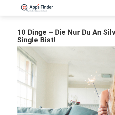
10 Dinge – Die Nur Du An Si
Single Bist!