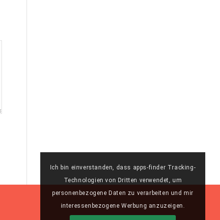
Ich bin einverstanden, dass apps-finder Tracking-
Technologien von Dritten verwendet, um
personenbezogene Daten zu verarbeiten und mir
interessenbezogene Werbung anzuzeigen.