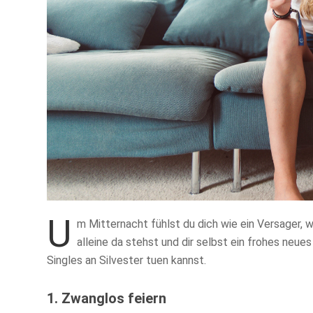
U
m Mitternacht fühlst du dich wie ein Versager,
alleine da stehst und dir selbst ein frohes neues
Singles an Silvester tuen kannst.
1. Zwanglos feiern