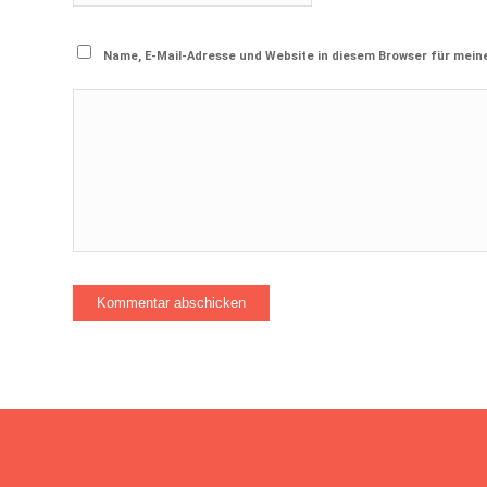
Name, E-Mail-Adresse und Website in diesem Browser für mei