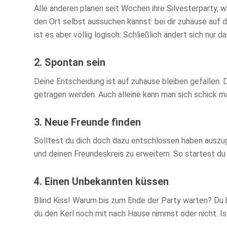
Alle anderen planen seit Wochen ihre Silvesterparty, w
den Ort selbst aussuchen kannst: bei dir zuhause auf 
ist es aber völlig logisch: Schließlich ändert sich nur 
2. Spontan sein
Deine Entscheidung ist auf zuhause bleiben gefallen.
getragen werden. Auch alleine kann man sich schick m
3. Neue Freunde finden
Solltest du dich doch dazu entschlossen haben auszu
und deinen Freundeskreis zu erweitern. So startest d
4. Einen Unbekannten küssen
Blind Kiss! Warum bis zum Ende der Party warten? Du b
du den Kerl noch mit nach Hause nimmst oder nicht. Is