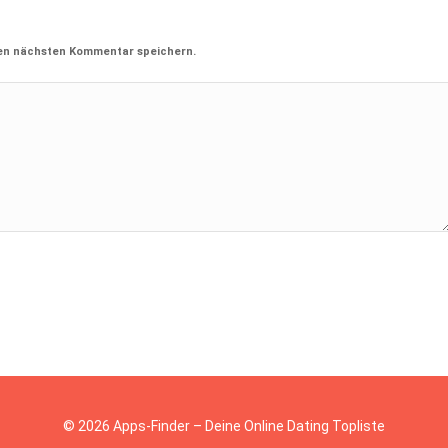
nen nächsten Kommentar speichern.
© 2026 Apps-Finder – Deine Online Dating Topliste