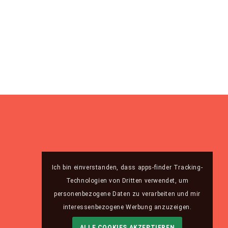
Ich bin einverstanden, dass apps-finder Tracking-
Technologien von Dritten verwendet, um
personenbezogene Daten zu verarbeiten und mir
interessenbezogene Werbung anzuzeigen.
ALLE COOKIES AKZEPTIEREN