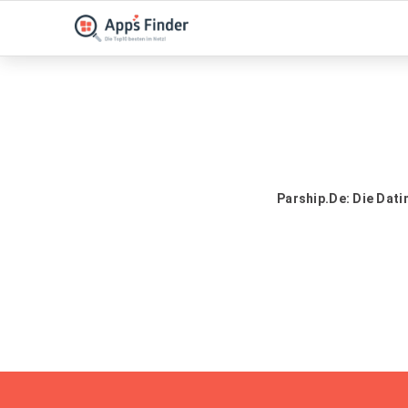
Parship.de: Die Dati