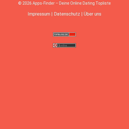
© 2026 Apps-Finder – Deine Online Dating Topliste
Impressum
|
Datenschutz
|
Über uns