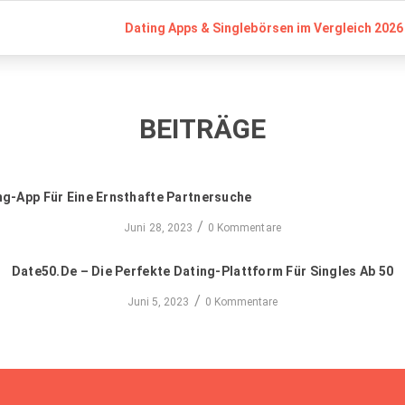
Dating Apps & Singlebörsen im Vergleich 2026 
BEITRÄGE
ng-App Für Eine Ernsthafte Partnersuche
/
Juni 28, 2023
0 Kommentare
Date50.de – Die Perfekte Dating-Plattform Für Singles Ab 50
/
Juni 5, 2023
0 Kommentare