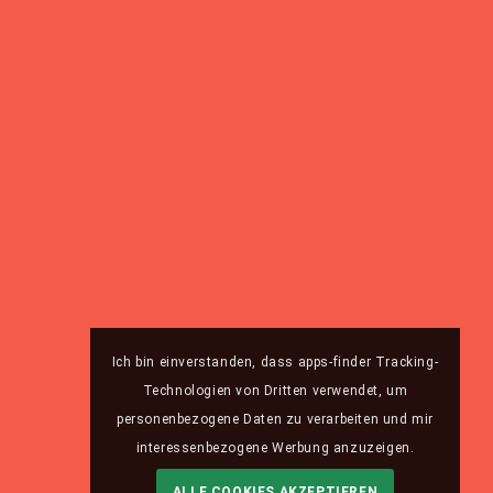
Ich bin einverstanden, dass apps-finder Tracking-
Technologien von Dritten verwendet, um
personenbezogene Daten zu verarbeiten und mir
interessenbezogene Werbung anzuzeigen.
ALLE COOKIES AKZEPTIEREN