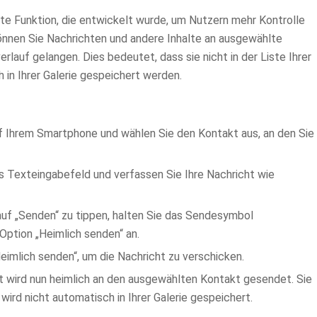
te Funktion, die entwickelt wurde, um Nutzern mehr Kontrolle
können Sie Nachrichten und andere Inhalte an ausgewählte
rlauf gelangen. Dies bedeutet, dass sie nicht in der Liste Ihrer
in Ihrer Galerie gespeichert werden.
 Ihrem Smartphone und wählen Sie den Kontakt aus, an den Sie
s Texteingabefeld und verfassen Sie Ihre Nachricht wie
uf „Senden“ zu tippen, halten Sie das Sendesymbol
 Option „Heimlich senden“ an.
eimlich senden“, um die Nachricht zu verschicken.
t wird nun heimlich an den ausgewählten Kontakt gesendet. Sie
 wird nicht automatisch in Ihrer Galerie gespeichert.