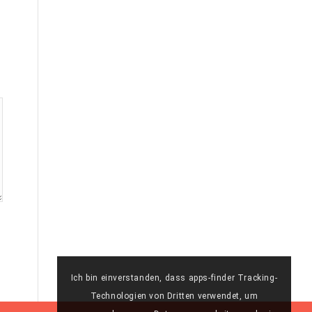
Ich bin einverstanden, dass apps-finder Tracking-
Technologien von Dritten verwendet, um