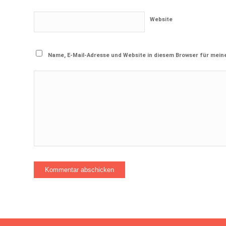
Website
Name, E-Mail-Adresse und Website in diesem Browser für mei