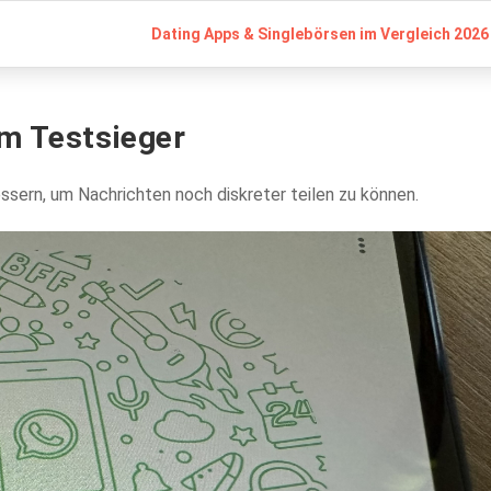
Dating Apps & Singlebörsen im Vergleich 2026 
im Testsieger
essern, um Nachrichten noch diskreter teilen zu können.