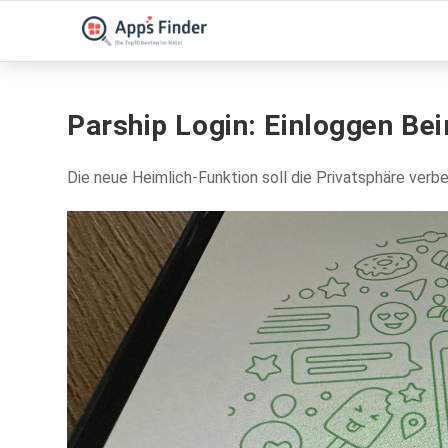
Parship Login: Einloggen Be
Die neue Heimlich-Funktion soll die Privatsphäre verb