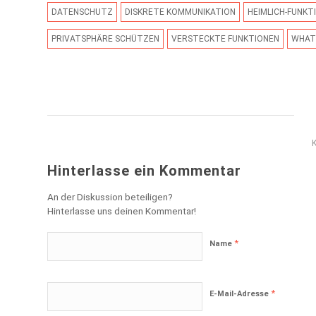
DATENSCHUTZ
DISKRETE KOMMUNIKATION
HEIMLICH-FUNKT
PRIVATSPHÄRE SCHÜTZEN
VERSTECKTE FUNKTIONEN
WHAT
Hinterlasse ein Kommentar
An der Diskussion beteiligen?
Hinterlasse uns deinen Kommentar!
*
Name
*
E-Mail-Adresse