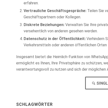
erfahren.
Vertrauliche Geschäftsgespräche:
Teilen Sie v
Geschäftspartnern oder Kollegen.
Diskrete Beziehungen:
Verwalten Sie Ihre privat
versehentlich von anderen gesehen werden.
Datenschutz in der Öffentlichkeit:
Verhindern Si
Verkehrsmitteln oder anderen öffentlichen Orten 
Insgesamt bietet die Heimlich-Funktion von WhatsApp
ermöglicht es Ihnen, Ihre Privatsphäre zu schützen, 
verantwortungsvoll zu nutzen und sich der möglichen 
SINGL
SCHLAGWÖRTER