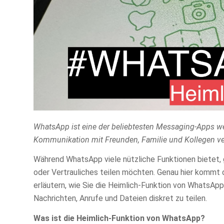
WhatsApp ist eine der beliebtesten Messaging-Apps we
Kommunikation mit Freunden, Familie und Kollegen v
Während WhatsApp viele nützliche Funktionen bietet, 
oder Vertrauliches teilen möchten. Genau hier kommt di
erläutern, wie Sie die Heimlich-Funktion von WhatsAp
Nachrichten, Anrufe und Dateien diskret zu teilen.
Was ist die Heimlich-Funktion von WhatsApp?