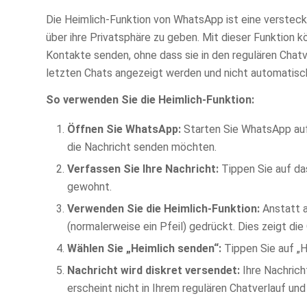
Die Heimlich-Funktion von WhatsApp ist eine versteck
über ihre Privatsphäre zu geben. Mit dieser Funktion 
Kontakte senden, ohne dass sie in den regulären Chatve
letzten Chats angezeigt werden und nicht automatisch 
So verwenden Sie die Heimlich-Funktion:
Öffnen Sie WhatsApp:
Starten Sie WhatsApp auf
die Nachricht senden möchten.
Verfassen Sie Ihre Nachricht:
Tippen Sie auf da
gewohnt.
Verwenden Sie die Heimlich-Funktion:
Anstatt a
(normalerweise ein Pfeil) gedrückt. Dies zeigt die
Wählen Sie „Heimlich senden“:
Tippen Sie auf „H
Nachricht wird diskret versendet:
Ihre Nachrich
erscheint nicht in Ihrem regulären Chatverlauf und