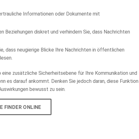
ertrauliche Informationen oder Dokumente mit
en Beziehungen diskret und verhindern Sie, dass Nachrichten
e, dass neugierige Blicke Ihre Nachrichten in öffentlichen
lesen.
 eine zusätzliche Sicherheitsebene für Ihre Kommunikation und
wenn es darauf ankommt. Denken Sie jedoch daran, diese Funktion
Auswirkungen bewusst zu sein.
E FINDER ONLINE