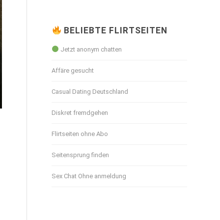
BELIEBTE FLIRTSEITEN
Jetzt anonym chatten
Affäre gesucht
Casual Dating Deutschland
Diskret fremdgehen
Flirtseiten ohne Abo
Seitensprung finden
Sex Chat Ohne anmeldung