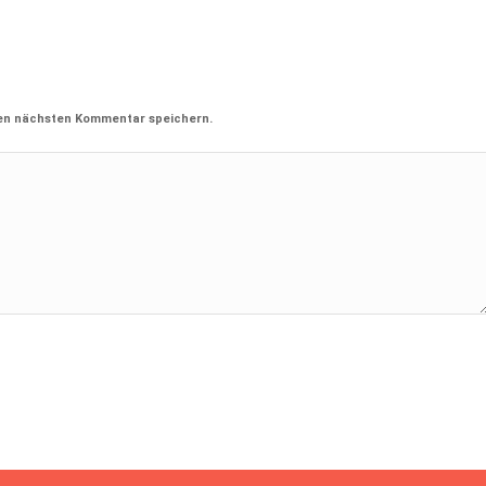
nen nächsten Kommentar speichern.