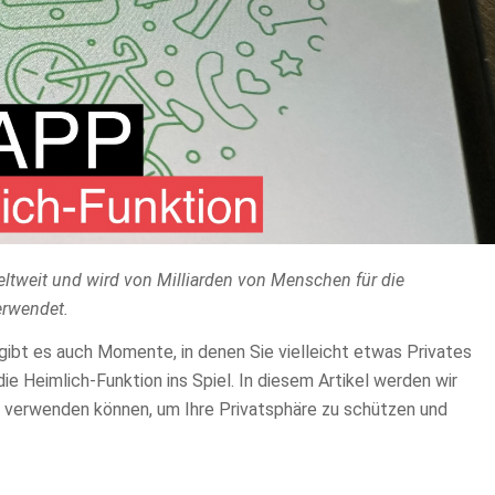
ltweit und wird von Milliarden von Menschen für die
erwendet.
gibt es auch Momente, in denen Sie vielleicht etwas Privates
e Heimlich-Funktion ins Spiel. In diesem Artikel werden wir
p verwenden können, um Ihre Privatsphäre zu schützen und