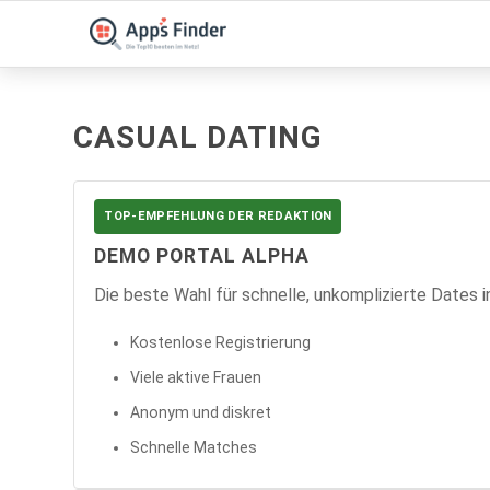
CASUAL DATING
TOP-EMPFEHLUNG DER REDAKTION
DEMO PORTAL ALPHA
Die beste Wahl für schnelle, unkomplizierte Dates i
Kostenlose Registrierung
Viele aktive Frauen
Anonym und diskret
Schnelle Matches