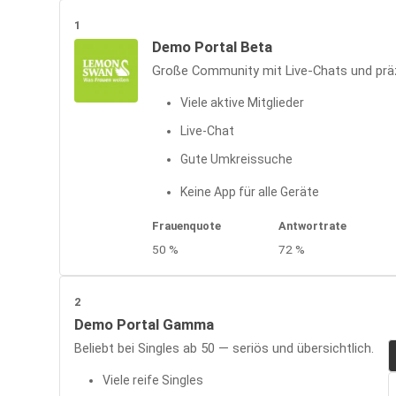
1
Demo Portal Beta
Große Community mit Live-Chats und prä
Viele aktive Mitglieder
Live-Chat
Gute Umkreissuche
Keine App für alle Geräte
Frauenquote
Antwortrate
50 %
72 %
2
Demo Portal Gamma
Beliebt bei Singles ab 50 — seriös und übersichtlich.
Viele reife Singles