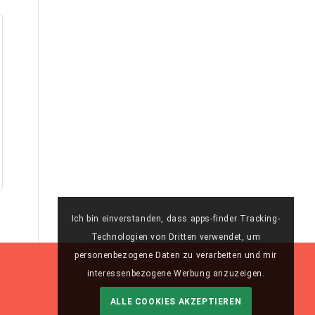
Ich bin einverstanden, dass apps-finder Tracking-
Technologien von Dritten verwendet, um
personenbezogene Daten zu verarbeiten und mir
interessenbezogene Werbung anzuzeigen.
ALLE COOKIES AKZEPTIEREN