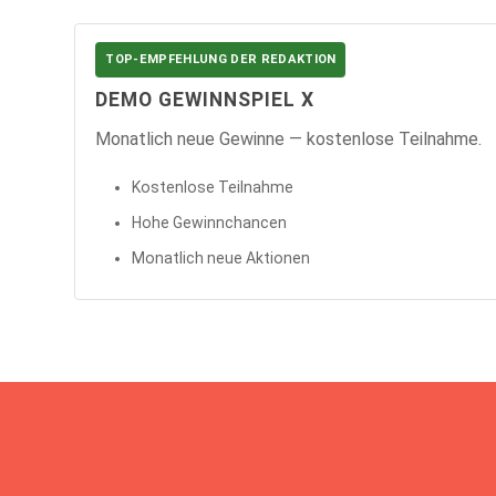
TOP-EMPFEHLUNG DER REDAKTION
DEMO GEWINNSPIEL X
Monatlich neue Gewinne — kostenlose Teilnahme.
Kostenlose Teilnahme
Hohe Gewinnchancen
Monatlich neue Aktionen