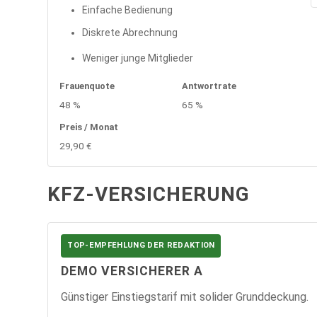
Einfache Bedienung
Diskrete Abrechnung
Weniger junge Mitglieder
Frauenquote
Antwortrate
48 %
65 %
Preis / Monat
29,90 €
KFZ-VERSICHERUNG
TOP-EMPFEHLUNG DER REDAKTION
DEMO VERSICHERER A
Günstiger Einstiegstarif mit solider Grunddeckung.