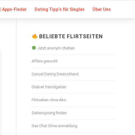
| Apps-Finder
Dating Tipp‘s für Singles
Über Uns
BELIEBTE FLIRTSEITEN
Jetzt anonym chatten
Affäre gesucht
Casual Dating Deutschland
Diskret fremdgehen
Flirtseiten ohne Abo
Seitensprung finden
Sex Chat Ohne anmeldung