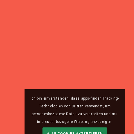
Ich bin einverstanden, dass apps-finder Tracking-
Technologien von Dritten verwendet, um
personenbezogene Daten zu verarbeiten und mir
interessenbezogene Werbung anzuzeigen.
ALLE COOKIES AKZEPTIEREN