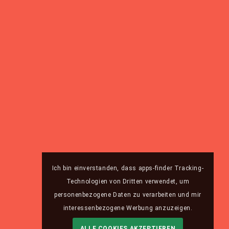
Ich bin einverstanden, dass apps-finder Tracking-
Technologien von Dritten verwendet, um
personenbezogene Daten zu verarbeiten und mir
interessenbezogene Werbung anzuzeigen.
ALLE COOKIES AKZEPTIEREN