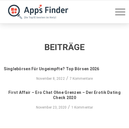
BEITRÄGE
Singlebörsen Für Ungeimpfte? Top Börsen 2026
/
November 8, 2022
7 Kommentare
First Affair – Ero Chat Ohne Grenzen – Der Erotik Dating
Check 2020
/
November 23, 2020
1 Kommentar